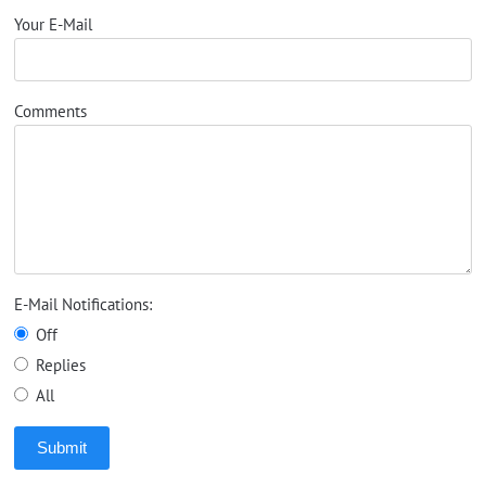
Your E-Mail
Comments
E-Mail Notifications:
Off
Replies
All
Submit