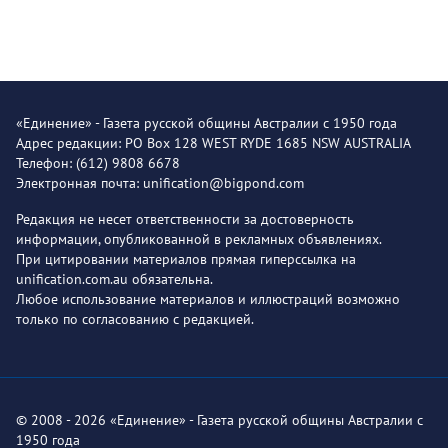
«Единение» - Газета русской общины Австралии с 1950 года
Адрес редакции: PO Box 128 WEST RYDE 1685 NSW AUSTRALIA
Телефон: (612) 9808 6678
Электронная почта: unification@bigpond.com
Редакция не несет ответственности за достоверность
информации, опубликованной в рекламных объявлениях.
При цитировании материалов прямая гиперссылка на
unification.com.au обязательна.
Любое использование материалов и иллюстраций возможно
только по согласованию с редакцией.
© 2008 - 2026 «Единение» - Газета русской общины Австралии с
1950 года