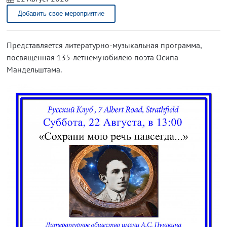
Добавить свое мероприятие
Представляется литературно-музыкальная программа,
посвящённая 135-летнему юбилею поэта Осипа
Мандельштама.