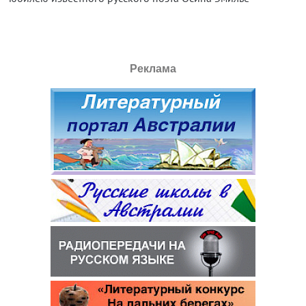
Реклама