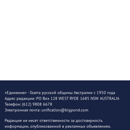
«Единение» - Газета русской общины Австралии с 1950 года
Адрес редакции: PO Box 128 WEST RYDE 1685 NSW AUSTRALIA
Телефон: (612) 9808 6678
Электронная почта: unification@bigpond.com
Редакция не несет ответственности за достоверность
информации, опубликованной в рекламных объявлениях.