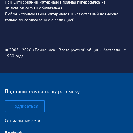
При цитировании материалов прямая гиперссылка на
unification.com.au обязательна.
Любое использование материалов и иллюстраций возможно
только по согласованию с редакцией.
© 2008 - 2026 «Единение» - Газета русской общины Австралии с
1950 года
Подпишитесь на нашу рассылку
Подписаться
Социальные сети
Facebook