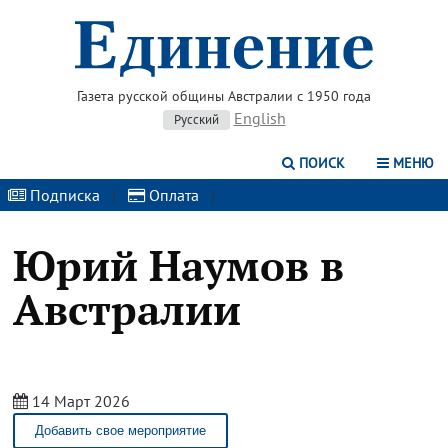
Газета русской общины Австралии с 1950 года
English
Русский
ПОИСК
МЕНЮ
Подписка
|
Оплата
|
Юрий Наумов в
Австралии
14 Март 2026
Добавить свое мероприятие