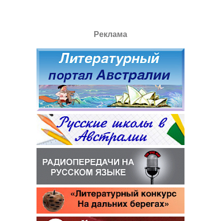
Реклама