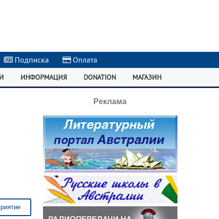
Подписка
|
Оплата
|
И
ИНФОРМАЦИЯ
DONATION
МАГАЗИН
Реклама
приятие