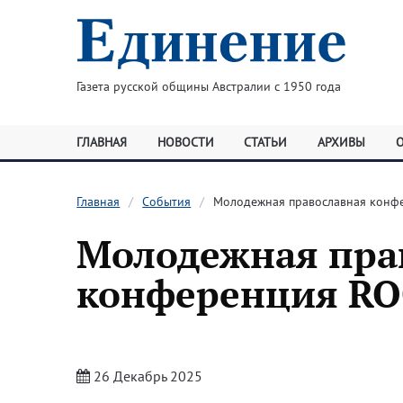
Газета русской общины Австралии с 1950 года
ГЛАВНАЯ
НОВОСТИ
СТАТЬИ
АРХИВЫ
Главная
События
Молодежная православная конф
Молодежная пра
конференция R
26 Декабрь 2025