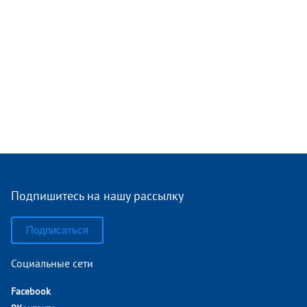
Подпишитесь на нашу рассылку
Подписаться
Социальные сети
Facebook