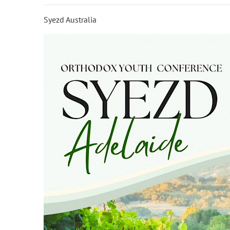
Syezd Australia