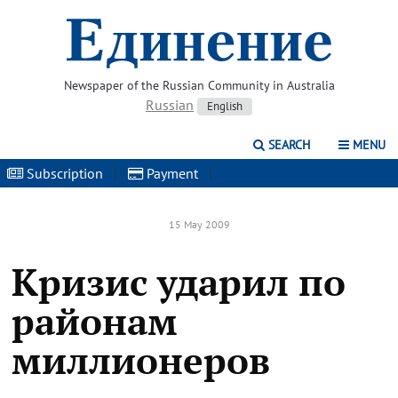
Newspaper of the Russian Community in Australia
Russian
English
SEARCH
MENU
Subscription
|
Payment
|
15 May 2009
Кризис ударил по
районам
миллионеров