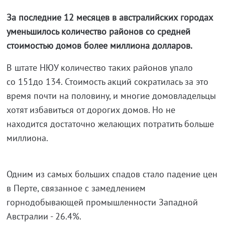
За последние 12 месяцев в австралийских городах
уменьшилось количество районов со средней
стоимостью домов более миллиона долларов.
В штате НЮУ количество таких районов упало
со 151до 134. Стоимость акций сократилась за это
время почти на половину, и многие домовладельцы
хотят избавиться от дорогих домов. Но не
находится достаточно желающих потратить больше
миллиона.
Одним из самых больших спадов стало падение цен
в Перте, связанное с замедлением
горнодобывающей промышленности Западной
Австралии - 26.4%.