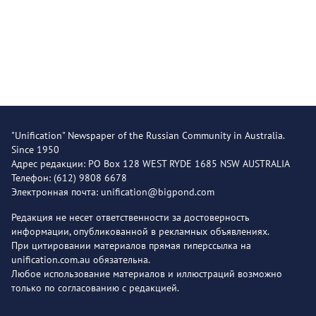
"Unification" Newspaper of the Russian Community in Australia.
Since 1950
Адрес редакции: PO Box 128 WEST RYDE 1685 NSW AUSTRALIA
Телефон: (612) 9808 6678
Электронная почта: unification@bigpond.com
Редакция не несет ответственности за достоверность
информации, опубликованной в рекламных объявлениях.
При цитировании материалов прямая гиперссылка на
unification.com.au обязательна.
Любое использование материалов и иллюстраций возможно
только по согласованию с редакцией.