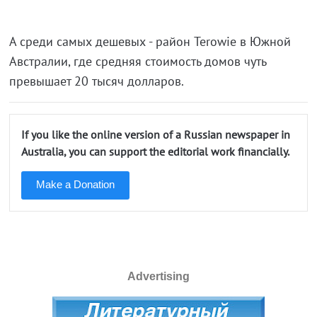
А среди самых дешевых - район Terowie в Южной
Австралии, где средняя стоимость домов чуть
превышает 20 тысяч долларов.
If you like the online version of a Russian newspaper in
Australia, you can support the editorial work financially.
Make a Donation
Advertising