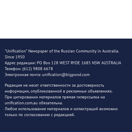
"Unification" Newspaper of the Russian Community in Australia.
Since 1950
Адрес редакции: PO Box 128 WEST RYDE 1685 NSW AUSTRALIA
Телефон: (612) 9808 6678
Электронная почта: unification@bigpond.com
Редакция не несет ответственности за достоверность
информации, опубликованной в рекламных объявлениях.
При цитировании материалов прямая гиперссылка на
unification.com.au обязательна.
Любое использование материалов и иллюстраций возможно
только по согласованию с редакцией.