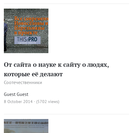
От сайта о науке к сайту о людях,
которые её делают
Соотечественники
Guest Guest
8 October 2014 · (5702 views)