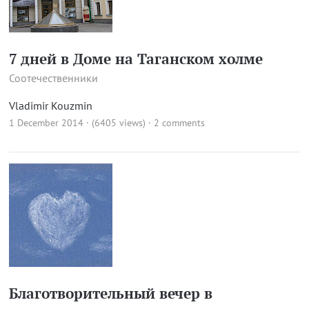
7 дней в Доме на Таганском холме
Соотечественники
Vladimir Kouzmin
1 December 2014 · (6405 views)
·
2 comments
Благотворительный вечер в