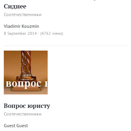
Сиднее
Соотечественники
Vladimir Kouzmin
8 September 2014 · (4762 views)
Вопрос юристу
Соотечественники
Guest Guest