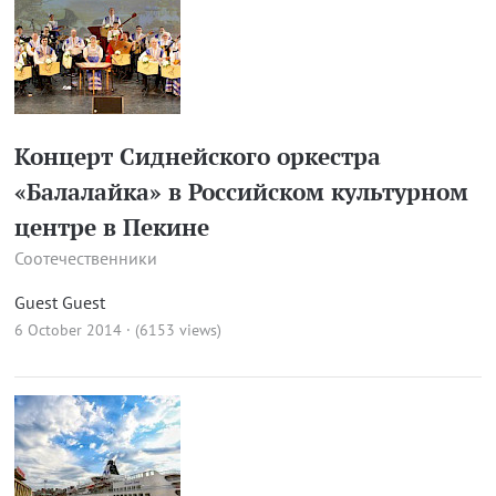
Концерт Сиднейского оркестра
«Балалайка» в Российском культурном
центре в Пекине
Соотечественники
Guest Guest
6 October 2014 · (6153 views)