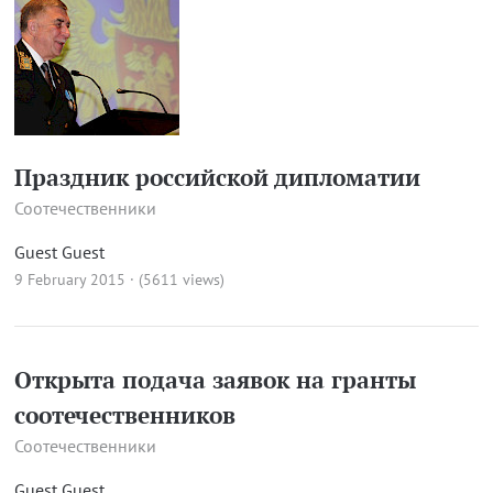
Праздник российской дипломатии
Соотечественники
Guest Guest
9 February 2015 · (5611 views)
Открыта подача заявок на гранты
соотечественников
Соотечественники
Guest Guest