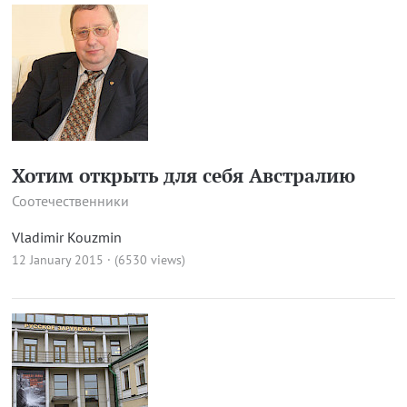
Хотим открыть для себя Австралию
Соотечественники
Vladimir Kouzmin
12 January 2015 · (6530 views)