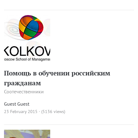
Помощь в обучении российским
гражданам
Соотечественники
Guest Guest
23 February 2015 · (5136 views)