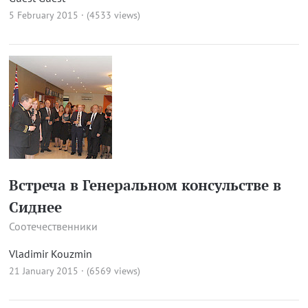
5 February 2015 · (4533 views)
Встреча в Генеральном консульстве в
Сиднее
Соотечественники
Vladimir Kouzmin
21 January 2015 · (6569 views)