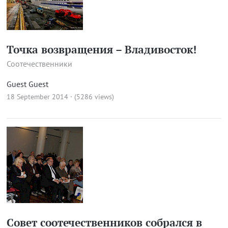
Точка возвращения – Владивосток!
Соотечественники
Guest Guest
18 September 2014 · (5286 views)
Совет соотечественников собрался в