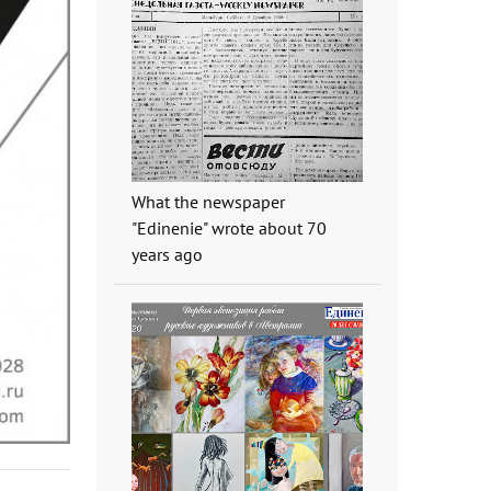
What the newspaper
"Edinenie" wrote about 70
years ago