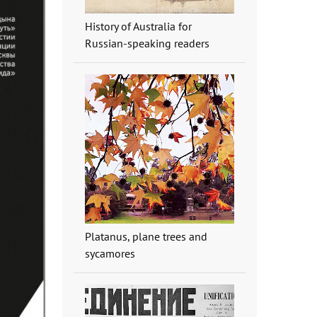
History of Australia for
Russian-speaking readers
Platanus, plane trees and
sycamores