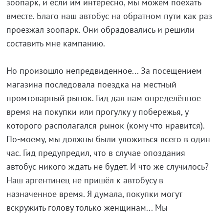
зоопарк, и если им интересно, мы можем поехать
вместе. Благо наш автобус на обратном пути как раз
проезжал зоопарк. Они обрадовались и решили
составить мне кампанию.
Но произошло непредвиденное... За посещением
магазина последовала поездка на местный
промтоварный рынок. Гид дал нам определённое
время на покупки или прогулку у побережья, у
которого располагался рынок (кому что нравится).
По-моему, мы должны были уложиться всего в один
час. Гид предупредил, что в случае опоздания
автобус никого ждать не будет. И что же случилось?
Наш аргентинец не пришёл к автобусу в
назначенное время. Я думала, покупки могут
вскружить голову только женщинам... Мы