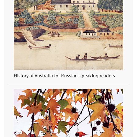
History of Australia for Russian-speaking readers