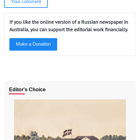
Your comment
If you like the online version of a Russian newspaper in
Australia, you can support the editorial work financially.
Make a Donation
Editor's Choice