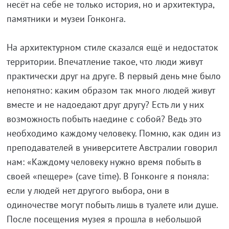
несёт на себе не только история, но и архитектура,
памятники и музеи Гонконга.
На архитектурном стиле сказался ещё и недостаток
территории. Впечатление такое, что люди живут
практически друг на друге. В первый день мне было
непонятно: каким образом так много людей живут
вместе и не надоедают друг другу? Есть ли у них
возможность побыть наедине с собой? Ведь это
необходимо каждому человеку. Помню, как один из
преподавателей в университете Австралии говорил
нам: «Каждому человеку нужно время побыть в
своей «пещере» (cave time). В Гонконге я поняла:
если у людей нет другого выбора, они в
одиночестве могут побыть лишь в туалете или душе.
После посещения музея я прошла в небольшой