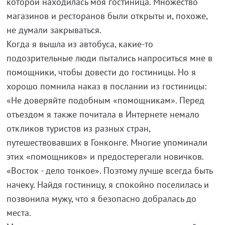
которой находилась моя гостиница. Множество
магазинов и ресторанов были открыты и, похоже,
не думали закрываться.
Когда я вышла из автобуса, какие-то
подозрительные люди пытались напроситься мне в
помощники, чтобы довести до гостиницы. Но я
хорошо помнила наказ в послании из гостиницы:
«Не доверяйте подобным «помощникам». Перед
отъездом я также почитала в Интернете немало
откликов туристов из разных стран,
путешествовавших в Гонконге. Многие упоминали
этих «помощников» и предостерегали новичков.
«Восток - дело тонкое». Поэтому лучше всегда быть
начеку. Найдя гостиницу, я спокойно поселилась и
позвонила мужу, что я безопасно добралась до
места.