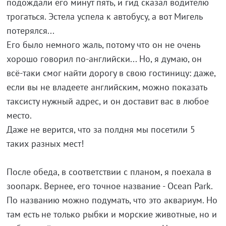
подождали его минут пять, и гид сказал водителю
трогаться. Эстела успела к автобусу, а вот Мигель
потерялся...
Его было немного жаль, потому что он не очень
хорошо говорил по-английски... Но, я думаю, он
всё-таки смог найти дорогу в свою гостиницу: даже,
если вы не владеете английским, можно показать
таксисту нужный адрес, и он доставит вас в любое
место.
Даже не верится, что за полдня мы посетили 5
таких разных мест!
После обеда, в соответствии с планом, я поехала в
зоопарк. Вернее, его точное название - Ocean Park.
По названию можно подумать, что это аквариум. Но
там есть не только рыбки и морские животные, но и