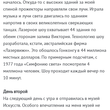
началось. Откуда-то с высоких зданий за моей
спиной прожекторы направляли свои лучи. Играла
музыка и лучи света двигались по зданиям
напротив в своих великолепных сверкающих
танцах. Лазерное шоу охватывает 44 здания по
обеим сторонам залива Виктория. Технологию шоу
разработала, кстати, австралийская фирма
«Лазервижн». Это обошлось Гонконгу в 44 миллиона
местных долларов. По примерным подсчётам, с
1977 года «Симфонию света» посмотрели 4
миллиона человек. Шоу проходит каждый вечер по
10 минут.
День второй
На следующий день с утра я отправилась в музей
Искусств. Особого впечатления на меня музей не