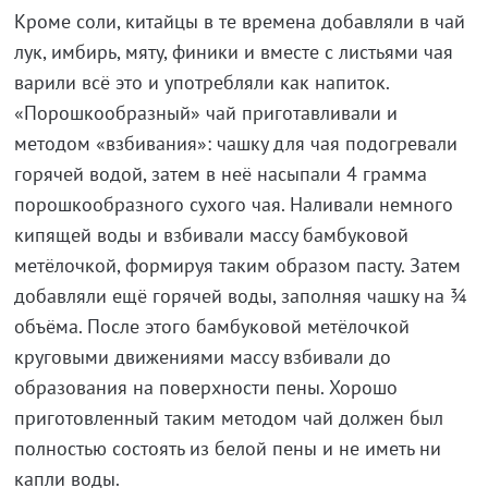
Кроме соли, китайцы в те времена добавляли в чай
лук, имбирь, мяту, финики и вместе с листьями чая
варили всё это и употребляли как напиток.
«Порошкообразный» чай приготавливали и
методом «взбивания»: чашку для чая подогревали
горячей водой, затем в неё насыпали 4 грамма
порошкообразного сухого чая. Наливали немного
кипящей воды и взбивали массу бамбуковой
метёлочкой, формируя таким образом пасту. Затем
добавляли ещё горячей воды, заполняя чашку на ¾
объёма. После этого бамбуковой метёлочкой
круговыми движениями массу взбивали до
образования на поверхности пены. Хорошо
приготовленный таким методом чай должен был
полностью состоять из белой пены и не иметь ни
капли воды.