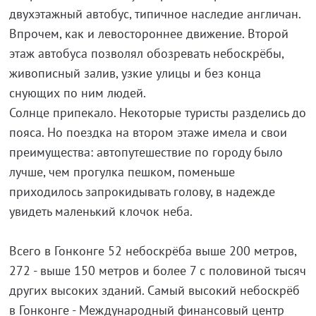
двухэтажный автобус, типичное наследие англичан.
Впрочем, как и левостороннее движение. Второй
этаж автобуса позволял обозревать небоскрёбы,
живописный залив, узкие улицы и без конца
снующих по ним людей.
Солнце припекало. Некоторые туристы разделись до
пояса. Но поездка на втором этаже имела и свои
преимущества: автопутешествие по городу было
лучше, чем прогулка пешком, поменьше
приходилось запрокидывать голову, в надежде
увидеть маленький клочок неба.
Всего в Гонконге 52 небоскрёба выше 200 метров,
272 - выше 150 метров и более 7 с половиной тысяч
других высоких зданий. Самый высокий небоскрёб
в Гонконге - Международный финансовый центр