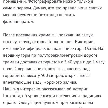
помещений. Фотографировать можно только в
самом первом. Думаю, что это правильно: в святых
местах неуместно без конца щёлкать
фотоаппаратом.
После посещения храма мы поехали на самую
высокую точку острова Гонконг - пик Виктории,
имеющий и официальное название - гора Остин. На
вершину горы по полуторакилометровой дороге
трамваи доставляют туристов с 5.40 утра и до 1 часу
ночи. С вершины пика, возвышающегося над
городом на высоту 500 метров, открываются
впечатляющие виды морского залива.
Наш гид интересно рассказывал об истории
Гонконга, об уровне жизни населения и традициях
страны. Следующим пунктом программы стала