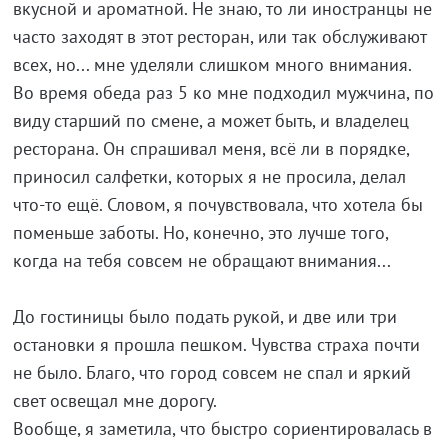
вкусной и ароматной. Не знаю, то ли иностранцы не
часто заходят в этот ресторан, или так обслуживают
всех, но... мне уделяли слишком много внимания.
Во время обеда раз 5 ко мне подходил мужчина, по
виду старший по смене, а может быть, и владелец
ресторана. Он спрашивал меня, всё ли в порядке,
приносил салфетки, которых я не просила, делал
что-то ещё. Словом, я почувствовала, что хотела бы
поменьше заботы. Но, конечно, это лучше того,
когда на тебя совсем не обращают внимания...
До гостиницы было подать рукой, и две или три
остановки я прошла пешком. Чувства страха почти
не было. Благо, что город совсем не спал и яркий
свет освещал мне дорогу.
Вообще, я заметила, что быстро сориентировалась в