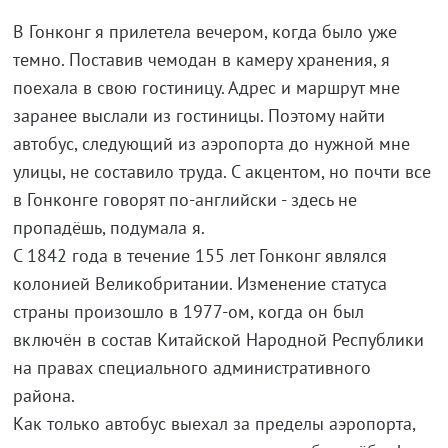
В Гонконг я прилетела вечером, когда было уже
темно. Поставив чемодан в камеру хранения, я
поехала в свою гостиницу. Адрес и маршрут мне
заранее выслали из гостиницы. Поэтому найти
автобус, следующий из аэропорта до нужной мне
улицы, не составило труда. С акцентом, но почти все
в Гонконге говорят по-английски - здесь не
пропадёшь, подумала я.
С 1842 года в течение 155 лет Гонконг являлся
колонией Великобритании. Изменение статуса
страны произошло в 1977-ом, когда он был
включён в состав Китайской Народной Республики
на правах специального административного
района.
Как только автобус выехал за пределы аэропорта,