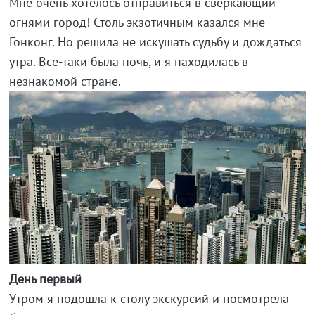
Мне очень хотелось отправиться в сверкающий
огнями город! Столь экзотичным казался мне
Гонконг. Но решила не искушать судьбу и дождаться
утра. Всё-таки была ночь, и я находилась в
незнакомой стране.
День первый
Утром я подошла к столу экскурсий и посмотрела