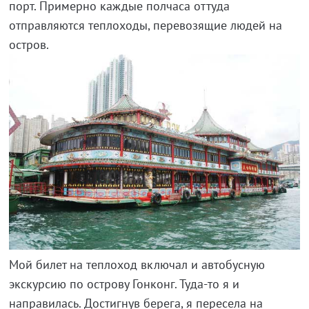
порт. Примерно каждые полчаса оттуда
отправляются теплоходы, перевозящие людей на
остров.
Мой билет на теплоход включал и автобусную
экскурсию по острову Гонконг. Туда-то я и
направилась. Достигнув берега, я пересела на