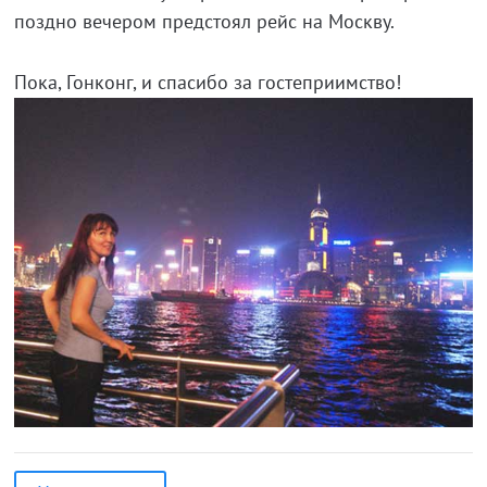
поздно вечером предстоял рейс на Москву.
Пока, Гонконг, и спасибо за гостеприимство!