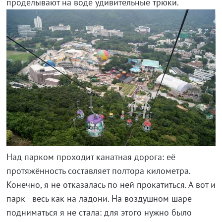
проделывают на воде удивительные трюки.
Над парком проходит канатная дорога: её
протяжённость составляет полтора километра.
Конечно, я не отказалась по ней прокатиться. А вот и
парк - весь как на ладони. На воздушном шаре
подниматься я не стала: для этого нужно было