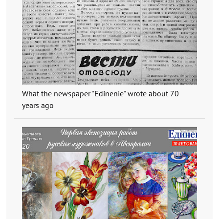
What the newspaper "Edinenie" wrote about 70
years ago