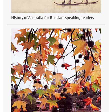
History of Australia for Russian-speaking readers