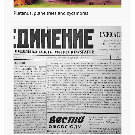
Platanus, plane trees and sycamores