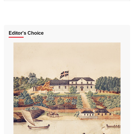
Editor's Choice