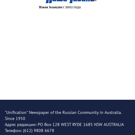
"Unification" Newspaper of the Russian Community in Australia.
Since 1950
Адрес редакции: PO Box 128 WEST RYDE 1685 NSW AUSTRALIA
Телефон: (612) 9808 6678