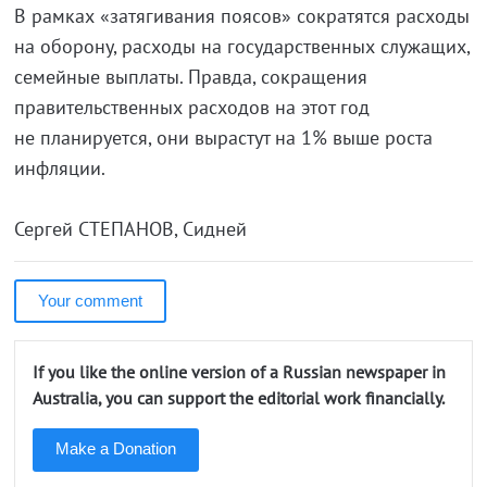
В рамках «затягивания поясов» сократятся расходы
на оборону, расходы на государственных служащих,
семейные выплаты. Правда, сокращения
правительственных расходов на этот год
не планируется, они вырастут на 1% выше роста
инфляции.
Сергей СТЕПАНОВ, Сидней
Your comment
If you like the online version of a Russian newspaper in
Australia, you can support the editorial work financially.
Make a Donation