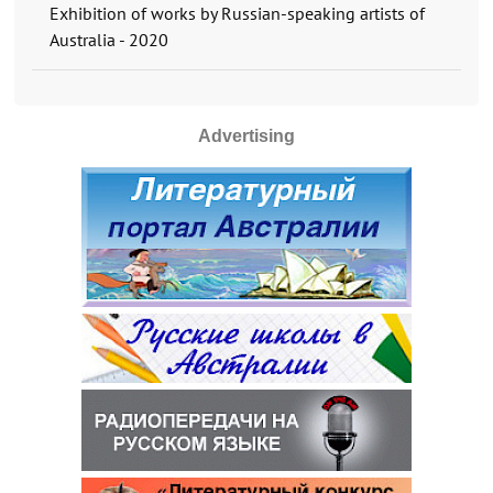
Exhibition of works by Russian-speaking artists of
Australia - 2020
Advertising