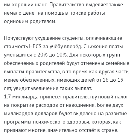
им хороший шанс. Правительство выделяет также
немало денег на помощь в поиске работы
одиноким родителям.
Почувствуют ухудшение студенты, оплачивающие
стоимость HECS за учёбу вперёд. Снижение платы
уменьшится с 20% до 10%. Для некоторых групп
обеспеченных родителей будут отменены семейные
выплаты правительства, в то время как другая часть,
менее обеспеченных, имеющих детей от 16 до 19
лет, увидит увеличение таких выплат.
1.7 миллиарда принесёт правительству новый налог
на покрытие расходов от наводнения. Более двух
миллиардов долларов будет выделено на развитие
программы психического здоровья, которая, как
признают многие, значительно отстаёт в стране.