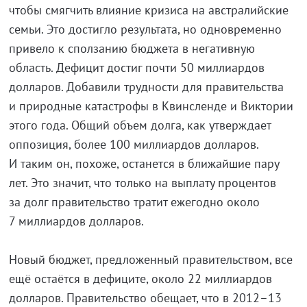
чтобы смягчить влияние кризиса на австралийские
семьи. Это достигло результата, но одновременно
привело к сползанию бюджета в негативную
область. Дефицит достиг почти 50 миллиардов
долларов. Добавили трудности для правительства
и природные катастрофы в Квинсленде и Виктории
этого года. Общий объем долга, как утверждает
оппозиция, более 100 миллиардов долларов.
И таким он, похоже, останется в ближайшие пару
лет. Это значит, что только на выплату процентов
за долг правительство тратит ежегодно около
7 миллиардов долларов.
Новый бюджет, предложенный правительством, все
ещё остаётся в дефиците, около 22 миллиардов
долларов. Правительство обещает, что в 2012–13