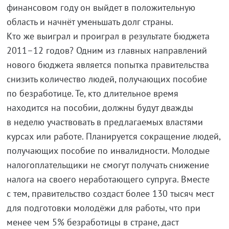
финансовом году он выйдет в положительную
область и начнёт уменьшать долг страны.
Кто же выиграл и проиграл в результате бюджета
2011–12 годов? Одним из главных направлений
нового бюджета является попытка правительства
снизить количество людей, получающих пособие
по безработице. Те, кто длительное время
находится на пособии, должны будут дважды
в неделю участвовать в предлагаемых властями
курсах или работе. Планируется сокращение людей,
получающих пособие по инвалидности. Молодые
налогоплательщики не смогут получать снижение
налога на своего неработающего супруга. Вместе
с тем, правительство создаст более 130 тысяч мест
для подготовки молодёжи для работы, что при
менее чем 5% безработицы в стране, даст