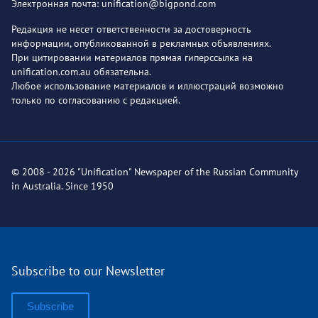
Электронная почта: unification@bigpond.com
Редакция не несет ответственности за достоверность
информации, опубликованной в рекламных объявлениях.
При цитировании материалов прямая гиперссылка на
unification.com.au обязательна.
Любое использование материалов и иллюстраций возможно
только по согласованию с редакцией.
© 2008 - 2026 "Unification" Newspaper of the Russian Community
in Australia. Since 1950
Subscribe to our Newsletter
Subscribe