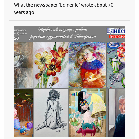
What the newspaper "Edinenie" wrote about 70
years ago