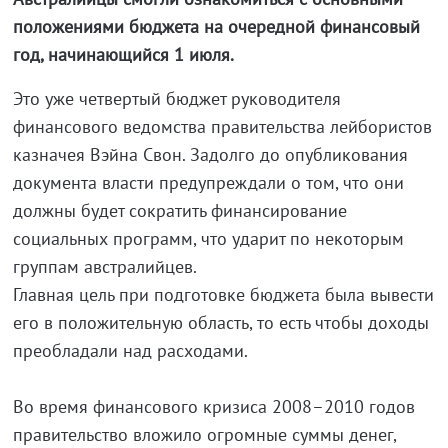
положениями бюджета на очередной финансовый
год, начинающийся 1 июля.
Это уже четвертый бюджет руководителя
финансового ведомства правительства лейбористов
казначея Вэйна Свон. Задолго до опубликования
документа власти предупреждали о том, что они
должны будет сократить финансирование
социальных программ, что ударит по некоторым
группам австралийцев.
Главная цель при подготовке бюджета была вывести
его в положительную область, то есть чтобы доходы
преобладали над расходами.
Во время финансового кризиса 2008–2010 годов
правительство вложило огромные суммы денег,