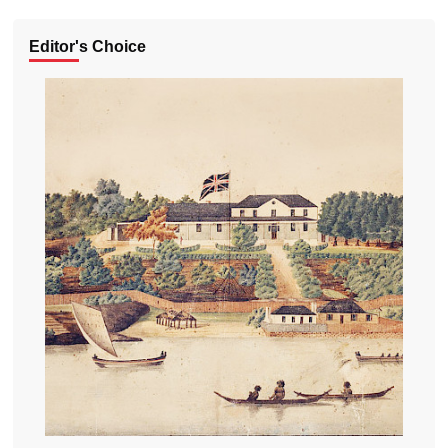
Editor's Choice