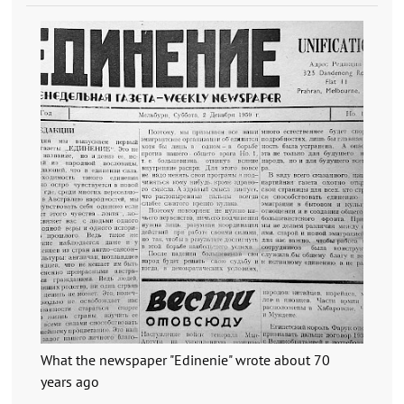
What the newspaper "Edinenie" wrote about 70
years ago