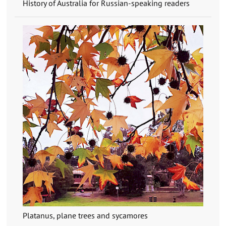
History of Australia for Russian-speaking readers
Platanus, plane trees and sycamores