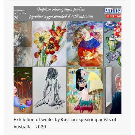
Exhibition of works by Russian-speaking artists of
Australia - 2020