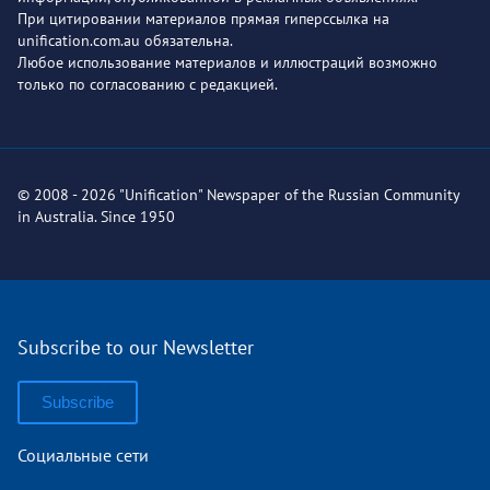
При цитировании материалов прямая гиперссылка на
unification.com.au обязательна.
Любое использование материалов и иллюстраций возможно
только по согласованию с редакцией.
© 2008 - 2026 "Unification" Newspaper of the Russian Community
in Australia. Since 1950
Subscribe to our Newsletter
Subscribe
Социальные сети