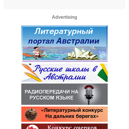
Advertising