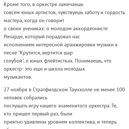
Кроме того, в оркестре замечаешь
совсем юных артистов, чувствуешь заботу и гордость
мастера, когда он говорит
о своих учениках: о молодом аккордеонисте
Ричарде, который порадовал нас
исполнением интересной аранжировки музыки к
песне "Крутится, вертится шар
голубой", о юных флейтистках. Понимаешь, что
оркестр- это еще и школа молодых
музыкантов.
27 ноября в Стратфилдском Таунхолле не менее 100
человек собрались
послушать игру нашего знаменитого оркестра. Те,
кто пришел первый раз, были
приятно удивлены уровнем коллектива, и теперь