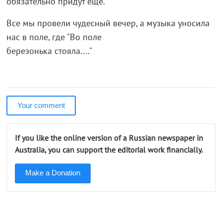
обязательно придут еще.
Все мы провели чудесный вечер, а музыка уносила
нас в поле, где "Во поле
березонька стояла...."
Your comment
If you like the online version of a Russian newspaper in
Australia, you can support the editorial work financially.
Make a Donation