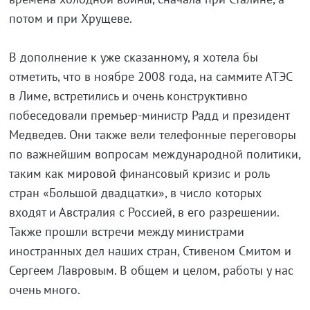
потом и при Хрущеве.
В дополнение к уже сказанному, я хотела бы
отметить, что в ноябре 2008 года, на саммите АТЭС
в Лиме, встретились и очень конструктивно
побеседовали премьер-министр Радд и президент
Медведев. Они также вели телефонные переговоры
по важнейшим вопросам международной политики,
таким как мировой финансовый кризис и роль
стран «Большой двадцатки», в число которых
входят и Австралия с Россией, в его разрешении.
Также прошли встречи между министрами
иностранных дел наших стран, Стивеном Смитом и
Сергеем Лавровым. В общем и целом, работы у нас
очень много.