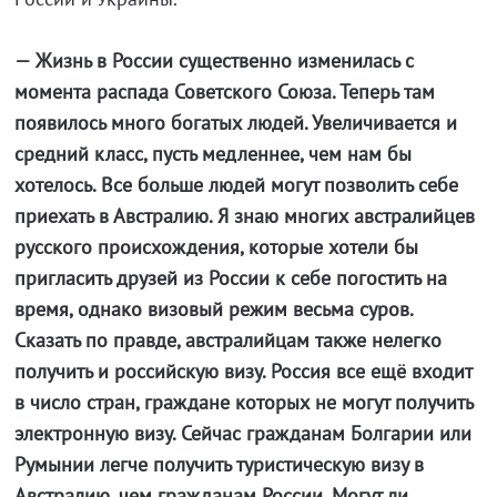
— Жизнь в России существенно изменилась с
момента распада Советского Союза. Теперь там
появилось много богатых людей. Увеличивается и
средний класс, пусть медленнее, чем нам бы
хотелось. Все больше людей могут позволить себе
приехать в Австралию. Я знаю многих австралийцев
русского происхождения, которые хотели бы
пригласить друзей из России к себе погостить на
время, однако визовый режим весьма суров.
Сказать по правде, австралийцам также нелегко
получить и российскую визу. Россия все ещё входит
в число стран, граждане которых не могут получить
электронную визу. Сейчас гражданам Болгарии или
Румынии легче получить туристическую визу в
Австралию, чем гражданам России. Могут ли