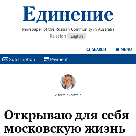
Newspaper of the Russian Community in Australia
Russian
English
SEARCH
MENU
Subscription
|
Payment
|
Vladimir Kouzmin
Открываю для себя
московскую жизнь