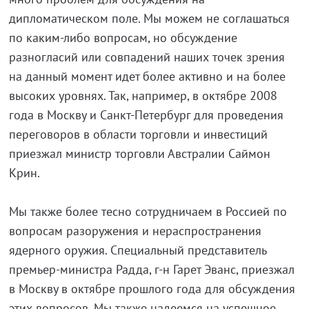
дипломатическом поле. Мы можем не соглашаться
по каким-либо вопросам, но обсуждение
разногласий или совпадений наших точек зрения
на данный момент идет более активно и на более
высоких уровнях. Так, например, в октябре 2008
года в Москву и Санкт-Петербург для проведения
переговоров в области торговли и инвестиций
приезжал министр торговли Австралии Саймон
Крин.
Мы также более тесно сотрудничаем в Россией по
вопросам разоружения и нераспространения
ядерного оружия. Специальный представитель
премьер-министра Радда, г-н Гарет Эванс, приезжал
в Москву в октябре прошлого года для обсуждения
этих вопросов. Мы также надеемся на успешное