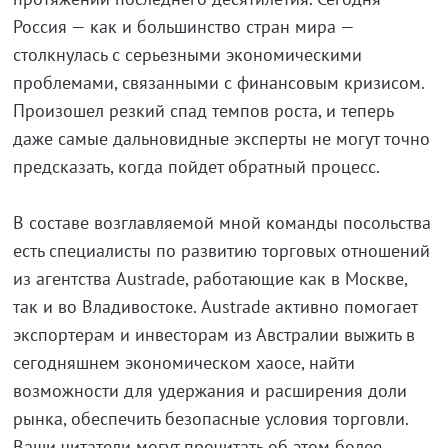
Россия — как и большинство стран мира —
столкнулась с серьезными экономическими
проблемами, связанными с финансовым кризисом.
Произошел резкий спад темпов роста, и теперь
даже самые дальновидные эксперты не могут точно
предсказать, когда пойдет обратный процесс.
В составе возглавляемой мной команды посольства
есть специалисты по развитию торговых отношений
из агентства Austrade, работающие как в Москве,
так и во Владивостоке. Austrade активно помогает
экспортерам и инвесторам из Австралии выжить в
сегодняшнем экономическом хаосе, найти
возможности для удержания и расширения доли
рынка, обеспечить безопасные условия торговли.
Ваши читатели могут прочитать об этом более