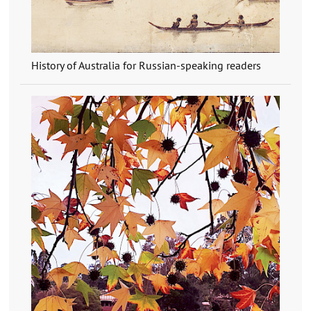
History of Australia for Russian-speaking readers