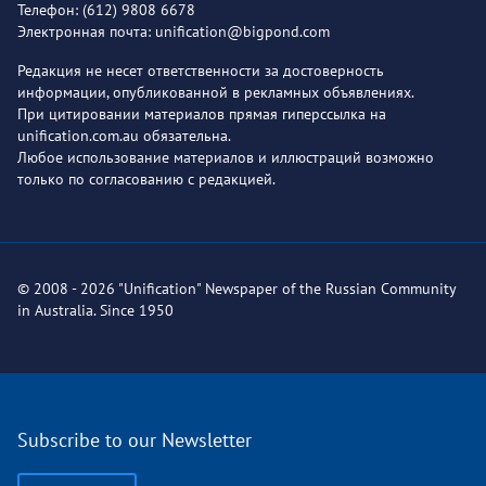
Телефон: (612) 9808 6678
Электронная почта: unification@bigpond.com
Редакция не несет ответственности за достоверность
информации, опубликованной в рекламных объявлениях.
При цитировании материалов прямая гиперссылка на
unification.com.au обязательна.
Любое использование материалов и иллюстраций возможно
только по согласованию с редакцией.
© 2008 - 2026 "Unification" Newspaper of the Russian Community
in Australia. Since 1950
Subscribe to our Newsletter