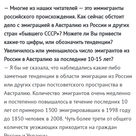
— Многие из наших читателей — это иммигранты
российского происхождения. Как сейчас обстоит
дело с эмиграцией в Австралию из России и других
стран «бывшего СССР»? Можете ли Вы привести
какие-то цифры, или обозначить тенденции?
Увеличилось или уменьшилось число эмигрантов из
России в Австралию за последние 10-15 лет?
— Я бы не сказала, что наблюдались какие-либо
заметные тенденции в области эмиграции из России
или других стран постсоветского пространства в
Австралию. Количество эмигрантов очень медленно
и постепенно повышалось в течение последних 10
лет от примерно 1300 эмигрировавших в 1998 году
до 1850 человек в 2008. Чуть более трети от общего
количеств уезжающих приходится на граждан
России и Украины.