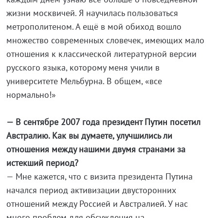
жизни москвичей. Я научилась пользоваться
метрополитеном. А ещё в мой обиход вошло
множество современных словечек, имеющих мало
отношения к классической литературной версии
русского языка, которому меня учили в
университете Мельбурна. В общем, «все
нормально!»
— В сентябре 2007 года президент Путин посетил
Австралию. Как вы думаете, улучшились ли
отношения между нашими двумя странами за
истекший период?
— Мне кажется, что с визита президента Путина
начался период активизации двусторонних
отношений между Россией и Австралией. У нас
много проблем для обсуждения на