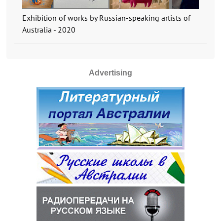
Exhibition of works by Russian-speaking artists of
Australia - 2020
Advertising