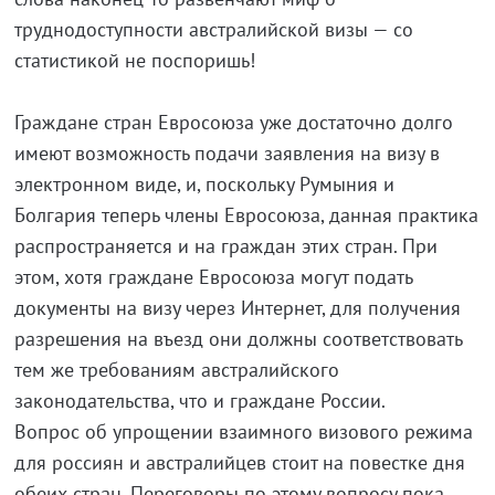
труднодоступности австралийской визы — со
статистикой не поспоришь!
Граждане стран Евросоюза уже достаточно долго
имеют возможность подачи заявления на визу в
электронном виде, и, поскольку Румыния и
Болгария теперь члены Евросоюза, данная практика
распространяется и на граждан этих стран. При
этом, хотя граждане Евросоюза могут подать
документы на визу через Интернет, для получения
разрешения на въезд они должны соответствовать
тем же требованиям австралийского
законодательства, что и граждане России.
Вопрос об упрощении взаимного визового режима
для россиян и австралийцев стоит на повестке дня
обеих стран. Переговоры по этому вопросу пока