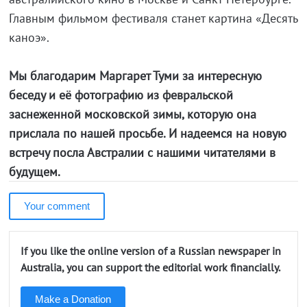
Главным фильмом фестиваля станет картина «Десять
каноэ».
Мы благодарим Маргарет Туми за интересную
беседу и её фотографию из февральской
заснеженной московской зимы, которую она
прислала по нашей просьбе. И надеемся на новую
встречу посла Австралии с нашими читателями в
будущем.
Your comment
If you like the online version of a Russian newspaper in
Australia, you can support the editorial work financially.
Make a Donation