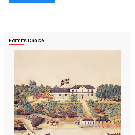
Editor's Choice