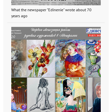
What the newspaper "Edinenie" wrote about 70
years ago