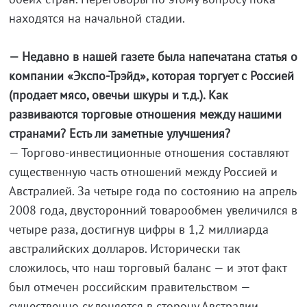
находятся на начальной стадии.
— Недавно в нашей газете была напечатана статья о
компании «Экспо-Трэйд», которая торгует с Россией
(продает мясо, овечьи шкуры и т.д.). Как
развиваются торговые отношения между нашими
странами? Есть ли заметные улучшения?
— Торгово-инвестиционные отношения составляют
существенную часть отношений между Россией и
Австралией. За четыре года по состоянию на апрель
2008 года, двусторонний товарообмен увеличился в
четыре раза, достигнув цифры в 1,2 миллиарда
австралийских долларов. Исторически так
сложилось, что наш торговый баланс — и этот факт
был отмечен российским правительством —
существенно склоняется в сторону Австралии,