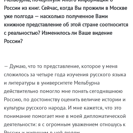
России из книг. Сейчас, когда Вы прожили в Москве
уже полгода — насколько полученное Вами
книжное представление об этой стране соотносится
с реальностью? Изменилось ли Ваше видение
России?
— Думаю, что то представление, которое у меня
сложилось за четыре года изучения русского языка
и литературы в университете Мельбурна
действительно помогло мне понять сегодняшнюю
Россию, по достоинству оценить величие истории и
культуры русского народа. И мне кажется, что это
понимание помогает мне в моей дипломатической
деятельности: я с огромным уважением отношусь к
России и живущим в ней людям.