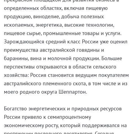
определенных областях, включая пищевую
продукцию, виноделие, добыча полезных
ископаемых, энергетика, высокие технологии,
пищевое сырье, промышленные товары и услуги.
Зарождающийся средний класс России уже оценил
преимущества австралийской говядины и
баранины, вина и молочной продукции. Большие
перспективы открываются в области сельского
хозяйства: Россия становится ведущим покупателем
австралийского племенного скота, в том числе и из
моего родного округа Шеппартон.
Богатство энергетических и природных ресурсов
России привело к семипроцентному
экономическому росту, который поддерживался на
протяжении последнего десятилетия. Сегодня