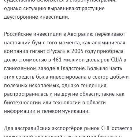
однако ситуацию выравнивают растущие
двусторонние инвестиции.
Российские инвестиции в Австралию переживают
настоящий бум с того момента, как алюминиевая
компания-гигант «Русал» в 2005 году приобрела
долю стоимостью в 461 миллион долларов США в
глиноземном заводе в Гладстоне. Большая часть
этих средств была инвестирована в сектор добычи
полезных ископаемых, однако тенденция
распространилась и на другие области, такие как
биотехнологии или технологии в области
информации и телекоммуникации.
Для австралийских экспортёров рынок СНГ остается
прекрасной площадкой для развития бизнеса в