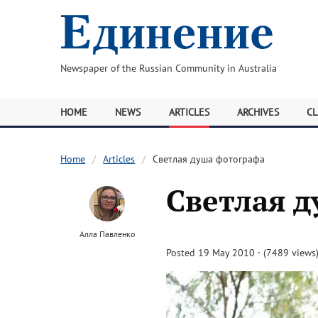
Newspaper of the Russian Community in Australia
HOME
NEWS
ARTICLES
ARCHIVES
CL
Home
Articles
Светлая душа фотографа
Светлая 
Алла Павленко
Posted 19 May 2010 · (7489 views