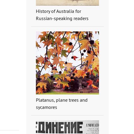
History of Australia for
Russian-speaking readers
Platanus, plane trees and
sycamores