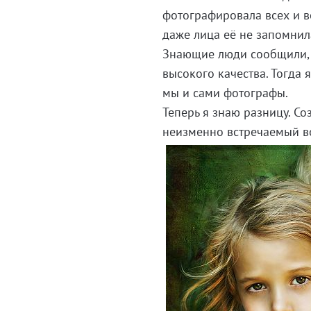
фотографировала всех и ве
даже лица её не запомнила
Знающие люди сообщили, 
высокого качества. Тогда 
мы и сами фотографы.
Теперь я знаю разницу. С
неизменно встречаемый
в