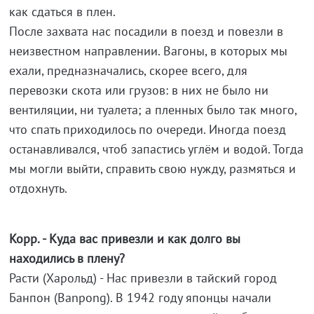
как сдаться в плен.
После захвата нас посадили в поезд и повезли в
неизвестном направлении. Вагоны, в которых мы
ехали, предназначались, скорее всего, для
перевозки скота или грузов: в них не было ни
вентиляции, ни туалета; а пленных было так много,
что спать приходилось по очереди. Иногда поезд
останавливался, чтоб запастись углём и водой. Тогда
мы могли выйти, справить свою нужду, размяться и
отдохнуть.
Корр. - Куда вас привезли и как долго вы
находились в плену?
Расти (Харольд) - Нас привезли в тайский город
Банпон (Banpong). В 1942 году японцы начали