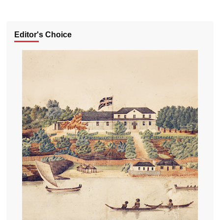
Editor's Choice