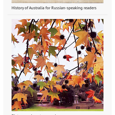
History of Australia for Russian-speaking readers