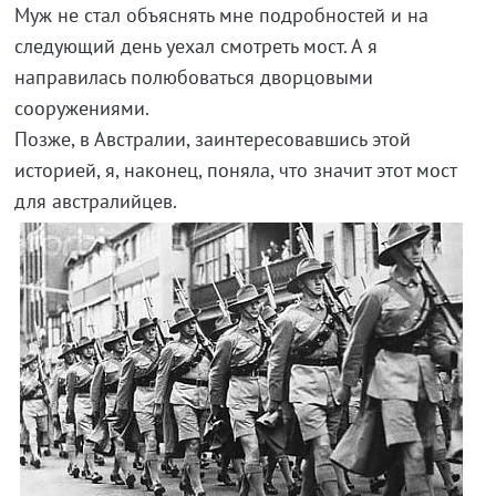
Муж не стал объяснять мне подробностей и на
следующий день уехал смотреть мост. А я
направилась полюбоваться дворцовыми
сооружениями.
Позже, в Австралии, заинтересовавшись этой
историей, я, наконец, поняла, что значит этот мост
для австралийцев.