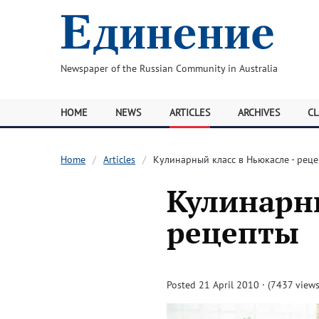
Newspaper of the Russian Community in Australia
HOME
NEWS
ARTICLES
ARCHIVES
CL
Home
Articles
Кулинарный класс в Ньюкасле - рец
Кулинарны
рецепты
Posted 21 April 2010 · (7437 views