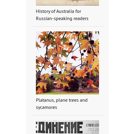
History of Australia for
Russian-speaking readers
Platanus, plane trees and
sycamores