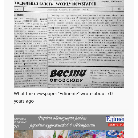
What the newspaper "Edinenie" wrote about 70
years ago