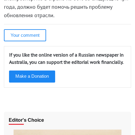
года, должно будет помочь решить проблему
обновления отрасли.
Your comment
If you like the online version of a Russian newspaper in
Australia, you can support the editorial work financially.
Make a Donation
Editor's Choice