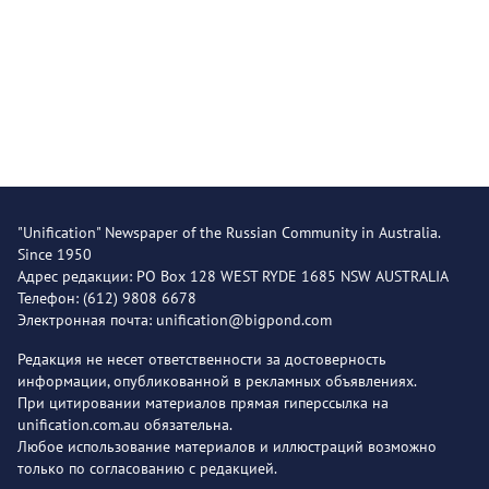
"Unification" Newspaper of the Russian Community in Australia.
Since 1950
Адрес редакции: PO Box 128 WEST RYDE 1685 NSW AUSTRALIA
Телефон: (612) 9808 6678
Электронная почта: unification@bigpond.com
Редакция не несет ответственности за достоверность
информации, опубликованной в рекламных объявлениях.
При цитировании материалов прямая гиперссылка на
unification.com.au обязательна.
Любое использование материалов и иллюстраций возможно
только по согласованию с редакцией.