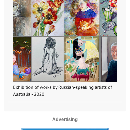
Exhibition of works by Russian-speaking artists of
Australia - 2020
Advertising