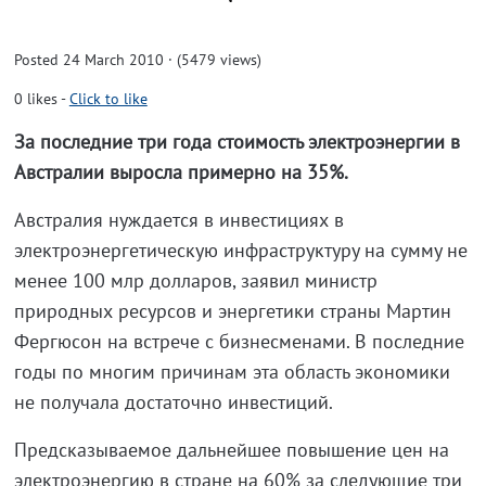
Posted 24 March 2010 · (5479 views)
0
likes
-
Click to like
За последние три года стоимость электроэнергии в
Австралии выросла примерно на 35%.
Австралия нуждается в инвестициях в
электроэнергетическую инфраструктуру на сумму не
менее 100 млр долларов, заявил министр
природных ресурсов и энергетики страны Мартин
Фергюсон на встрече с бизнесменами. В последние
годы по многим причинам эта область экономики
не получала достаточно инвестиций.
Предсказываемое дальнейшее повышение цен на
электроэнергию в стране на 60% за следующие три