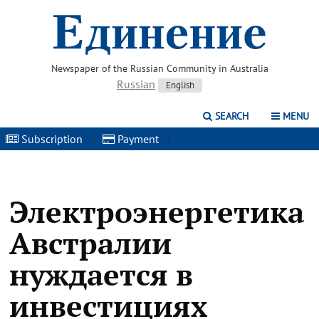
Newspaper of the Russian Community in Australia
Russian
English
SEARCH
MENU
Subscription
|
Payment
|
Электроэнергетика
Австралии
нуждается в
инвестициях