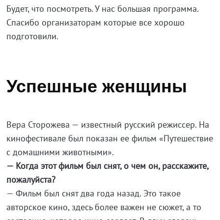
Будет, что посмотреть. У нас большая программа.
Спасибо организаторам которые все хорошо
подготовили.
Успешные женщины
Вера Сторожева — известный русский режиссер. На
кинофестивале был показан ее фильм «Путешествие
с домашними животными».
— Когда этот фильм был снят, о чем он, расскажите,
пожалуйста?
— Фильм был снят два года назад. Это такое
авторское кино, здесь более важен не сюжет, а то