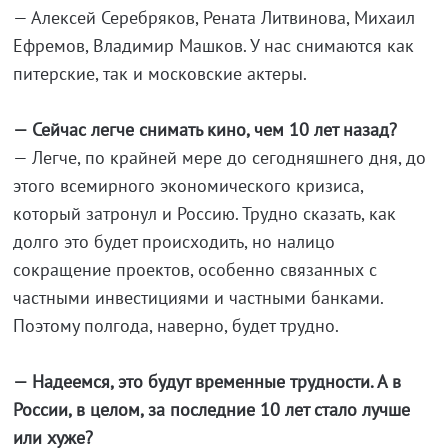
— Алексей Серебряков, Рената Литвинова, Михаил
Ефремов, Владимир Машков. У нас снимаются как
питерские, так и московские актеры.
— Сейчас легче снимать кино, чем 10 лет назад?
— Легче, по крайней мере до сегодняшнего дня, до
этого всемирного экономического кризиса,
который затронул и Россию. Трудно сказать, как
долго это будет происходить, но налицо
сокращение проектов, особенно связанных с
частными инвестициями и частными банками.
Поэтому полгода, наверно, будет трудно.
— Надеемся, это будут временные трудности. А в
России, в целом, за последние 10 лет стало лучше
или хуже?