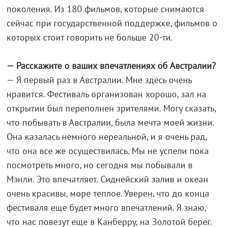
поколения. Из 180 фильмов, которые снимаются
сейчас при государственной поддержке, фильмов о
которых стоит говорить не больше 20-ти.
— Расскажите о ваших впечатлениях об Австралии?
— Я первый раз в Австралии. Мне здесь очень
нравится. Фестиваль организован хорошо, зал на
открытии был переполнен зрителями. Могу сказать,
что побывать в Австралии, была мечта моей жизни.
Она казалась немного нереальной, и я очень рад,
что она все же осуществилась. Мы не успели пока
посмотреть много, но сегодня мы побывали в
Мэнли. Это впечатляет. Сиднейский залив и океан
очень красивы, море теплое. Уверен, что до конца
фестиваля еще будет много впечатлений. Я знаю,
что нас повезут еще в Канберру, на Золотой берег.