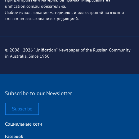
unification.com.au обязательна.
Любое использование материалов и иллюстраций возможно
только по согласованию с редакцией.
© 2008 - 2026 "Unification" Newspaper of the Russian Community
in Australia. Since 1950
Subscribe to our Newsletter
Subscribe
Социальные сети
Facebook