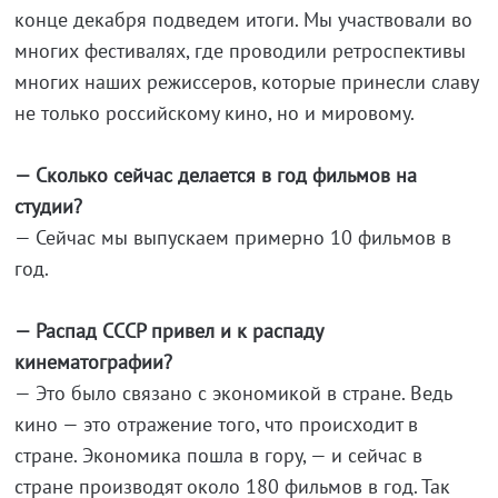
конце декабря подведем итоги. Мы участвовали во
многих фестивалях, где проводили ретроспективы
многих наших режиссеров, которые принесли славу
не только российскому кино, но и мировому.
— Сколько сейчас делается в год фильмов на
студии?
— Сейчас мы выпускаем примерно 10 фильмов в
год.
— Распад СССР привел и к распаду
кинематографии?
— Это было связано с экономикой в стране. Ведь
кино — это отражение того, что происходит в
стране. Экономика пошла в гору, — и сейчас в
стране производят около 180 фильмов в год. Так