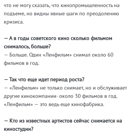
что не могу сказать, что кинопромышленность на
подъеме, но видны явные шаги по преодолению
кризиса.
— А в годы советского кино сколько фильмом
снималось, больше?
— Больше. Один «Ленфильм» снимал около 60
фильмов в год.
— Так что еще идет период роста?
— «Ленфильм» не только снимает, но и обслуживает
другие кинокомпании- около 30 фильмов в год.
«Ленфильм» — это ведь еще кинофабрика.
— Кто из известных артистов сейчас снимается на
киностудии?