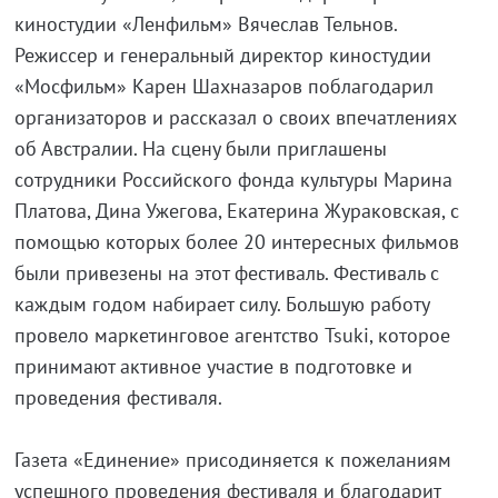
киностудии «Ленфильм» Вячеслав Тельнов.
Режиссер и генеральный директор киностудии
«Мосфильм» Карен Шахназаров поблагодарил
организаторов и рассказал о своих впечатлениях
об Австралии. На сцену были приглашены
сотрудники Российского фонда культуры Марина
Платова, Дина Ужегова, Екатерина Жураковская, с
помощью которых более 20 интересных фильмов
были привезены на этот фестиваль. Фестиваль с
каждым годом набирает силу. Большую работу
провело маркетинговое агентство Tsuki, которое
принимают активное участие в подготовке и
проведения фестиваля.
Газета «Единение» присодиняется к пожеланиям
успешного проведения фестиваля и благодарит