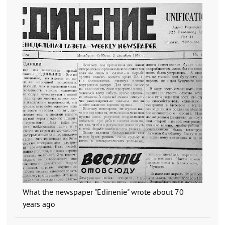
What the newspaper "Edinenie" wrote about 70
years ago