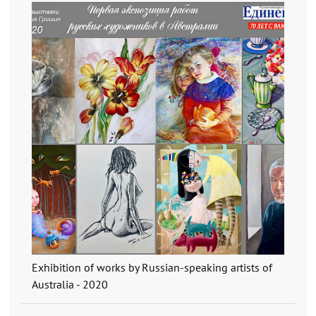
Exhibition of works by Russian-speaking artists of
Australia - 2020