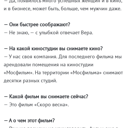
— Да, появилось много успешных женщин и в кино,
и в бизнесе, может быть, больше, чем мужчин даже.
— Они быстрее соображают?
— Не знаю, — с улыбкой отвечает Вера.
— На какой киностудии вы снимаете кино?
— У нас своя компания. Для последнего фильма мы
арендовали помещения на киностудии
«Мосфильм». На территории «Мосфильма» снимают
десятки разных студий.
— Какой фильм вы снимаете сейчас?
— Это фильм «Скоро весна».
— А о чем этот фильм?