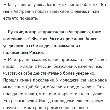
— Безусловно лучше. Легче жить, легче работать. Вот
мы в Австралии показываем свои фильмы, и нам
есть что показать.
— Русские, которые приезжали в Австралию, тоже
изменились. Сейчас из России приезжают более
уверенные в себе люди, это связано и с
положением России.
— Мне трудно сказать, какие приезжали люди 15 лет
назад. Но люди в России, безусловно, изменились,
чувствуют себя действительно более уверенно.
Прошла смена поколений. У молодежи сейчас новое
мышление. Дай Бог, чтобы так и продолжалось. Это
правда не значит, что кино творчески стало лучше.
Это разные вещи. Иногда молодежи еще есть чему
поучиться у актеров и режиссеров старшего