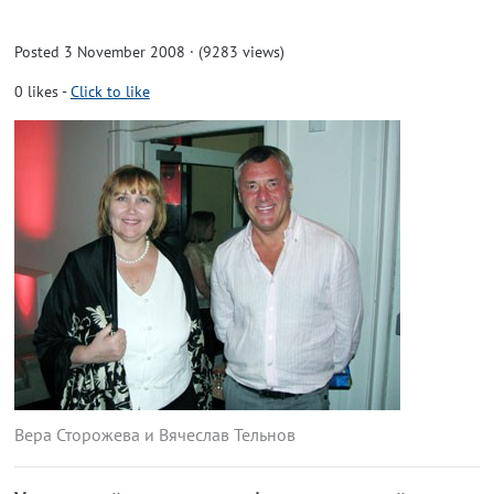
Posted 3 November 2008 · (9283 views)
0
likes
-
Click to like
Вера Сторожева и Вячеслав Тельнов