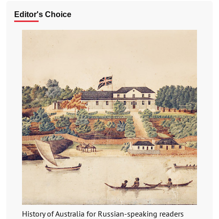
Editor's Choice
History of Australia for Russian-speaking readers