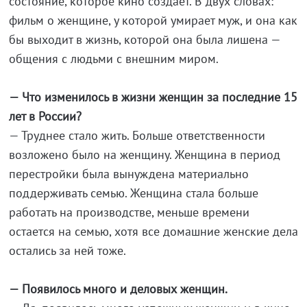
состояние, которое кино создает. В двух словах:
фильм о женщине, у которой умирает муж, и она как
бы выходит в жизнь, которой она была лишена —
общения с людьми с внешним миром.
— Что изменилось в жизни женщин за последние 15
лет в России?
— Труднее стало жить. Больше ответственности
возложено было на женщину. Женщина в период
перестройки была вынуждена материально
поддерживать семью. Женщина стала больше
работать на производстве, меньше времени
остается на семью, хотя все домашние женские дела
остались за ней тоже.
— Появилось много и деловых женщин.