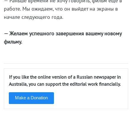
— Раньше времени не хочу говорить, фильм еще в
работе. Мы ожидаем, что он выйдет на экраны в
начале следующего года.
— Желаем успешного завершения вашему новому
фильму.
If you like the online version of a Russian newspaper in
Australia, you can support the editorial work financially.
Make a Donation