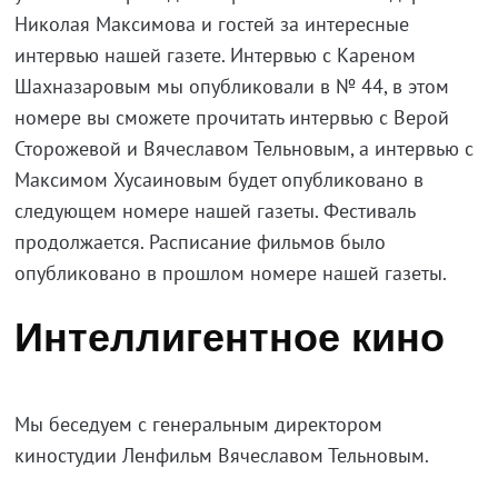
Николая Максимова и гостей за интересные
интервью нашей газете. Интервью с Кареном
Шахназаровым мы опубликовали в № 44, в этом
номере вы сможете прочитать интервью с Верой
Сторожевой и Вячеславом Тельновым, а интервью с
Максимом Хусаиновым будет опубликовано в
следующем номере нашей газеты. Фестиваль
продолжается. Расписание фильмов было
опубликовано в прошлом номере нашей газеты.
Интеллигентное кино
Мы беседуем с генеральным директором
киностудии Ленфильм Вячеславом Тельновым.