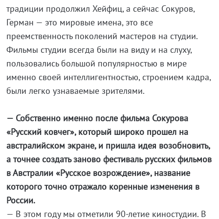
традиции продолжил Хейфиц, а сейчас Сокуров,
Герман — это мировые имена, это все
преемственность поколений мастеров на студии.
Фильмы студии всегда были на виду и на слуху,
пользовались большой популярностью в мире
именно своей интеллигентностью, строением кадра,
были легко узнаваемые зрителями.
— Собственно именно после фильма Сокурова
«Русский ковчег», который широко прошел на
австралийском экране, и пришла идея возобновить,
а точнее создать заново фестиваль русских фильмов
в Австралии «Русское возрождение», название
которого точно отражало коренные изменения в
России.
— В этом году мы отметили 90-летие киностудии. В