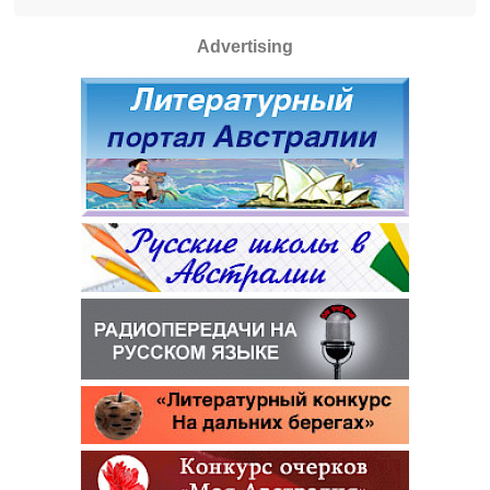
Advertising