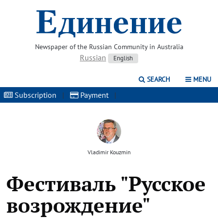
Newspaper of the Russian Community in Australia
Russian
English
SEARCH
MENU
Subscription
|
Payment
|
Vladimir Kouzmin
Фестиваль "Русское
возрождение"