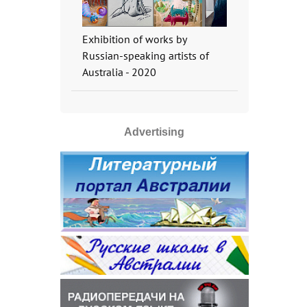
Exhibition of works by
Russian-speaking artists of
Australia - 2020
Advertising