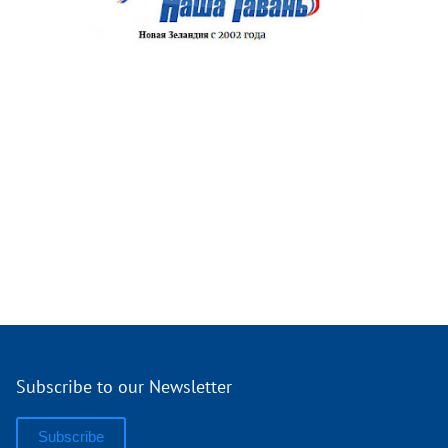
Subscribe to our Newsletter
Subscribe