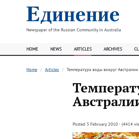
Newspaper of the Russian Community in Australia
HOME
NEWS
ARTICLES
ARCHIVES
CL
Home
Articles
Температура воды вокруг Австралии
Температ
Австрали
Posted 3 February 2010 · (4414 vi