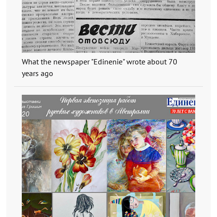
What the newspaper "Edinenie" wrote about 70
years ago