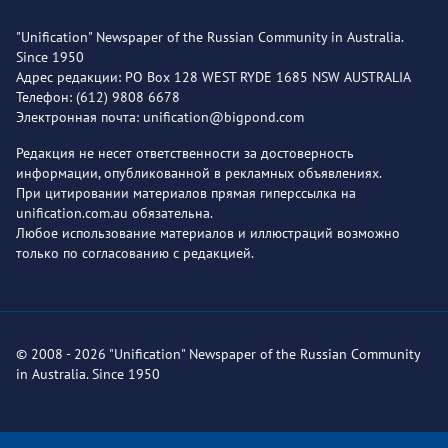
"Unification" Newspaper of the Russian Community in Australia.
Since 1950
Адрес редакции: PO Box 128 WEST RYDE 1685 NSW AUSTRALIA
Телефон: (612) 9808 6678
Электронная почта: unification@bigpond.com
Редакция не несет ответственности за достоверность
информации, опубликованной в рекламных объявлениях.
При цитировании материалов прямая гиперссылка на
unification.com.au обязательна.
Любое использование материалов и иллюстраций возможно
только по согласованию с редакцией.
© 2008 - 2026 "Unification" Newspaper of the Russian Community
in Australia. Since 1950