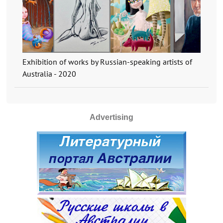
Exhibition of works by Russian-speaking artists of
Australia - 2020
Advertising