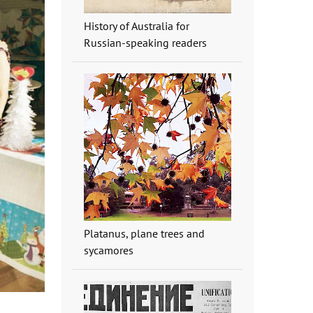
History of Australia for
Russian-speaking readers
Platanus, plane trees and
sycamores