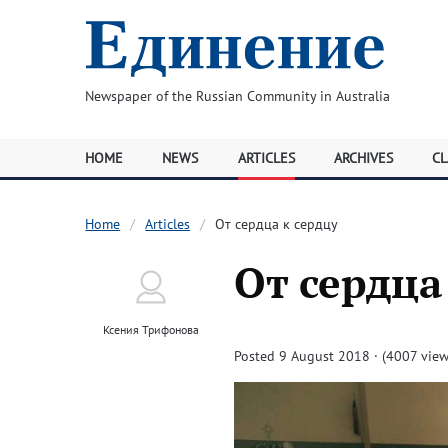
Newspaper of the Russian Community in Australia
HOME
NEWS
ARTICLES
ARCHIVES
CL
Home
Articles
От сердца к сердцу
От сердца
Ксения Трифонова
Posted 9 August 2018 · (4007 view