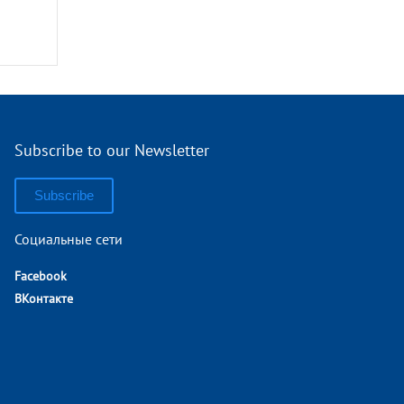
Subscribe to our Newsletter
Subscribe
Социальные сети
Facebook
ВКонтакте