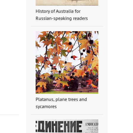
History of Australia for
Russian-speaking readers
Platanus, plane trees and
sycamores