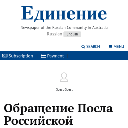
Newspaper of the Russian Community in Australia
Russian
English
SEARCH
MENU
Subscription
|
Payment
|
Guest Guest
Обращение Посла
Российской