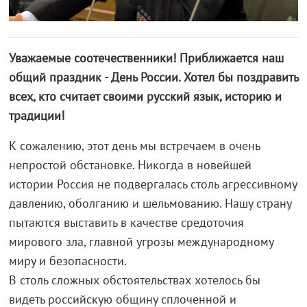
Уважаемые соотечественники! Приближается наш
общий праздник - День России. Хотел бы поздравить
всех, кто считает своими русский язык, историю и
традиции!
К сожалению, этот день мы встречаем в очень
непростой обстановке. Никогда в новейшей
истории Россия не подвергалась столь агрессивному
давлению, оболганию и шельмованию. Нашу страну
пытаются выставить в качестве средоточия
мирового зла, главной угрозы международному
миру и безопасности.
В столь сложных обстоятельствах хотелось бы
видеть российскую общину сплоченной и