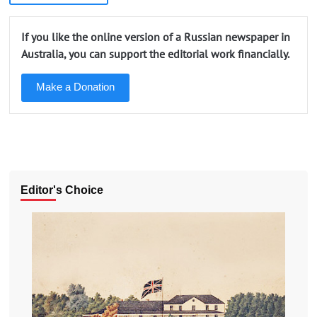
If you like the online version of a Russian newspaper in
Australia, you can support the editorial work financially.
Make a Donation
Editor's Choice