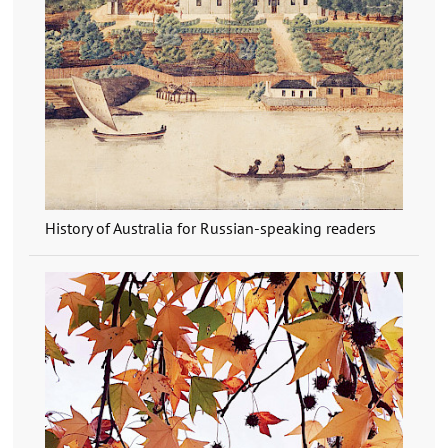
History of Australia for Russian-speaking readers