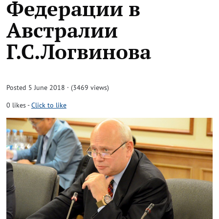
Федерации в
Австралии
Г.С.Логвинова
Posted 5 June 2018 · (3469 views)
0
likes
-
Click to like