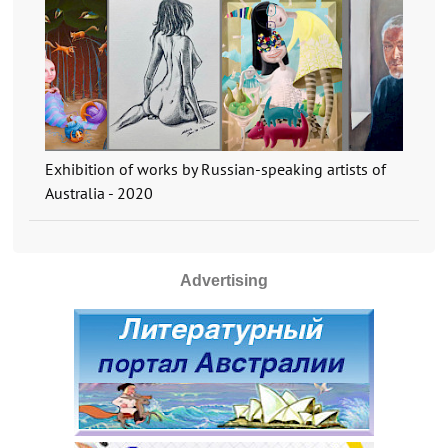
Exhibition of works by Russian-speaking artists of
Australia - 2020
Advertising