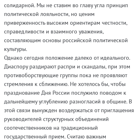
солидарной. Мы не ставим во главу угла принцип
политической лояльности, но ценим
приверженность высоким ориентирам честности,
справедливости и взаимного уважения,
составляющим основы российской политической
культуры.
Однако сегодня положение далеко от идеального.
Диаспору раздирают распри и скандалы, при этом
противоборствующие группы пока не проявляют
стремления к сближению. Не хотелось бы, чтобы
празднование Дня России послужило поводом к
дальнейшему углублению разногласий в общине. В
этой связи вынужден воздержаться от приглашения
руководителей структурных объединений
соотечественников на традиционный
государственный прием. Считаю важным