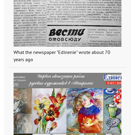
What the newspaper "Edinenie" wrote about 70
years ago