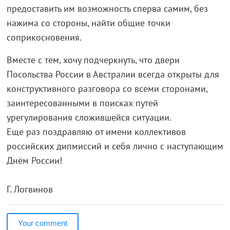
предоставить им возможность сперва самим, без
нажима со стороны, найти общие точки
соприкосновения.
Вместе с тем, хочу подчеркнуть, что двери
Посольства России в Австралии всегда открыты для
конструктивного разговора со всеми сторонами,
заинтересованными в поисках путей
урегулирования сложившейся ситуации.
Еще раз поздравляю от имени коллективов
российских дипмиссий и себя лично с наступающим
Днём России!
Г. Логвинов
Your comment