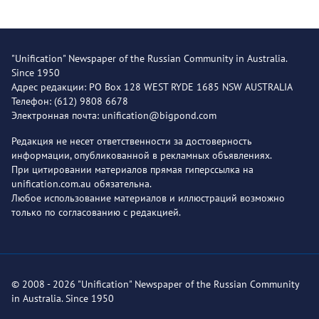
"Unification" Newspaper of the Russian Community in Australia.
Since 1950
Адрес редакции: PO Box 128 WEST RYDE 1685 NSW AUSTRALIA
Телефон: (612) 9808 6678
Электронная почта: unification@bigpond.com
Редакция не несет ответственности за достоверность
информации, опубликованной в рекламных объявлениях.
При цитировании материалов прямая гиперссылка на
unification.com.au обязательна.
Любое использование материалов и иллюстраций возможно
только по согласованию с редакцией.
© 2008 - 2026 "Unification" Newspaper of the Russian Community
in Australia. Since 1950