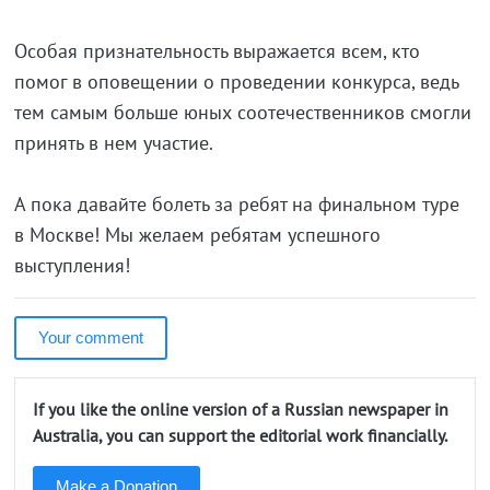
Особая признательность выражается всем, кто
помог в оповещении о проведении конкурса, ведь
тем самым больше юных соотечественников смогли
принять в нем участие.
А пока давайте болеть за ребят на финальном туре
в Москве! Мы желаем ребятам успешного
выступления!
Your comment
If you like the online version of a Russian newspaper in
Australia, you can support the editorial work financially.
Make a Donation