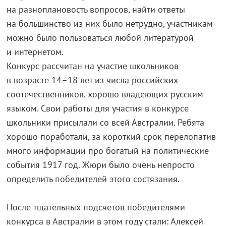
на разноплановость вопросов, найти ответы
на большинство из них было нетрудно, участникам
можно было пользоваться любой литературой
и интернетом.
Конкурс рассчитан на участие школьников
в возрасте 14–18 лет из числа российских
соотечественников, хорошо владеющих русским
языком. Свои работы для участия в конкурсе
школьники присылали со всей Австралии. Ребята
хорошо поработали, за короткий срок перелопатив
много информации про богатый на политические
события 1917 год. Жюри было очень непросто
определить победителей этого состязания.
После тщательных подсчетов победителями
конкурса в Австралии в этом году стали: Алексей