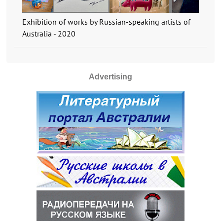
Exhibition of works by Russian-speaking artists of
Australia - 2020
Advertising