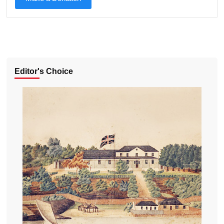
Editor's Choice