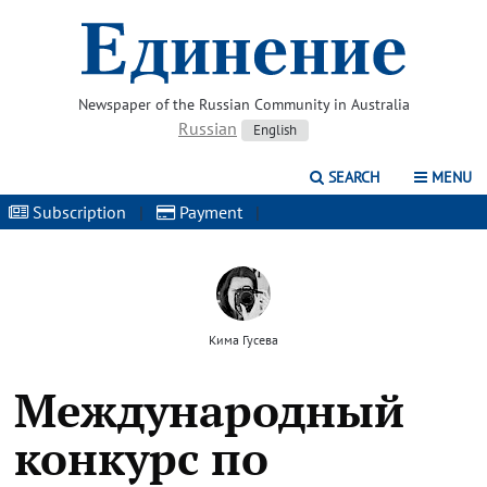
Newspaper of the Russian Community in Australia
Russian
English
SEARCH
MENU
Subscription
|
Payment
|
Кима Гусева
Международный
конкурс по