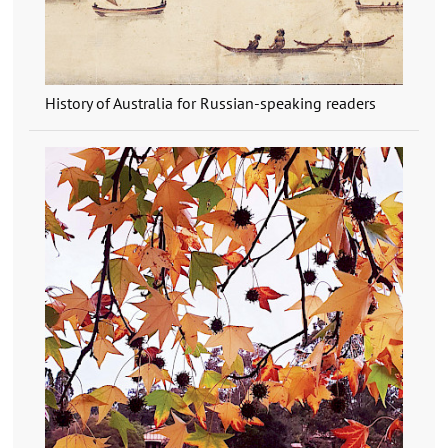
History of Australia for Russian-speaking readers