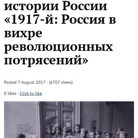
истории России
«1917-й: Россия в
вихре
революционных
потрясений»
Posted 7 August 2017 · (6707 views)
0
likes
-
Click to like