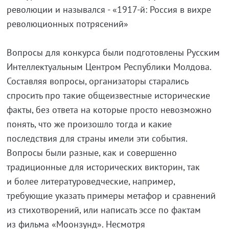
революции и назывался - «1917-й: Россия в вихре
революционных потрясений»
Вопросы для конкурса были подготовлены Русским
Интеллектуальным Центром Республики Молдова.
Составляя вопросы, организаторы старались
спросить про такие общеизвестные исторические
факты, без ответа на которые просто невозможно
понять, что же произошло тогда и какие
последствия для страны имели эти события.
Вопросы были разные, как и совершенно
традиционные для исторических викторин, так
и более литературоведческие, например,
требующие указать примеры метафор и сравнений
из стихотворений, или написать эссе по фактам
из фильма «Моонзунд». Несмотря