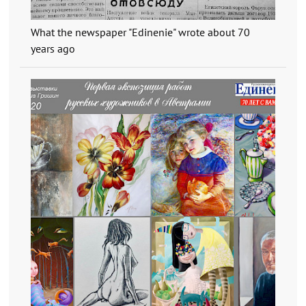
What the newspaper "Edinenie" wrote about 70
years ago