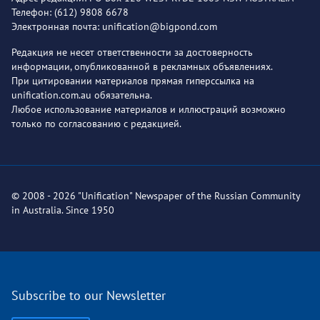
Телефон: (612) 9808 6678
Электронная почта: unification@bigpond.com
Редакция не несет ответственности за достоверность
информации, опубликованной в рекламных объявлениях.
При цитировании материалов прямая гиперссылка на
unification.com.au обязательна.
Любое использование материалов и иллюстраций возможно
только по согласованию с редакцией.
© 2008 - 2026 "Unification" Newspaper of the Russian Community
in Australia. Since 1950
Subscribe to our Newsletter