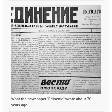
What the newspaper "Edinenie" wrote about 70
years ago