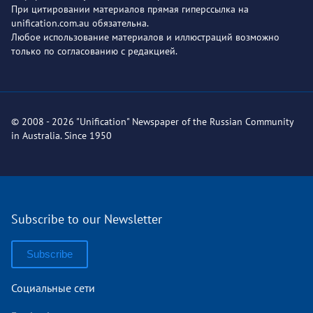
При цитировании материалов прямая гиперссылка на
unification.com.au обязательна.
Любое использование материалов и иллюстраций возможно
только по согласованию с редакцией.
© 2008 - 2026 "Unification" Newspaper of the Russian Community
in Australia. Since 1950
Subscribe to our Newsletter
Subscribe
Социальные сети