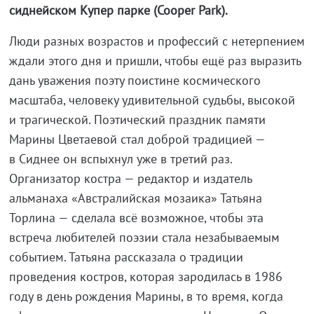
сиднейском Купер парке (Cooper Park).
Люди разных возрастов и профессий с нетерпением
ждали этого дня и пришли, чтобы ещё раз выразить
дань уважения поэту поистине космического
масштаба, человеку удивительной судьбы, высокой
и трагической. Поэтический праздник памяти
Марины Цветаевой стал доброй традицией —
в Сиднее он вспыхнул уже в третий раз.
Организатор костра — редактор и издатель
альманаха «Австралийская мозаика» Татьяна
Торлина — сделала всё возможное, чтобы эта
встреча любителей поэзии стала незабываемым
событием. Татьяна рассказала о традиции
проведения костров, которая зародилась в 1986
году в день рождения Марины, в то время, когда