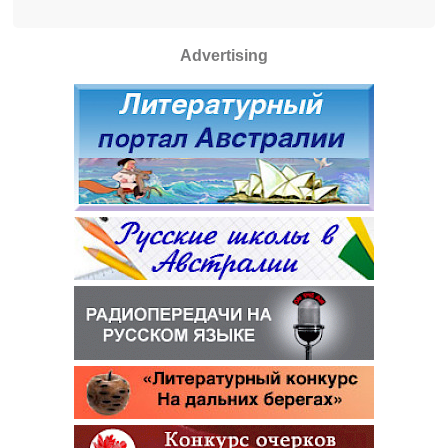
Advertising