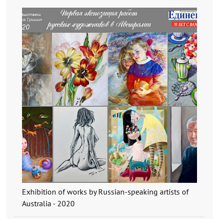
Exhibition of works by Russian-speaking artists of
Australia - 2020