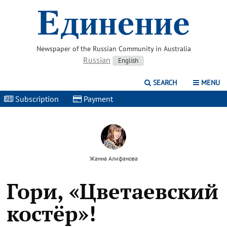
Newspaper of the Russian Community in Australia
Russian
English
SEARCH
MENU
Subscription
|
Payment
|
Жанна Алифанова
Гори, «Цветаевский
костёр»!