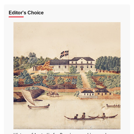
Editor's Choice