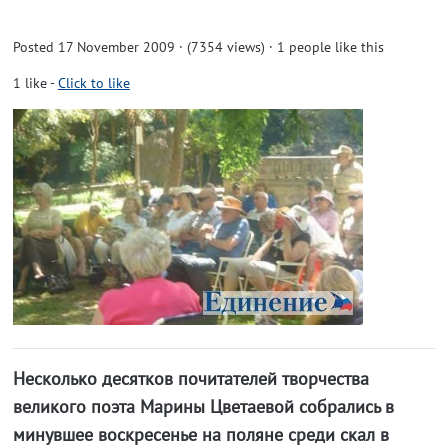
Posted 17 November 2009 · (7354 views)
· 1 people like this
1
like
-
Click to like
Несколько десятков почитателей творчества
великого поэта Марины Цветаевой собрались в
минувшее воскресенье на поляне среди скал в