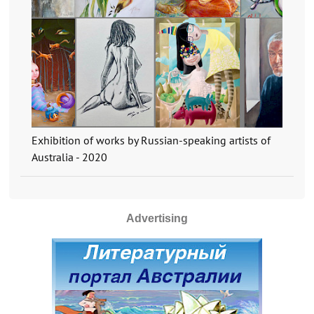
Exhibition of works by Russian-speaking artists of
Australia - 2020
Advertising