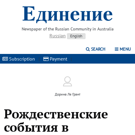
Newspaper of the Russian Community in Australia
Russian
English
SEARCH
MENU
Subscription
|
Payment
|
Дорина Ле Грант
Рождественские
события в