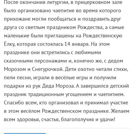
После окончания литургии, в прицерковном зале
было организовано чаепитие во время которого
прихожане могли пообщаться и поздравить друг
друга со светлым праздником Рождества, а самые
маленькие были приглашены на Рождественскую
Ёлку, которая состоялась 14 января. На этом
празднике они встретились с любимыми
сказочными персонажами и, конечно же, с дедом
Морозом и Снегурочкой. Дети охотно читали стихи,
пели песни, играли в весёлые игры и получили
подарки из рук Деда Мороза. А завершился детский
праздник традиционным угощением и чаепитием.
Спасибо всем, кто организовал и принимал участие
в этом весёлом Рождественском празднике. Желаем
всем здоровья, счастья, благополучия и удачи!