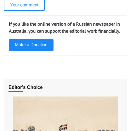
Your comment
If you like the online version of a Russian newspaper in
Australia, you can support the editorial work financially.
Make a Donation
Editor's Choice