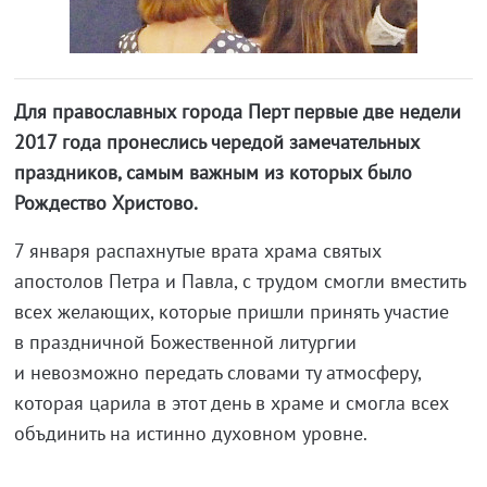
Для православных города Перт первые две недели
2017 года пронеслись чередой замечательных
праздников, самым важным из которых было
Рождество Христово.
7 января распахнутые врата храма святых
апостолов Петра и Павла, с трудом смогли вместить
всех желающих, которые пришли принять участие
в праздничной Божественной литургии
и невозможно передать словами ту атмосферу,
которая царила в этот день в храме и смогла всех
объдинить на истинно духовном уровне.