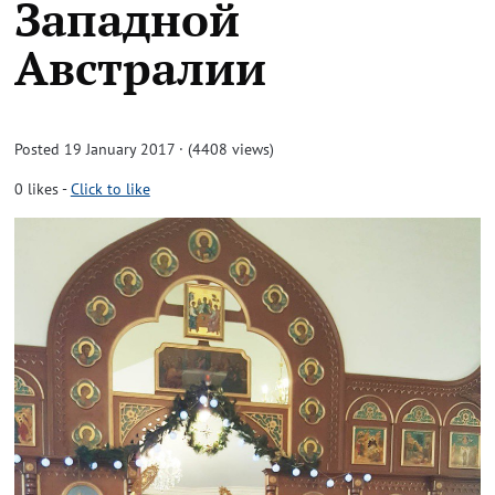
Западной
Австралии
Posted 19 January 2017 · (4408 views)
0
likes
-
Click to like