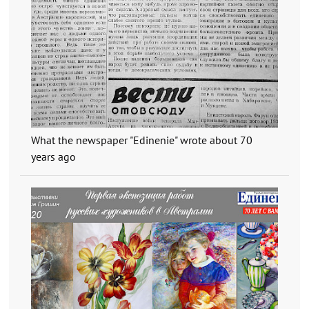
What the newspaper "Edinenie" wrote about 70
years ago