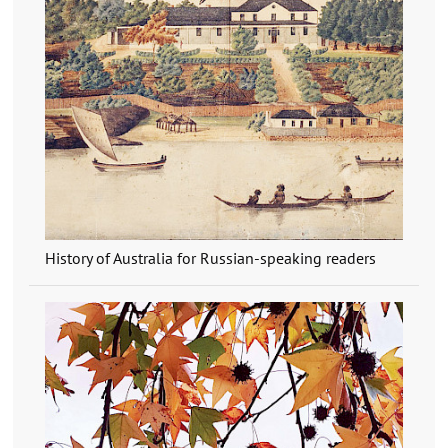
History of Australia for Russian-speaking readers