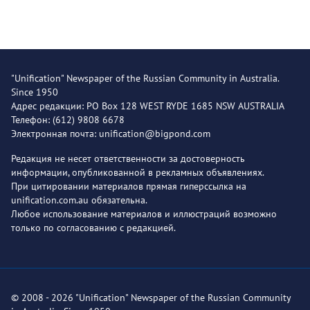
"Unification" Newspaper of the Russian Community in Australia.
Since 1950
Адрес редакции: PO Box 128 WEST RYDE 1685 NSW AUSTRALIA
Телефон: (612) 9808 6678
Электронная почта: unification@bigpond.com
Редакция не несет ответственности за достоверность
информации, опубликованной в рекламных объявлениях.
При цитировании материалов прямая гиперссылка на
unification.com.au обязательна.
Любое использование материалов и иллюстраций возможно
только по согласованию с редакцией.
© 2008 - 2026 "Unification" Newspaper of the Russian Community