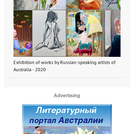
Exhibition of works by Russian-speaking artists of
Australia - 2020
Advertising