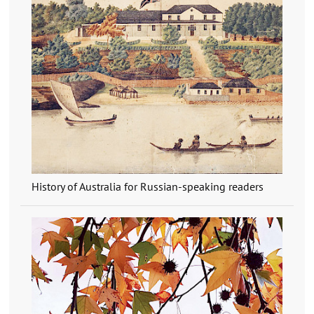
History of Australia for Russian-speaking readers