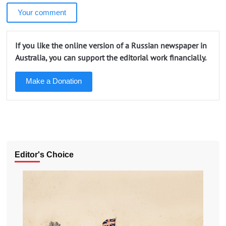
Your comment
If you like the online version of a Russian newspaper in
Australia, you can support the editorial work financially.
Make a Donation
Editor's Choice