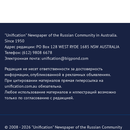
"Unification" Newspaper of the Russian Community in Australia.
Since 1950
Адрес редакции: PO Box 128 WEST RYDE 1685 NSW AUSTRALIA
Телефон: (612) 9808 6678
Электронная почта: unification@bigpond.com
Редакция не несет ответственности за достоверность
информации, опубликованной в рекламных объявлениях.
При цитировании материалов прямая гиперссылка на
unification.com.au обязательна.
Любое использование материалов и иллюстраций возможно
только по согласованию с редакцией.
© 2008 - 2026 "Unification" Newspaper of the Russian Community