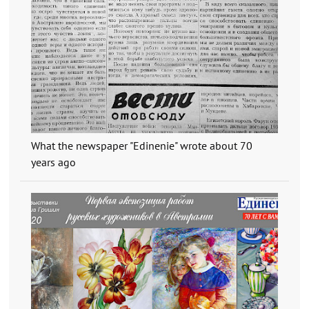
What the newspaper "Edinenie" wrote about 70
years ago