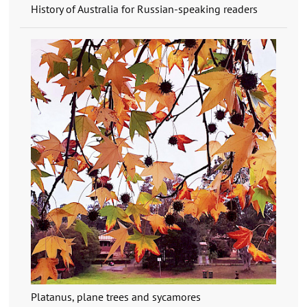
History of Australia for Russian-speaking readers
Platanus, plane trees and sycamores