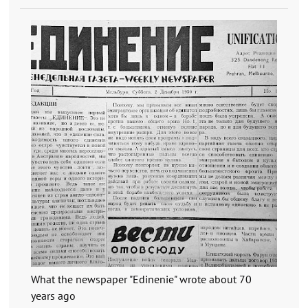
What the newspaper "Edinenie" wrote about 70
years ago