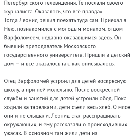
Петербургского телевидения. Те послали своего
журналиста. Оказалось, что всё правда».
Тогда Леонид решил поехать туда сам. Приехал в
Нею, познакомился с молодым монахом, отцом
Варфоломеем, недавно оказавшимся здесь. Он
бывший преподаватель Московского
государственного университета. Пришли в детский
дом — и всё оказалось так, как описывалось.
Отец Варфоломей устроил для детей воскресную
школу, а при ней молельню. После воскресной
службы и занятий для детей устроили обед. Пока
ходили за тарелками, дети съели весь хлеб. О мясе
они и не слышали. Леонид стал расспрашивать
окружающих, и ему рассказали о происходивших
ужасах. В основном там жили дети из