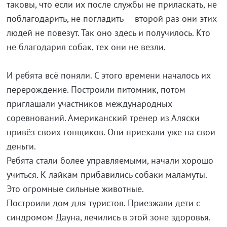
таковы, что если их после службы не приласкать, не
поблагодарить, не погладить — второй раз они этих
людей не повезут. Так оно здесь и получилось. Кто
не благодарил собак, тех они не везли.
И ребята всё поняли. С этого времени началось их
перерождение. Построили питомник, потом
приглашали участников международных
соревнований. Американский тренер из Аляски
привёз своих гонщиков. Они приехали уже на свои
деньги.
Ребята стали более управляемыми, начали хорошо
учиться. К лайкам прибавились собаки маламуты.
Это огромные сильные животные.
Построили дом для туристов. Приезжали дети с
синдромом Дауна, лечились в этой зоне здоровья.