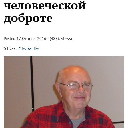
человеческой
доброте
Posted 17 October 2016 · (4886 views)
0
likes
-
Click to like