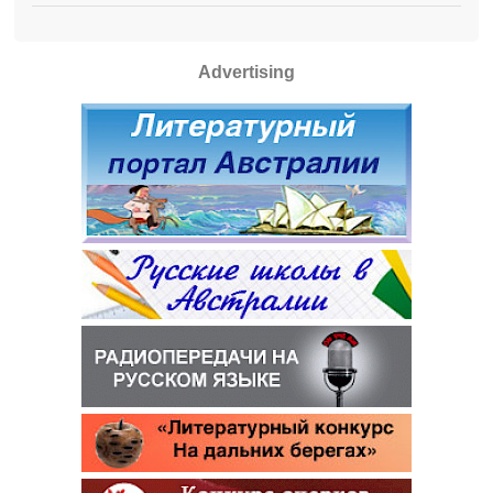
Advertising