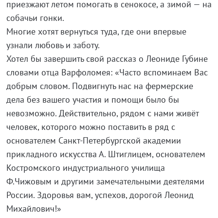
приезжают летом помогать в сенокосе, а зимой — на
собачьи гонки.
Многие хотят вернуться туда, где они впервые
узнали любовь и заботу.
Хотел бы завершить свой рассказ о Леониде Губине
словами отца Варфоломея: «Часто вспоминаем Вас
добрым словом. Подвигнуть нас на фермерские
дела без вашего участия и помощи было бы
невозможно. Действительно, рядом с нами живёт
человек, которого можно поставить в ряд с
основателем Санкт-Петербургской академии
прикладного искусства А. Штиглицем, основателем
Костромского индустриального училища
Ф.Чижовым и другими замечательными деятелями
России. Здоровья вам, успехов, дорогой Леонид
Михайлович!»