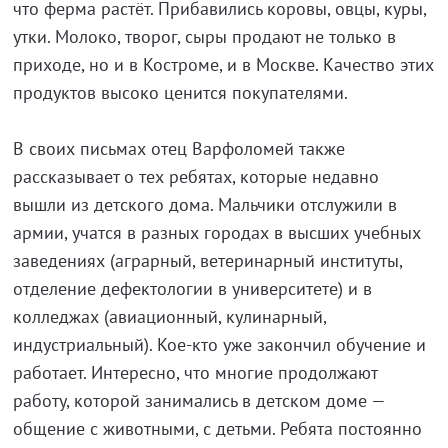
что ферма растёт. Прибавились коровы, овцы, куры,
утки. Молоко, творог, сыры продают не только в
приходе, но и в Костроме, и в Москве. Качество этих
продуктов высоко ценится покупателями.
В своих письмах отец Варфоломей также
рассказывает о тех ребятах, которые недавно
вышли из детского дома. Мальчики отслужили в
армии, учатся в разных городах в высших учебных
заведениях (аграрный, ветеринарный институты,
отделение дефектологии в университете) и в
колледжах (авиационный, кулинарный,
индустриальный). Кое-кто уже закончил обучение и
работает. Интересно, что многие продолжают
работу, которой занимались в детском доме —
общение с животными, с детьми. Ребята постоянно