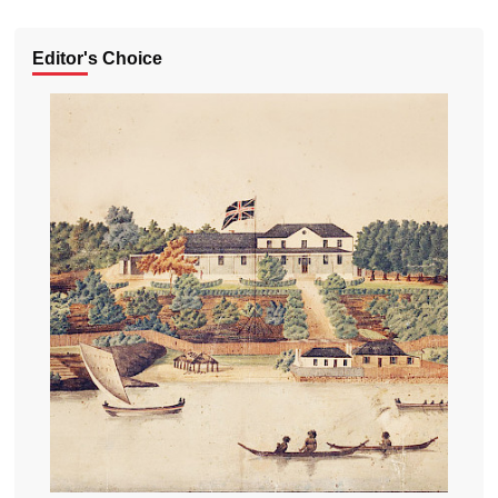
Editor's Choice