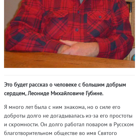
Это будет рассказ о человеке с большим добрым
сердцем, Леониде Михайловиче Губине.
Я много лет была с ним знакома, но о силе его
доброты долго не догадывалась из-за его простоты
и скромности. Он долго работал поваром в Русском
благотворительном обществе во имя Святого