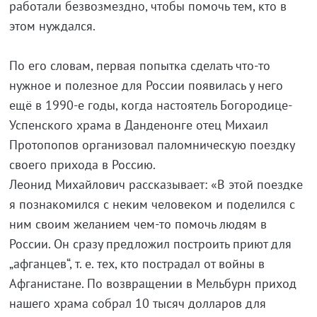
работали безвозмездно, чтобы помочь тем, кто в
этом нуждался.
По его словам, первая попытка сделать что-то
нужное и полезное для России появилась у него
ещё в 1990-е годы, когда настоятель Богородице-
Успенского храма в Данденонге отец Михаил
Протопопов организовал паломническую поездку
своего прихода в Россию.
Леонид Михайлович рассказывает: «В этой поездке
я познакомился с неким человеком и поделился с
ним своим желанием чем-то помочь людям в
России. Он сразу предложил построить приют для
„афганцев“, т. е. тех, кто пострадал от войны в
Афганистане. По возвращении в Мельбурн приход
нашего храма собрал 10 тысяч долларов для