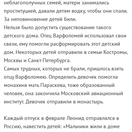
неблагополучных семей, матери занимались
проституцией, давали детям водку, чтобы они спали.
За неповиновение детей били.
Нельзя было допустить существование такого
детского дома. Отец Варфоломей использовал свои
связи, ему помогли расформировать этот детский
дом. Некоторых детей отправили в семьи Костромы,
Москвы и Санкт-Петербурга.
Самых трудных, которых не брали, пришлось взять
отцу Варфоломею. Определить девочек помогла
монахиня мать Параскева, тоже образованный
человек, она закончила Московский авиационный
институт. Девочек отправили в монастырь.
Каждый отпуск в феврале Леонид отправлялся в
Россию, навестить детей: «Мальчики жили в доме