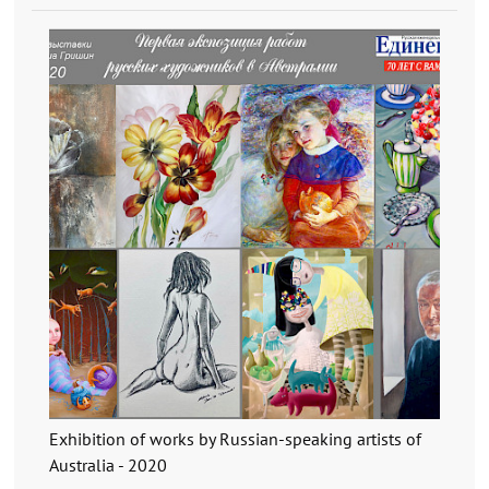
Exhibition of works by Russian-speaking artists of
Australia - 2020