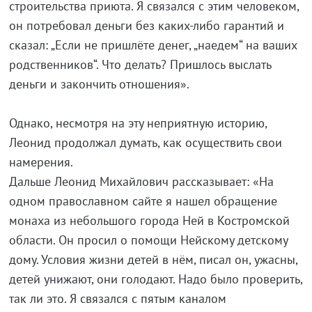
строительства приюта. Я связался с этим человеком,
он потребовал деньги без каких-либо гарантий и
сказал: „Если не пришлёте денег, „наедем“ на ваших
родственников“. Что делать? Пришлось выслать
деньги и закончить отношения».
Однако, несмотря на эту неприятную историю,
Леонид продолжал думать, как осуществить свои
намерения.
Дальше Леонид Михайлович рассказывает: «На
одном православном сайте я нашел обращение
монаха из небольшого города Ней в Костромской
области. Он просил о помощи Нейскому детскому
дому. Условия жизни детей в нём, писал он, ужасны,
детей унижают, они голодают. Надо было проверить,
так ли это. Я связался с пятым каналом