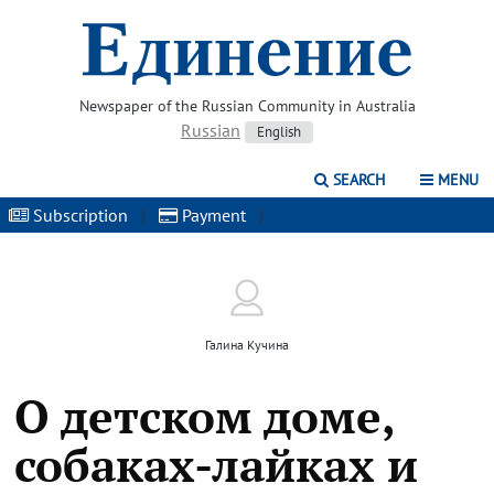
Newspaper of the Russian Community in Australia
Russian
English
SEARCH
MENU
Subscription
|
Payment
|
Галина Кучина
О детском доме,
собаках-лайках и