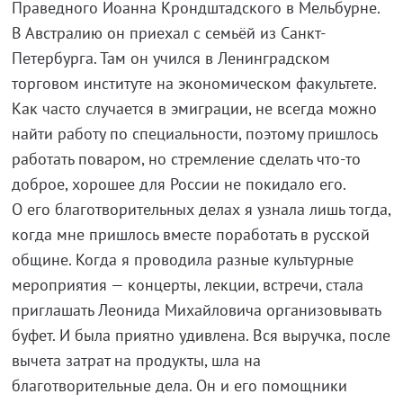
Праведного Иоанна Крондштадского в Мельбурне.
В Австралию он приехал с семьёй из Санкт-
Петербурга. Там он учился в Ленинградском
торговом институте на экономическом факультете.
Как часто случается в эмиграции, не всегда можно
найти работу по специальности, поэтому пришлось
работать поваром, но стремление сделать что-то
доброе, хорошее для России не покидало его.
О его благотворительных делах я узнала лишь тогда,
когда мне пришлось вместе поработать в русской
общине. Когда я проводила разные культурные
мероприятия — концерты, лекции, встречи, стала
приглашать Леонида Михайловича организовывать
буфет. И была приятно удивлена. Вся выручка, после
вычета затрат на продукты, шла на
благотворительные дела. Он и его помощники