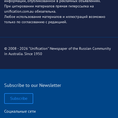
информации, опубликованной в рекламных объявлениях.
При цитировании материалов прямая гиперссылка на
unification.com.au обязательна.
Любое использование материалов и иллюстраций возможно
только по согласованию с редакцией.
© 2008 - 2026 "Unification" Newspaper of the Russian Community
in Australia. Since 1950
Subscribe to our Newsletter
Subscribe
Социальные сети