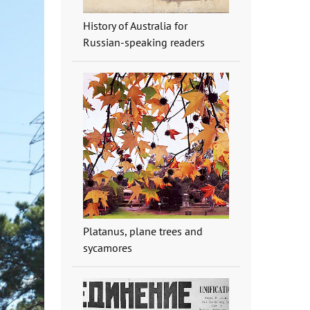
History of Australia for
Russian-speaking readers
Platanus, plane trees and
sycamores