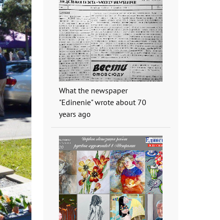
What the newspaper
"Edinenie" wrote about 70
years ago