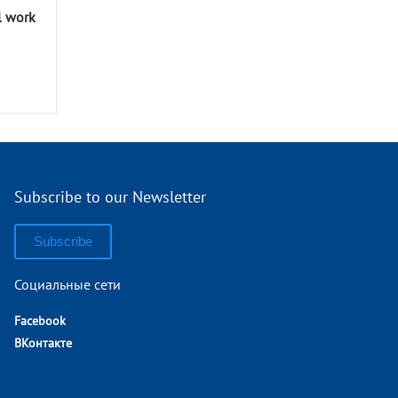
l work
Subscribe to our Newsletter
Subscribe
Социальные сети
Facebook
ВКонтакте