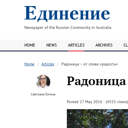
Newspaper of the Russian Community in Australia
HOME
NEWS
ARTICLES
ARCHIVES
CL
Home
Articles
Радоница – от слова «радость»
Радоница 
Светлана Ёлгина
Posted 17 May 2016 · (4555 views