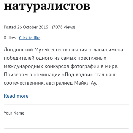
натуралистов
Posted 26 October 2015 · (7078 views)
0
likes
-
Click to like
Лондонский Музей естествознания огласил имена
победителей одного из самых престижных
международных конкурсов фотографии в мире.
Призером в номинации «Под водой» стал наш
соотечественник, австралиец Майкл Ау.
Read more
Your Name