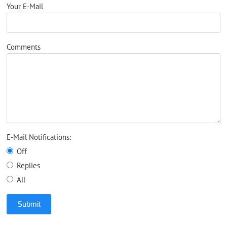
Your E-Mail
Comments
E-Mail Notifications:
Off
Replies
All
Submit