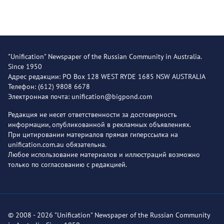
"Unification" Newspaper of the Russian Community in Australia.
Since 1950
Адрес редакции: PO Box 128 WEST RYDE 1685 NSW AUSTRALIA
Телефон: (612) 9808 6678
Электронная почта: unification@bigpond.com
Редакция не несет ответственности за достоверность
информации, опубликованной в рекламных объявлениях.
При цитировании материалов прямая гиперссылка на
unification.com.au обязательна.
Любое использование материалов и иллюстраций возможно
только по согласованию с редакцией.
© 2008 - 2026 "Unification" Newspaper of the Russian Community