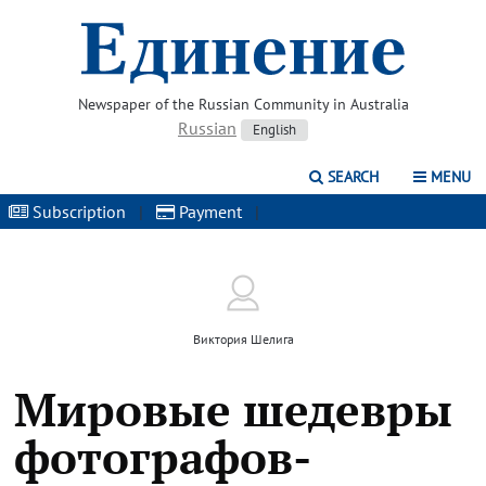
Newspaper of the Russian Community in Australia
Russian
English
SEARCH
MENU
Subscription
|
Payment
|
Виктория Шелига
Мировые шедевры
фотографов-