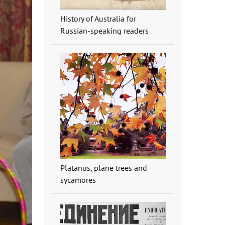
History of Australia for
Russian-speaking readers
Platanus, plane trees and
sycamores