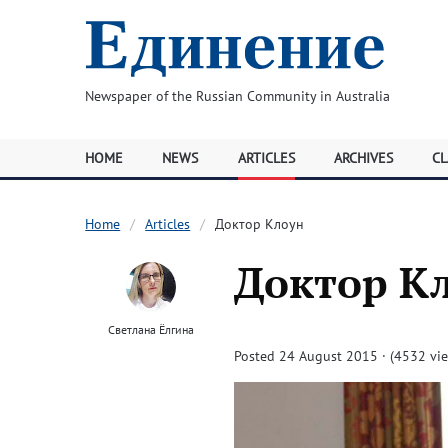
Newspaper of the Russian Community in Australia
HOME
NEWS
ARTICLES
ARCHIVES
CL
Home
Articles
Доктор Клоун
Доктор К
Светлана Ёлгина
Posted 24 August 2015 · (4532 vi