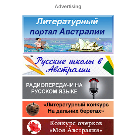
Advertising