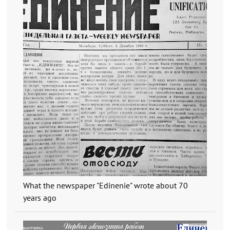
What the newspaper "Edinenie" wrote about 70
years ago