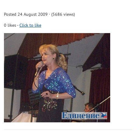
Posted 24 August 2009 · (5686 views)
0
likes
-
Click to like