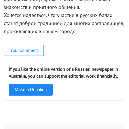
знакомств и приятного общения.
Хочется надеяться, что участие в русских балах
станет доброй традицией для многих австралийцев,
проживающих в нашем городе.
Your comment
If you like the online version of a Russian newspaper in
Australia, you can support the editorial work financially.
Make a Donation