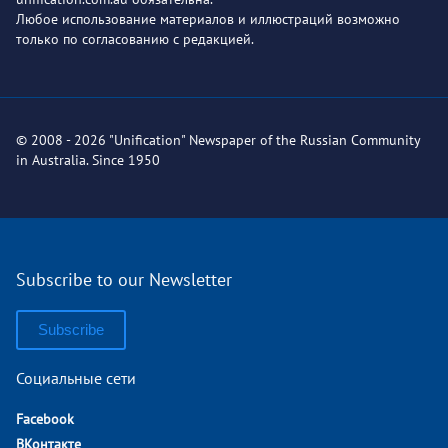
Любое использование материалов и иллюстраций возможно
только по согласованию с редакцией.
© 2008 - 2026 "Unification" Newspaper of the Russian Community
in Australia. Since 1950
Subscribe to our Newsletter
Subscribe
Социальные сети
Facebook
ВКонтакте