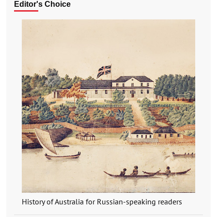
Editor's Choice
History of Australia for Russian-speaking readers