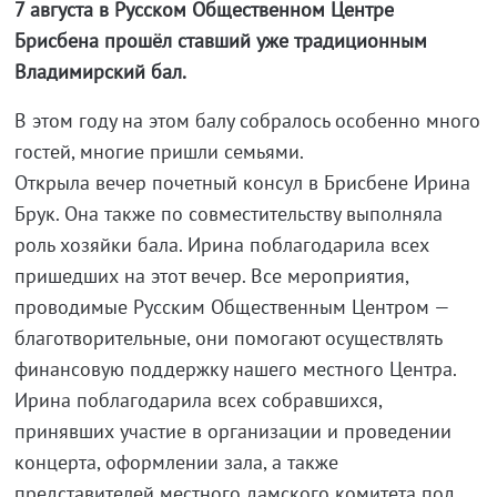
7 августа в Русском Общественном Центре
Брисбена прошёл ставший уже традиционным
Владимирский бал.
В этом году на этом балу собралось особенно много
гостей, многие пришли семьями.
Открыла вечер почетный консул в Брисбене Ирина
Брук. Она также по совместительству выполняла
роль хозяйки бала. Ирина поблагодарила всех
пришедших на этот вечер. Все мероприятия,
проводимые Русским Общественным Центром —
благотворительные, они помогают осуществлять
финансовую поддержку нашего местного Центра.
Ирина поблагодарила всех собравшихся,
принявших участие в организации и проведении
концерта, оформлении зала, а также
представителей местного дамского комитета под