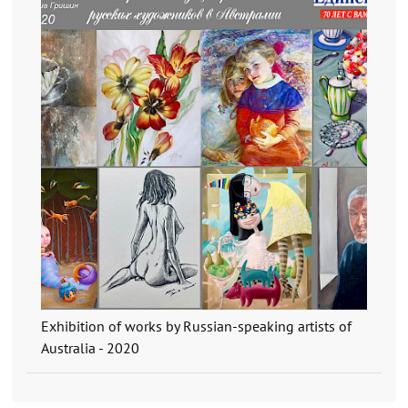
Exhibition of works by Russian-speaking artists of
Australia - 2020