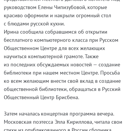
руководством Елены Чипизубовой, которые
красиво оформили и накрыли огромный стол
с блюдами русской кухни.
Ирина сообщила собравшимся об открытии
бесплатного компьютерного класса при Русском
Общественном Центре для всех желающих
научиться компьютерной грамоте. Также
из последних обсуждаемых новостей — создание
библиотеки при нашем местном Центре. Просьба
ко всем желающим внести свой вклад в создание
общественной библиотеки, обращаться в Русский
Общественный Центр Брисбена.
Затем началась концертная программа вечера.
Московская поэтесса Элла Кириллова, читала свои
стихи из опубликованного в России сборника