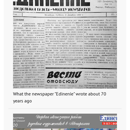
What the newspaper "Edinenie" wrote about 70
years ago