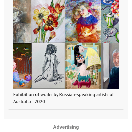
Exhibition of works by Russian-speaking artists of
Australia - 2020
Advertising