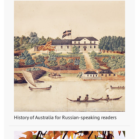
History of Australia for Russian-speaking readers