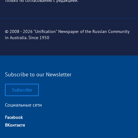
только по согласованию с редакцией.
© 2008 - 2026 "Unification" Newspaper of the Russian Community
in Australia. Since 1950
Subscribe to our Newsletter
Subscribe
Социальные сети
Facebook
ВКонтакте