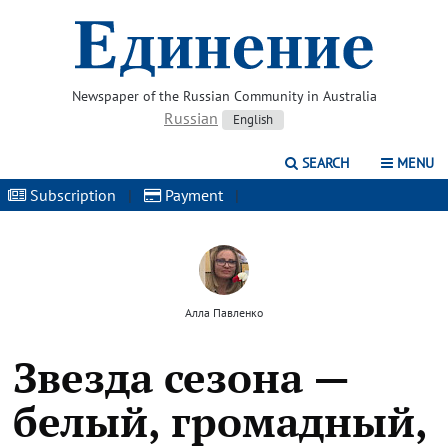
Newspaper of the Russian Community in Australia
Russian
English
SEARCH
MENU
Subscription
|
Payment
|
Алла Павленко
Звезда сезона —
белый, громадный,