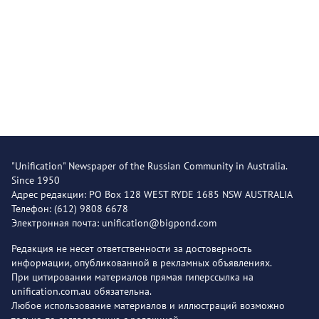
"Unification" Newspaper of the Russian Community in Australia.
Since 1950
Адрес редакции: PO Box 128 WEST RYDE 1685 NSW AUSTRALIA
Телефон: (612) 9808 6678
Электронная почта: unification@bigpond.com
Редакция не несет ответственности за достоверность
информации, опубликованной в рекламных объявлениях.
При цитировании материалов прямая гиперссылка на
unification.com.au обязательна.
Любое использование материалов и иллюстраций возможно