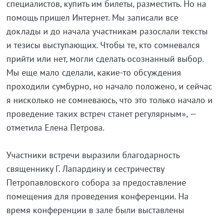
специалистов, купить им билеты, разместить. Но на
помощь пришел Интернет. Мы записали все
доклады и до начала участникам разослали тексты
и тезисы выступающих. Чтобы те, кто сомневался
прийти или нет, могли сделать осознанный выбор.
Мы еще мало сделали, какие-то обсуждения
проходили сумбурно, но начало положено, и сейчас
я нисколько не сомневаюсь, что это только начало и
проведение таких встреч станет регулярным», —
отметила Елена Петрова.
Участники встречи выразили благодарность
священнику Г. Лапардину и сестричеству
Петропавловского собора за предоставление
помещения для проведения конференции. На
время конференции в зале были выставлены