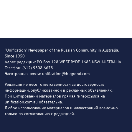
"Unification" Newspaper of the Russian Community in Australia.
Since 1950
Адрес редакции: PO Box 128 WEST RYDE 1685 NSW AUSTRALIA
Телефон: (612) 9808 6678
Электронная почта: unification@bigpond.com
Редакция не несет ответственности за достоверность
информации, опубликованной в рекламных объявлениях.
При цитировании материалов прямая гиперссылка на
unification.com.au обязательна.
Любое использование материалов и иллюстраций возможно
только по согласованию с редакцией.