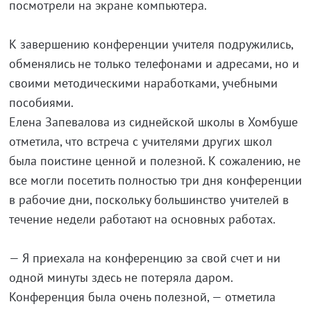
посмотрели на экране компьютера.
К завершению конференции учителя подружились,
обменялись не только телефонами и адресами, но и
своими методическими наработками, учебными
пособиями.
Елена Запевалова из сиднейской школы в Хомбуше
отметила, что встреча с учителями других школ
была поистине ценной и полезной. К сожалению, не
все могли посетить полностью три дня конференции
в рабочие дни, поскольку большинство учителей в
течение недели работают на основных работах.
— Я приехала на конференцию за свой счет и ни
одной минуты здесь не потеряла даром.
Конференция была очень полезной, — отметила