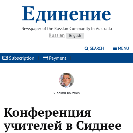
Newspaper of the Russian Community in Australia
Russian
English
SEARCH
MENU
Subscription
|
Payment
|
Vladimir Kouzmin
Конференция
учителей в Сиднее