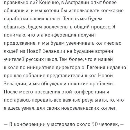
правильно ли? Конечно, в Австралии опыт более
обширный, и мы хотели бы использовать кое-какие
наработки наших коллег. Теперь мы будем
общаться, будем вовлечены в общий процесс. Я
понимаю, что эта конференция получит
продолжение, и мы будем увеличивать количество
людей из Новой Зеландии на будущие встречи
учителей русских школ. Тем более, что в нашей
школе по инициативе директора о. Евгения недавно
прошло собрание представителей школ Новой
Зеландии, и мы обсуждали похожие проблемы.
После моего посещения этой конференции я
постараюсь передать все важные результаты, то, что
я здесь узнал, для своих новозеландских коллег.
— В конференции участвовало около 50 человек, —