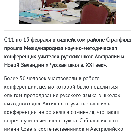
С 11 по 13 февраля в сиднейском районе Стратфилд
прошла Международная научно-методическая
конференция учителей русских школ Австралии и
Новой Зеландии «Русская школа. ХХI век».
Более 50 человек участвовали в работе
конференции, целью которой было поделиться
опытом преподавания русского языка в школах
выходного дня. Активность участвовавших в
конференции не оставляла сомнения, что такая
встреча учителям очень нужна. Собравшихся от
имени Совета соотечественников и Австралийско-