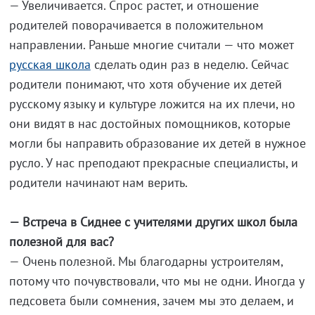
— Увеличивается. Спрос растет, и отношение
родителей поворачивается в положительном
направлении. Раньше многие считали — что может
русская школа
сделать один раз в неделю. Сейчас
родители понимают, что хотя обучение их детей
русскому языку и культуре ложится на их плечи, но
они видят в нас достойных помощников, которые
могли бы направить образование их детей в нужное
русло. У нас преподают прекрасные специалисты, и
родители начинают нам верить.
— Встреча в Сиднее с учителями других школ была
полезной для вас?
— Очень полезной. Мы благодарны устроителям,
потому что почувствовали, что мы не одни. Иногда у
педсовета были сомнения, зачем мы это делаем, и