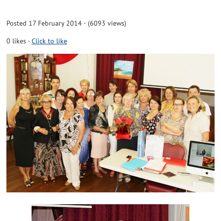
Posted 17 February 2014 · (6093 views)
0
likes
-
Click to like