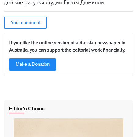
детские рисунки студии Елены Дюминой.
Your comment
If you like the online version of a Russian newspaper in
Australia, you can support the editorial work financially.
Make a Donation
Editor's Choice