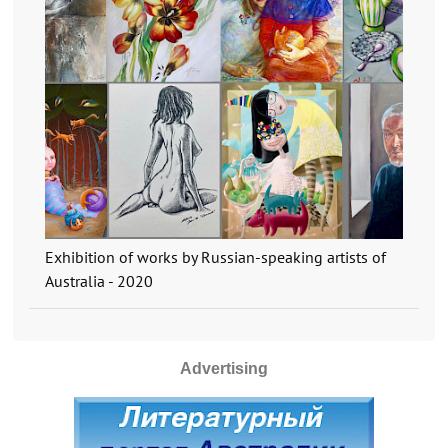
Exhibition of works by Russian-speaking artists of
Australia - 2020
Advertising