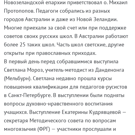
Новозеландской епархии приветствовал о. Михаил
Протопопов. Педагоги собрались из разных
городов Австралии и даже из Новой Зеландии.
Многие приехали за свой счет или при поддержке
советов своих русских школ. В Австралии работают
более 25 таких школ. Часть школ светские, другие
открыты при православных приходах.
В первый день перед собравшимися выступила
Светлана Мороз, учитель-методист из Данденонга
(Мельбурн). Светлана недавно прошла курсы
повышения квалификации для педагогов-русистов
в Санкт-Петербурге. В выступлении были подняты
вопросы духовно-нравственного воспитания
учащихся. Выступление Екатерины Кудрявцевой —
секретаря Методического совета по вопросам
многоязычия (ФРГ) — участники прослушали и