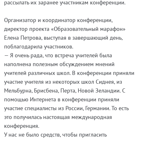
рассылать их заранее участникам конференции.
Организатор и координатор конференции,
директор проекта «Образовательный марафон»
Елена Петрова, выступая в завершающий день,
поблагодарила участников.
— Я очень рада, что встреча учителей была
наполнена полезным обсуждением мнений
учителей различных школ. В конференции приняли
участие учителя из некоторых школ Сиднея, из
Мельбурна, Брисбена, Перта, Новой Зеландии. С
помощью Интернета в конференции приняли
участие специалисты из России, Германии. То есть
это получилась настоящая международная
конференция.
У нас не было средств, чтобы пригласить