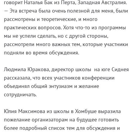
говорит Наталья Бак из Перта, Западная Австралия.
— Эта встреча была очень полезной для меня, были
рассмотрены и теоретические, и много
практических вопросов. Хотя что-то из программы
мы не успели сделать, но с другой стороны,
рассмотрели много важных тем, которые участники
подняли во время обсуждения.
Людмила Юракова, директор школы на юге Сиднея
рассказала, что всех участников конференции
объединял общий энтузиазм и желание
сотрудничать.
Юлия Максимова из школы в Хомбуше выразила
пожелание организаторам на будущее готовить
более подробный список тем для обсуждения и