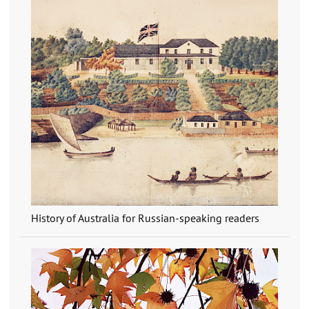
History of Australia for Russian-speaking readers