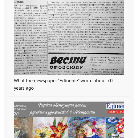
What the newspaper "Edinenie" wrote about 70
years ago