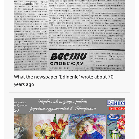
What the newspaper "Edinenie" wrote about 70
years ago