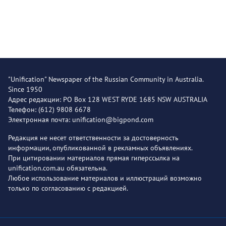
"Unification" Newspaper of the Russian Community in Australia.
Since 1950
Адрес редакции: PO Box 128 WEST RYDE 1685 NSW AUSTRALIA
Телефон: (612) 9808 6678
Электронная почта: unification@bigpond.com
Редакция не несет ответственности за достоверность
информации, опубликованной в рекламных объявлениях.
При цитировании материалов прямая гиперссылка на
unification.com.au обязательна.
Любое использование материалов и иллюстраций возможно
только по согласованию с редакцией.