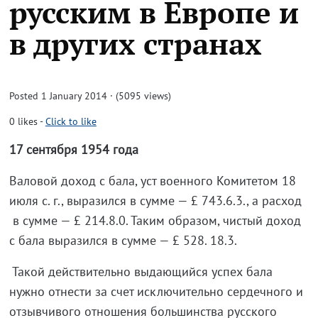
русским в Европе и
в других странах
Posted 1 January 2014 · (5095 views)
0
likes
-
Click to like
17 сентября 1954 года
Валовой доход с бала, уст военного Комитетом 18
июля с. г., выразился в сумме — £ 743.6.3., а расход
в сумме — £ 214.8.0. Таким образом, чистый доход
с бала выразился в сумме — £ 528. 18.3.
Такой действительно выдающийся успех бала
нужно отнести за счет исключительно сердечного и
отзывчивого отношения большинства русского