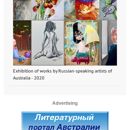
Exhibition of works by Russian-speaking artists of
Australia - 2020
Advertising