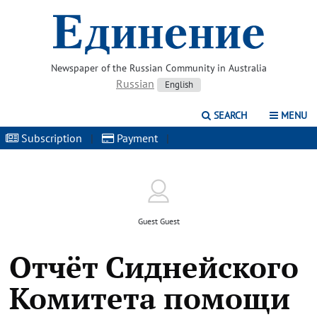
Newspaper of the Russian Community in Australia
Russian
English
SEARCH
MENU
Subscription
|
Payment
|
Guest Guest
Отчёт Сиднейского
Комитета помощи