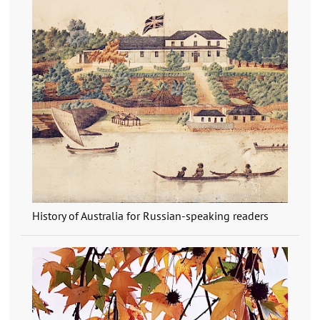
History of Australia for Russian-speaking readers