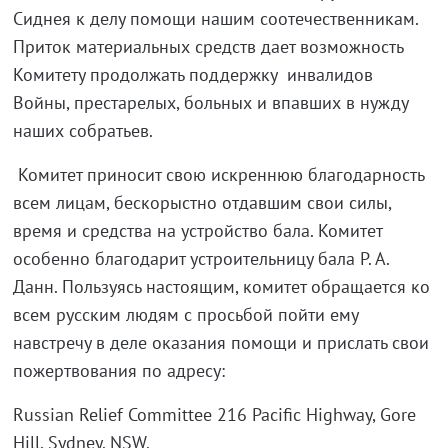
Сиднея к делу помощи нашим соотечественникам.
Приток материальных средств дает возможность
Комитету продолжать поддержку инвалидов
Войны, престарелых, больных и впавших в нужду
наших собратьев.
Комитет приносит свою искреннюю благодарность
всем лицам, бескорыстно отдавшим свои силы,
время и средства на устройство бала. Комитет
особенно благодарит устроительницу бала Р. А.
Данн. Пользуясь настоящим, комитет обращается ко
всем русским людям с просьбой пойти ему
навстречу в деле оказания помощи и прислать свои
пожертвования по адресу:
Russian Relief Committee 216 Pacific Highway, Gore
Hill, Sydney. NSW.