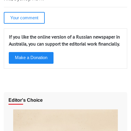
Your comment
If you like the online version of a Russian newspaper in
Australia, you can support the editorial work financially.
Make a Donation
Editor's Choice