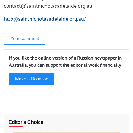
contact@saintnicholasadelaide.org.au
http://saintnicholasadelaide.org.au/
Your comment
If you like the online version of a Russian newspaper in
Australia, you can support the editorial work financially.
Make a Donation
Editor's Choice