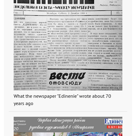
What the newspaper "Edinenie" wrote about 70
years ago