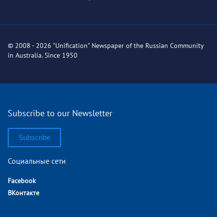
© 2008 - 2026 "Unification" Newspaper of the Russian Community
in Australia. Since 1950
Subscribe to our Newsletter
Subscribe
Социальные сети
Facebook
ВКонтакте