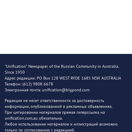
"Unification" Newspaper of the Russian Community in Australia.
Since 1950
Адрес редакции: PO Box 128 WEST RYDE 1685 NSW AUSTRALIA
Телефон: (612) 9808 6678
Электронная почта: unification@bigpond.com
Редакция не несет ответственности за достоверность
информации, опубликованной в рекламных объявлениях.
При цитировании материалов прямая гиперссылка на
unification.com.au обязательна.
Любое использование материалов и иллюстраций возможно
только по согласованию с редакцией.