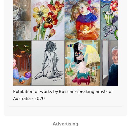
Exhibition of works by Russian-speaking artists of
Australia - 2020
Advertising