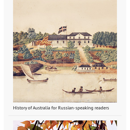
History of Australia for Russian-speaking readers