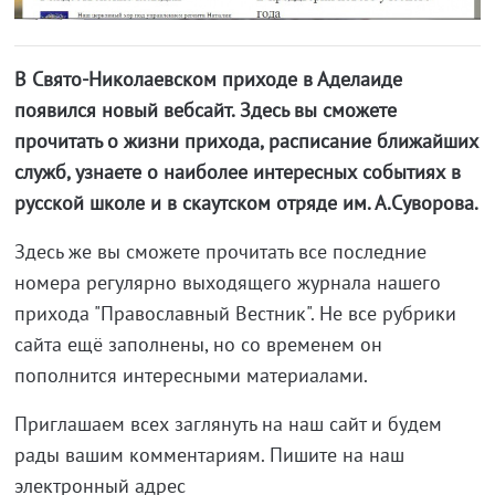
В Свято-Николаевском приходе в Аделаиде
появился новый вебсайт. Здесь вы сможете
прочитать о жизни прихода, расписание ближайших
служб, узнаете о наиболее интересных событиях в
русской школе и в скаутском отряде им. А.Суворова.
Здесь же вы сможете прочитать все последние
номера регулярно выходящего журнала нашего
прихода "Православный Вестник". Не все рубрики
сайта ещё заполнены, но со временем он
пополнится интересными материалами.
Приглашаем всех заглянуть на наш сайт и будем
рады вашим комментариям. Пишите на наш
электронный адрес