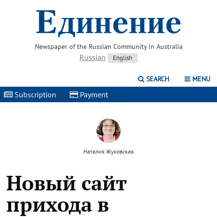
Newspaper of the Russian Community in Australia
Russian
English
SEARCH
MENU
Subscription
|
Payment
|
Наталия Жуковская
Новый сайт
прихода в