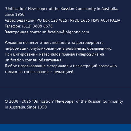
"Unification" Newspaper of the Russian Community in Australia.
Since 1950
Адрес редакции: PO Box 128 WEST RYDE 1685 NSW AUSTRALIA
Телефон: (612) 9808 6678
Электронная почта: unification@bigpond.com
Редакция не несет ответственности за достоверность
информации, опубликованной в рекламных объявлениях.
При цитировании материалов прямая гиперссылка на
unification.com.au обязательна.
Любое использование материалов и иллюстраций возможно
только по согласованию с редакцией.
© 2008 - 2026 "Unification" Newspaper of the Russian Community
in Australia. Since 1950