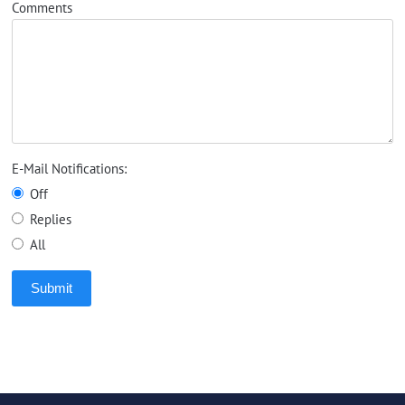
Comments
E-Mail Notifications:
Off
Replies
All
Submit