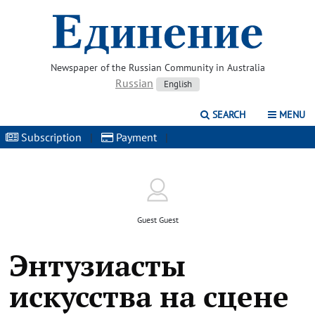
Newspaper of the Russian Community in Australia
Russian
English
SEARCH
MENU
Subscription
|
Payment
|
Guest Guest
Энтузиасты
искусства на сцене