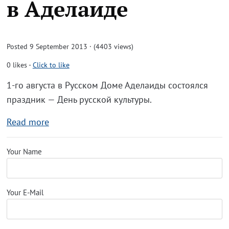
в Аделаиде
Posted 9 September 2013 · (4403 views)
0
likes
-
Click to like
1-го августа в Русском Доме Аделаиды состоялся
праздник — День русской культуры.
Read more
Your Name
Your E-Mail