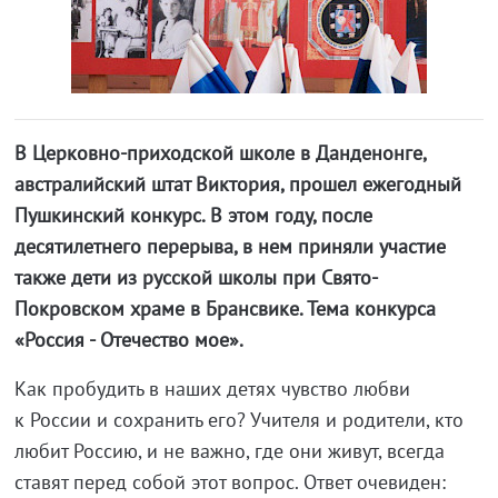
В Церковно-приходской школе в Данденонге,
австралийский штат Виктория, прошел ежегодный
Пушкинский конкурс. В этом году, после
десятилетнего перерыва, в нем приняли участие
также дети из русской школы при Свято-
Покровском храме в Брансвике. Тема конкурса
«Россия - Отечество мое».
Как пробудить в наших детях чувство любви
к России и сохранить его? Учителя и родители, кто
любит Россию, и не важно, где они живут, всегда
ставят перед собой этот вопрос. Ответ очевиден: