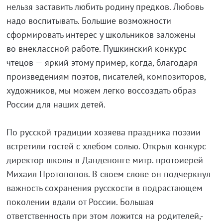
нельзя заставить любить родину предков. Любовь
надо воспитывать. Большие возможности
сформировать интерес у школьников заложены
во внеклассной работе. Пушкинский конкурс
чтецов — яркий этому пример, когда, благодаря
произведениям поэтов, писателей, композиторов,
художников, мы можем легко воссоздать образ
России для наших детей.
По русской традиции хозяева праздника поэзии
встретили гостей с хлебом солью. Открыл конкурс
директор школы в Данденонге митр. протоиерей
Михаил Протопопов. В своем слове он подчеркнул
важность сохранения русскости в подрастающем
поколении вдали от России. Большая
ответственность при этом ложится на родителей,-