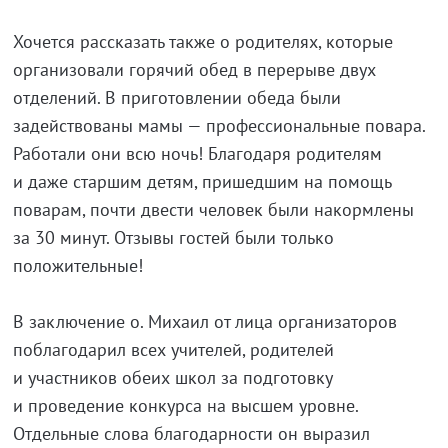
Хочется рассказать также о родителях, которые
организовали горячий обед в перерыве двух
отделений. В приготовлении обеда были
задействованы мамы — профессиональные повара.
Работали они всю ночь! Благодаря родителям
и даже старшим детям, пришедшим на помощь
поварам, почти двести человек были накормлены
за 30 минут. Отзывы гостей были только
положительные!
В заключение о. Михаил от лица организаторов
поблагодарил всех учителей, родителей
и участников обеих школ за подготовку
и проведение конкурса на высшем уровне.
Отдельные слова благодарности он выразил