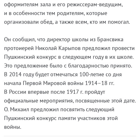
оформителям зала и его режиссерам-ведущим,
и в особенности тем родителям, которые
организовали обед, а также всем, кто им помогал.
Он сообщил, что директор школы из Брансвика
протоиерей Николай Карыпов предложил провести
Пушкинский конкурс в следующем году в их школе.
Это предложение было с благодарностью принято.
В 2014 году будет отмечаться 100-летие со дня
начала Первой Мировой войны 1914–18 гг.
В России впервые после 1917 г. пройдут
официальные мероприятия, посвященные этой дате.
О. Михаил предложил посвятить следующий
Пушкинский конкурс памяти участников этой
войны.