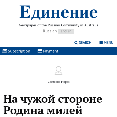
Newspaper of the Russian Community in Australia
Russian
English
SEARCH
MENU
Subscription
|
Payment
|
Светлана Мороз
На чужой стороне
Родина милей