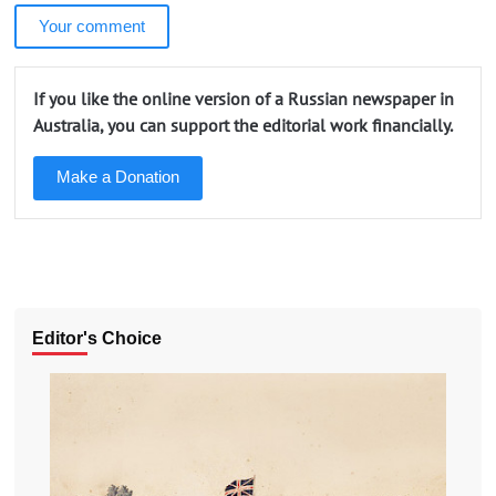
Your comment
If you like the online version of a Russian newspaper in
Australia, you can support the editorial work financially.
Make a Donation
Editor's Choice