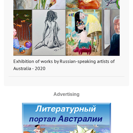
Exhibition of works by Russian-speaking artists of
Australia - 2020
Advertising