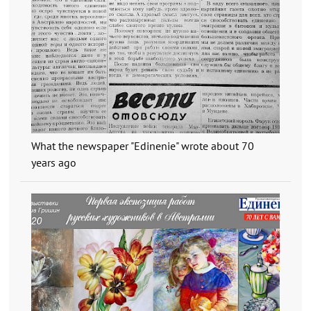
What the newspaper "Edinenie" wrote about 70
years ago