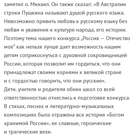
заметил о. Михаил. Он также сказал: «В Австралии
строки Пушкина называют душой русского языка.
Невозможно привить любовь к русскому языку без
любви и уважения к культуре народа, его истории.
Поэтому тема нашего конкурса „Россия — Отечество
мое“ как нельзя лучше дает возможность нашим
детям соприкоснуться с духовной сокровищницей
России, которая позволит им гордиться, что они
принадлежат своими корнями к великой стране
и с гордостью говорить, что они русские».
Дети, учителя и родители обеих школ со всей
ответственностью отнеслись к подготовке конкурса.
В стихах, песнях и литературно-музыкальных
композициях была отражена вся история «Богом
хранимой России», ее славные, героические
и трагические вехи.