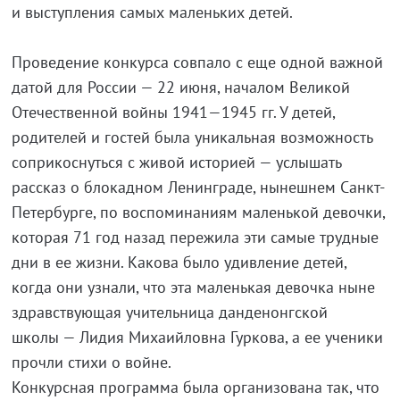
и выступления самых маленьких детей.
Проведение конкурса совпало с еще одной важной
датой для России — 22 июня, началом Великой
Отечественной войны 1941—1945 гг. У детей,
родителей и гостей была уникальная возможность
соприкоснуться с живой историей — услышать
рассказ о блокадном Ленинграде, нынешнем Санкт-
Петербурге, по воспоминаниям маленькой девочки,
которая 71 год назад пережила эти самые трудные
дни в ее жизни. Какова было удивление детей,
когда они узнали, что эта маленькая девочка ныне
здравствующая учительница данденонгской
школы — Лидия Михаийловна Гуркова, а ее ученики
прочли стихи о войне.
Конкурсная программа была организована так, что