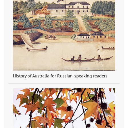
History of Australia for Russian-speaking readers