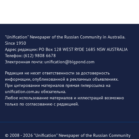
"Unification" Newspaper of the Russian Community in Australia.
Since 1950
Адрес редакции: PO Box 128 WEST RYDE 1685 NSW AUSTRALIA
Телефон: (612) 9808 6678
Электронная почта: unification@bigpond.com
Редакция не несет ответственности за достоверность
информации, опубликованной в рекламных объявлениях.
При цитировании материалов прямая гиперссылка на
unification.com.au обязательна.
Любое использование материалов и иллюстраций возможно
только по согласованию с редакцией.
© 2008 - 2026 "Unification" Newspaper of the Russian Community