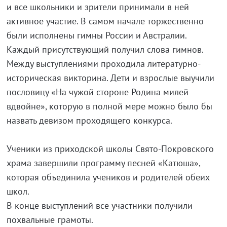
и все школьники и зрители принимали в ней
активное участие. В самом начале торжественно
были исполнены гимны России и Австралии.
Каждый присутствующий получил слова гимнов.
Между выступлениями проходила литературно-
историческая викторина. Дети и взрослые выучили
пословицу «На чужой стороне Родина милей
вдвойне», которую в полной мере можно было бы
назвать девизом проходящего конкурса.
Ученики из приходской школы Свято-Покровского
храма завершили программу песней «Катюша»,
которая объединила учеников и родителей обеих
школ.
В конце выступлений все участники получили
похвальные грамоты.