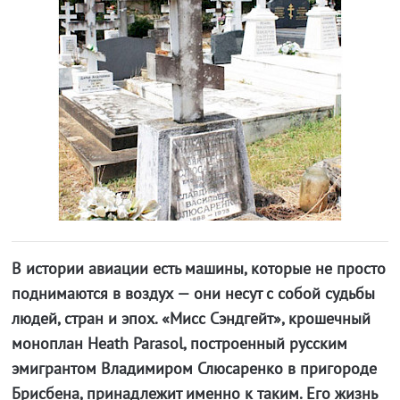
В истории авиации есть машины, которые не просто
поднимаются в воздух — они несут с собой судьбы
людей, стран и эпох. «Мисс Сэндгейт», крошечный
моноплан Heath Parasol, построенный русским
эмигрантом Владимиром Слюсаренко в пригороде
Брисбена, принадлежит именно к таким. Его жизнь