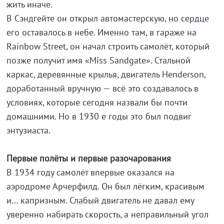
жить иначе.
В Сэндгейте он открыл автомастерскую, но сердце
его оставалось в небе. Именно там, в гараже на
Rainbow Street, он начал строить самолёт, который
позже получит имя «Miss Sandgate». Стальной
каркас, деревянные крылья, двигатель Henderson,
доработанный вручную — всё это создавалось в
условиях, которые сегодня назвали бы почти
домашними. Но в 1930 е годы это был подвиг
энтузиаста.
Первые полёты и первые разочарования
В 1934 году самолёт впервые оказался на
аэродроме Арчерфилд. Он был лёгким, красивым
и… капризным. Слабый двигатель не давал ему
уверенно набирать скорость, а неправильный угол