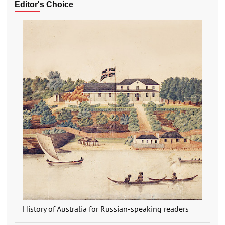
Editor's Choice
History of Australia for Russian-speaking readers