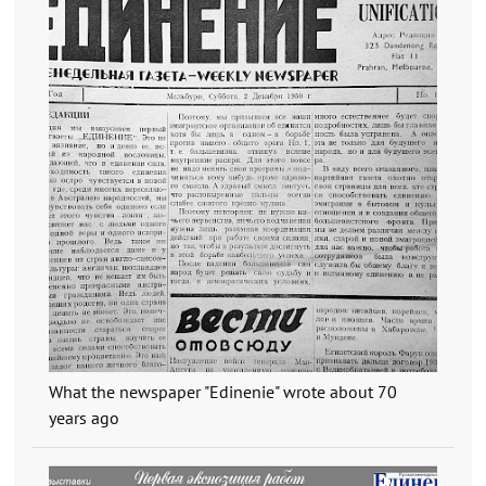
What the newspaper "Edinenie" wrote about 70
years ago