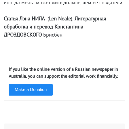
иногда мечта может жить дольше, чем её создатели.
Статья Лэна НИЛА
(
Len Neale
).
Литературная
обработка и перевод Константина
ДРОЗДОВСКОГО
Брисбен.
If you like the online version of a Russian newspaper in
Australia, you can support the editorial work financially.
Make a Donation