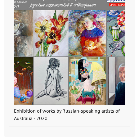
Exhibition of works by Russian-speaking artists of
Australia - 2020