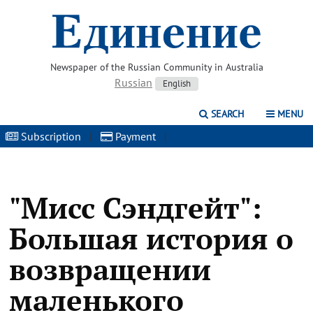
Newspaper of the Russian Community in Australia
Russian
English
SEARCH
MENU
Subscription
|
Payment
|
"Мисс Сэндгейт":
Большая история о
возвращении
маленького