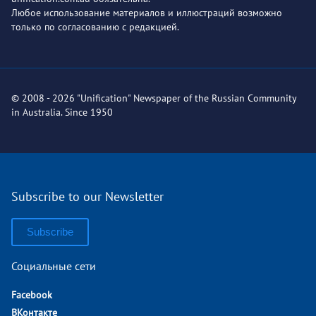
Любое использование материалов и иллюстраций возможно
только по согласованию с редакцией.
© 2008 - 2026 "Unification" Newspaper of the Russian Community
in Australia. Since 1950
Subscribe to our Newsletter
Subscribe
Социальные сети
Facebook
ВКонтакте