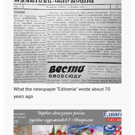
What the newspaper "Edinenie" wrote about 70
years ago