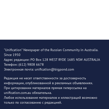
"Unification" Newspaper of the Russian Community in Australia.
Since 1950
Адрес редакции: PO Box 128 WEST RYDE 1685 NSW AUSTRALIA
Телефон: (612) 9808 6678
Электронная почта: unification@bigpond.com
Редакция не несет ответственности за достоверность
информации, опубликованной в рекламных объявлениях.
При цитировании материалов прямая гиперссылка на
unification.com.au обязательна.
Любое использование материалов и иллюстраций возможно
только по согласованию с редакцией.