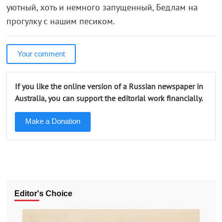
уютный, хоть и немного запущенный, Бедлам на
прогулку с нашим песиком.
Your comment
If you like the online version of a Russian newspaper in
Australia, you can support the editorial work financially.
Make a Donation
Editor's Choice