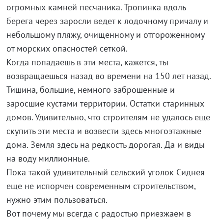
огромных камней песчаника. Тропинка вдоль
берега через заросли ведет к лодочному причалу и
небольшому пляжу, очищенному и отгороженному
от морских опасностей сеткой.
Когда попадаешь в эти места, кажется, ты
возвращаешься назад во времени на 150 лет назад.
Тишина, большие, немного заброшенные и
заросшие кустами территории. Остатки старинных
домов. Удивительно, что строителям не удалось еще
скупить эти места и возвести здесь многоэтажные
дома. Земля здесь на редкость дорогая. Да и виды
на воду миллионные.
Пока такой удивительный сельский уголок Сиднея
еще не испорчен современным строительством,
нужно этим пользоваться.
Вот почему мы всегда с радостью приезжаем в