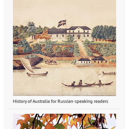
History of Australia for Russian-speaking readers