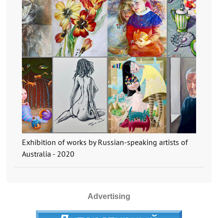
Exhibition of works by Russian-speaking artists of
Australia - 2020
Advertising