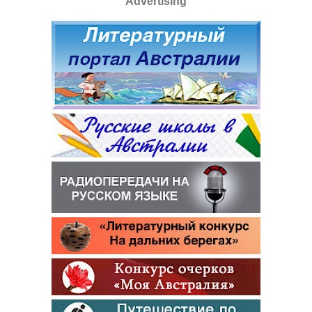
Advertising