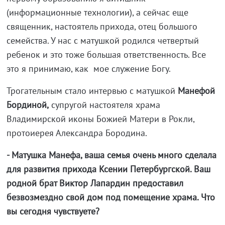
(информационные технологии), а сейчас еще
священник, настоятель прихода, отец большого
семейства. У нас с матушкой родился четвертый
ребенок и это тоже большая ответственность. Все
это я принимаю, как мое служение Богу.
Трогательным стало интервью с матушкой
Манефой
Бординой,
супругой настоятеля храма
Владимирской иконы Божией Матери в Рокли,
протоиерея Александра Бородина.
- Матушка Манефа, ваша семья очень много сделала
для развития прихода Ксении Петербургской. Ваш
родной брат Виктор Лапардин предоставил
безвозмездно свой дом под помещение храма. Что
вы сегодня чувствуете?