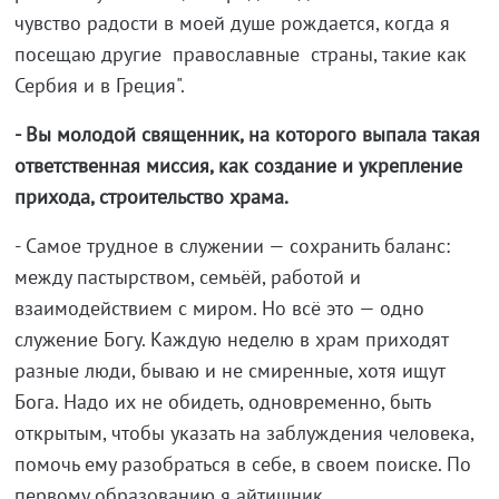
чувство радости в моей душе рождается, когда я
посещаю другие православные страны, такие как
Сербия и в Греция".
- Вы молодой священник, на которого выпала такая
ответственная миссия, как создание и укрепление
прихода, строительство храма.
- Самое трудное в служении — сохранить баланс:
между пастырством, семьёй, работой и
взаимодействием с миром. Но всё это — одно
служение Богу. Каждую неделю в храм приходят
разные люди, бываю и не смиренные, хотя ищут
Бога. Надо их не обидеть, одновременно, быть
открытым, чтобы указать на заблуждения человека,
помочь ему разобраться в себе, в своем поиске. По
первому образованию я айтишник