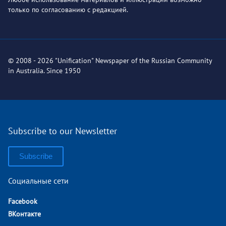
только по согласованию с редакцией.
© 2008 - 2026 "Unification" Newspaper of the Russian Community
in Australia. Since 1950
Subscribe to our Newsletter
Subscribe
Социальные сети
Facebook
ВКонтакте