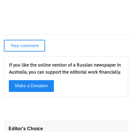
Your comment
If you like the online version of a Russian newspaper in
Australia, you can support the editorial work financially.
Make a Donation
Editor's Choice