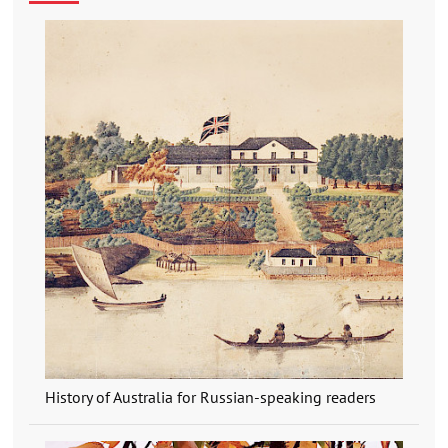
History of Australia for Russian-speaking readers