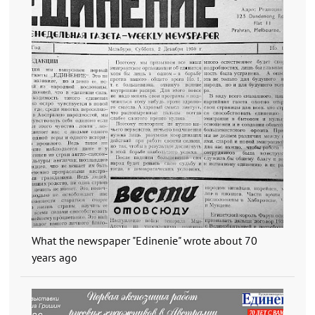
What the newspaper "Edinenie" wrote about 70
years ago