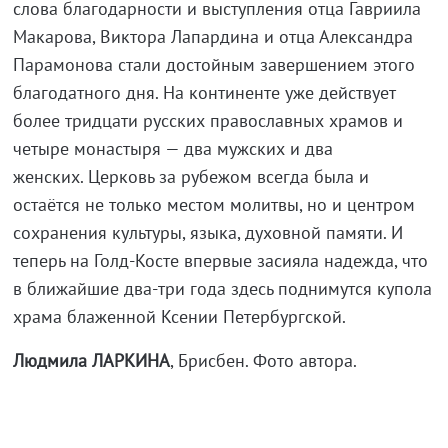
слова благодарности и выступления отца Гавриила
Макарова, Виктора Лапардина и отца Александра
Парамонова стали достойным завершением этого
благодатного дня. На континенте уже действует
более тридцати русских православных храмов и
четыре монастыря — два мужских и два
женских. Церковь за рубежом всегда была и
остаётся не только местом молитвы, но и центром
сохранения культуры, языка, духовной памяти. И
теперь на Голд-Косте впервые засияла надежда, что
в ближайшие два-три года здесь поднимутся купола
храма блаженной Ксении Петербургской.
Людмила ЛАРКИНА
, Брисбен. Фото автора.