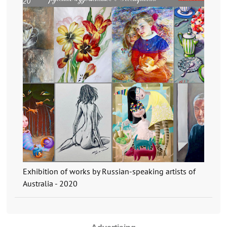
Exhibition of works by Russian-speaking artists of
Australia - 2020