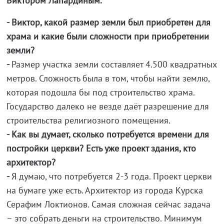
Виктором Лапардиным.
- Виктор, какой размер земли был приобретен для
храма и какие были сложности при приобретении
земли?
-
Размер участка земли составляет 4.500 квадратных
метров. Сложность была в том, чтобы найти землю,
которая подошла бы под строительство храма.
Государство далеко не везде даёт разрешение для
строительства религиозного помещения.
- Как вы думает, сколько потребуется времени для
постройки церкви? Есть уже проект здания, кто
архитектор?
-
Я думаю, что потребуется 2-3 года. Проект церкви
на бумаге уже есть. Архитектор из города Курска
Серафим Локтионов. Самая сложная сейчас задача
– это собрать деньги на строительство. Минимум