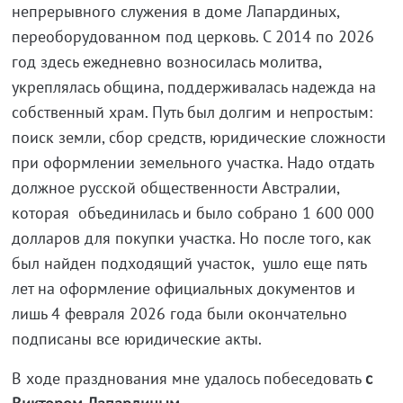
непрерывного служения в доме Лапардиных,
переоборудованном под церковь. С 2014 по 2026
год здесь ежедневно возносилась молитва,
укреплялась община, поддерживалась надежда на
собственный храм. Путь был долгим и непростым:
поиск земли, сбор средств, юридические сложности
при оформлении земельного участка. Надо отдать
должное русской общественности Австралии,
которая объединилась и было собрано 1 600 000
долларов для покупки участка. Но после того, как
был найден подходящий участок, ушло еще пять
лет на оформление официальных документов и
лишь 4 февраля 2026 года были окончательно
подписаны все юридические акты.
В ходе празднования мне удалось побеседовать
с