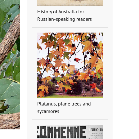
History of Australia for
Russian-speaking readers
Platanus, plane trees and
sycamores