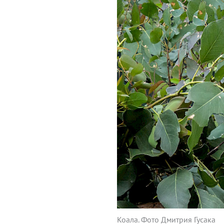
Коала. Фото Дмитрия Гусака