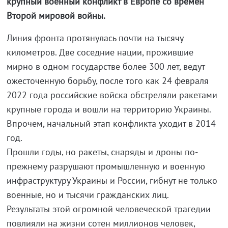
крупный военный конфликт в Европе со времен
Второй мировой войны.
Линия фронта протянулась почти на тысячу
километров. Две соседние нации, прожившие
мирно в одном государстве более 300 лет, ведут
ожесточенную борьбу, после того как 24 февраля
2022 года российские войска обстреляли ракетами
крупные города и вошли на территорию Украины.
Впрочем, начальный этап конфликта уходит в 2014
год.
Прошли годы, но ракеты, снаряды и дроны по-
прежнему разрушают промышленную и военную
инфраструктуру Украины и России, гибнут не только
военные, но и тысячи гражданских лиц.
Результаты этой огромной человеческой трагедии
повлияли на жизни сотен миллионов человек,