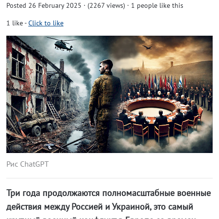
Posted 26 February 2025 · (2267 views)
· 1 people like this
1
like
-
Click to like
Рис ChatGPT
Три года продолжаются полномасштабные военные
действия между Россией и Украиной, это самый