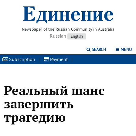
Newspaper of the Russian Community in Australia
Russian
English
SEARCH
MENU
Subscription
|
Payment
|
Реальный шанс
завершить
трагедию