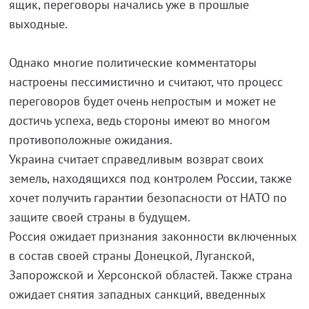
ящик, переговоры начались уже в прошлые
выходные.
Однако многие политические комментаторы
настроены пессимистично и считают, что процесс
переговоров будет очень непростым и может не
достичь успеха, ведь стороны имеют во многом
противоположные ожидания.
Украина считает справедливым возврат своих
земель, находящихся под контролем России, также
хочет получить гарантии безопасности от НАТО по
защите своей страны в будущем.
Россия ожидает признания законности включенных
в состав своей страны Донецкой, Луганской,
Запорожской и Херсонской областей. Также страна
ожидает снятия западных санкций, введенных