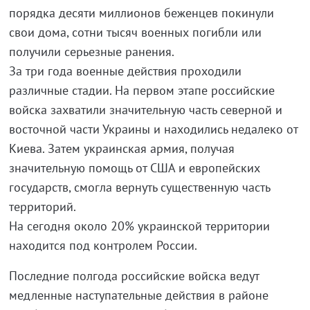
порядка десяти миллионов беженцев покинули
свои дома, сотни тысяч военных погибли или
получили серьезные ранения.
За три года военные действия проходили
различные стадии. На первом этапе российские
войска захватили значительную часть северной и
восточной части Украины и находились недалеко от
Киева. Затем украинская армия, получая
значительную помощь от США и европейских
государств, смогла вернуть существенную часть
территорий.
На сегодня около 20% украинской территории
находится под контролем России.
Последние полгода российские войска ведут
медленные наступательные действия в районе