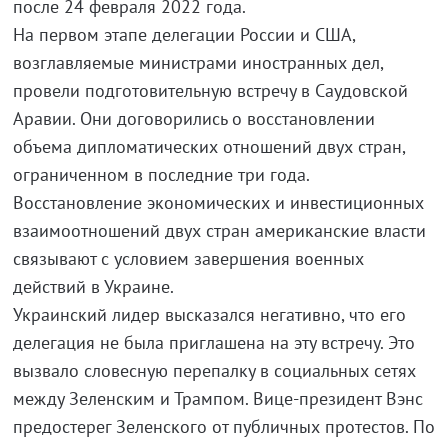
после 24 февраля 2022 года.
На первом этапе делегации России и США,
возглавляемые министрами иностранных дел,
провели подготовительную встречу в Саудовской
Аравии. Они договорились о восстановлении
объема дипломатических отношений двух стран,
ограниченном в последние три года.
Восстановление экономических и инвестиционных
взаимоотношений двух стран американские власти
связывают с условием завершения военных
действий в Украине.
Украинский лидер высказался негативно, что его
делегация не была приглашена на эту встречу. Это
вызвало словесную перепалку в социальных сетях
между Зеленским и Трампом. Вице-президент Вэнс
предостерег Зеленского от публичных протестов. По