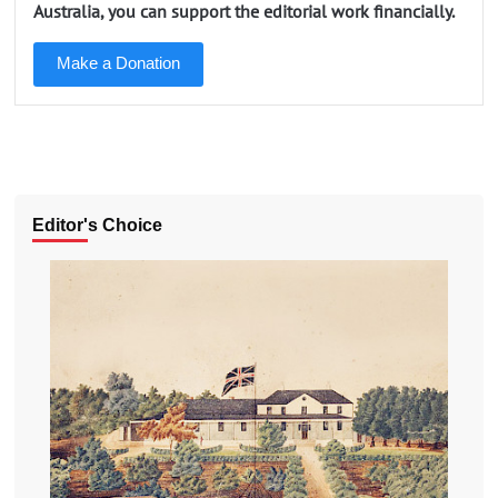
Australia, you can support the editorial work financially.
Make a Donation
Editor's Choice