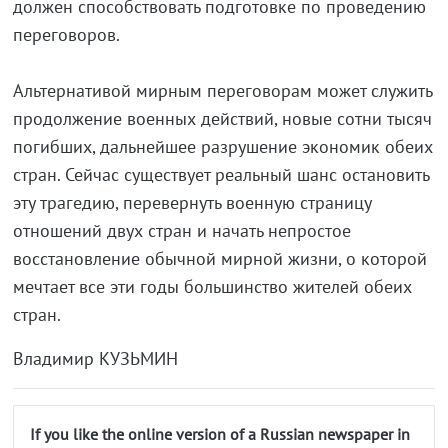
должен способствовать подготовке по проведению
переговоров.
Альтернативой мирным переговорам может служить
продолжение военных действий, новые сотни тысяч
погибших, дальнейшее разрушение экономик обеих
стран. Сейчас существует реальный шанс остановить
эту трагедию, перевернуть военную страницу
отношений двух стран и начать непростое
восстановление обычной мирной жизни, о которой
мечтает все эти годы большинство жителей обеих
стран.
Владимир КУЗЬМИН
If you like the online version of a Russian newspaper in