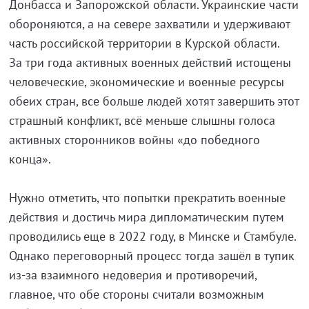
Донбасса и Запорожской области. Украинские части
обороняются, а на севере захватили и удерживают
часть российской территории в Курской области.
За три года активных военных действий истощены
человеческие, экономические и военные ресурсы
обеих стран, все больше людей хотят завершить этот
страшный конфликт, всё меньше слышны голоса
активных сторонников войны «до победного
конца».
Нужно отметить, что попытки прекратить военные
действия и достичь мира дипломатическим путем
проводились еще в 2022 году, в Минске и Стамбуле.
Однако переговорный процесс тогда зашёл в тупик
из-за взаимного недоверия и противоречий,
главное, что обе стороны считали возможным