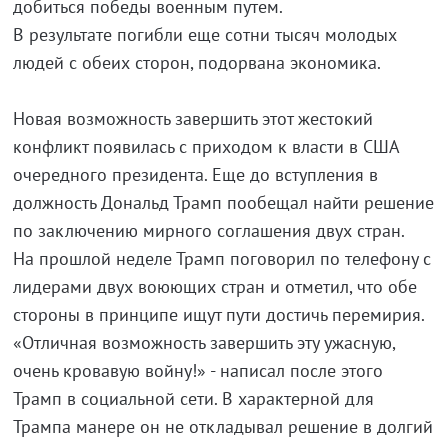
добиться победы военным путем.
В результате погибли еще сотни тысяч молодых
людей с обеих сторон, подорвана экономика.
Новая возможность завершить этот жестокий
конфликт появилась с приходом к власти в США
очередного президента. Еще до вступления в
должность Дональд Трамп пообещал найти решение
по заключению мирного соглашения двух стран.
На прошлой неделе Трамп поговорил по телефону с
лидерами двух воюющих стран и отметил, что обе
стороны в принципе ищут пути достичь перемирия.
«Отличная возможность завершить эту ужасную,
очень кровавую войну!» - написал после этого
Трамп в социальной сети. В характерной для
Трампа манере он не откладывал решение в долгий