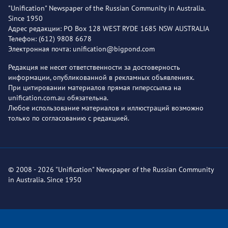
"Unification" Newspaper of the Russian Community in Australia.
Since 1950
Адрес редакции: PO Box 128 WEST RYDE 1685 NSW AUSTRALIA
Телефон: (612) 9808 6678
Электронная почта: unification@bigpond.com
Редакция не несет ответственности за достоверность
информации, опубликованной в рекламных объявлениях.
При цитировании материалов прямая гиперссылка на
unification.com.au обязательна.
Любое использование материалов и иллюстраций возможно
только по согласованию с редакцией.
© 2008 - 2026 "Unification" Newspaper of the Russian Community
in Australia. Since 1950