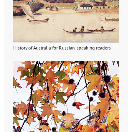
History of Australia for Russian-speaking readers