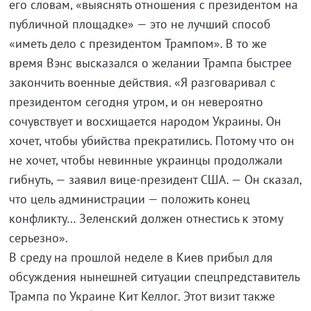
его словам, «выяснять отношения с президентом на
публичной площадке» — это не лучший способ
«иметь дело с президентом Трампом». В то же
время Вэнс высказался о желании Трампа быстрее
закончить военные действия. «Я разговаривал с
президентом сегодня утром, и он невероятно
сочувствует и восхищается народом Украины. Он
хочет, чтобы убийства прекратились. Потому что он
не хочет, чтобы невинные украинцы продолжали
гибнуть, — заявил вице-президент США. — Он сказал,
что цель администрации — положить конец
конфликту… Зеленский должен отнестись к этому
серьезно».
В среду на прошлой неделе в Киев прибыл для
обсуждения нынешней ситуации спецпредставитель
Трампа по Украине Кит Келлог. Этот визит также