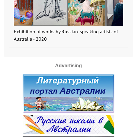
Exhibition of works by Russian-speaking artists of
Australia - 2020
Advertising