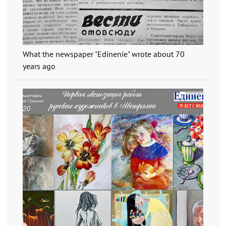
What the newspaper "Edinenie" wrote about 70
years ago