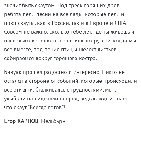
значит быть скаутом. Под треск горящих дров
ребята пели песни на все лады, которые пели и
поют скауты, как в России, так и в Европе и США.
Совсем не важно, сколько тебе лет, где ты живешь и
насколько хорошо ты говоришь по-русски, когда мы
все вместе, под пение птиц и шелест листьев,
собираемся вокруг горящего костра.
Бивуак прошел радостно и интересно. Никто не
остался в стороне от событий, которые происходили
все эти дни. Сталкиваясь с трудностями, мы с
улыбкой на лице шли вперёд, ведь каждый знает,
что скаут “Всегда готов”!
Егор КАРПОВ
, Мельбурн