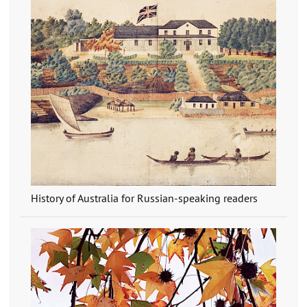
History of Australia for Russian-speaking readers