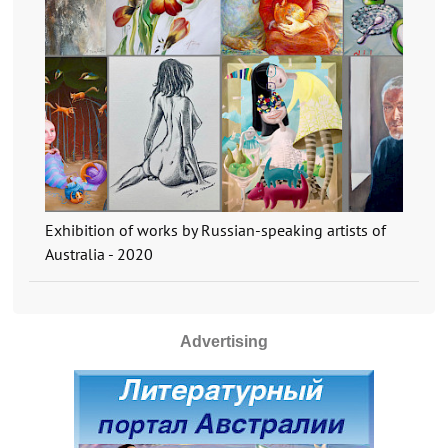
Exhibition of works by Russian-speaking artists of
Australia - 2020
Advertising