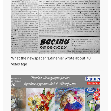
What the newspaper "Edinenie" wrote about 70
years ago