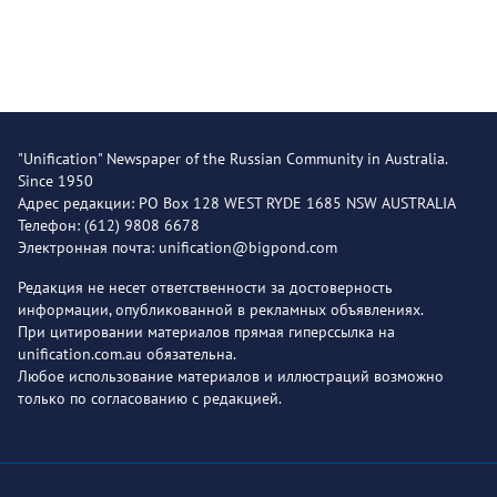
"Unification" Newspaper of the Russian Community in Australia.
Since 1950
Адрес редакции: PO Box 128 WEST RYDE 1685 NSW AUSTRALIA
Телефон: (612) 9808 6678
Электронная почта: unification@bigpond.com
Редакция не несет ответственности за достоверность
информации, опубликованной в рекламных объявлениях.
При цитировании материалов прямая гиперссылка на
unification.com.au обязательна.
Любое использование материалов и иллюстраций возможно
только по согласованию с редакцией.