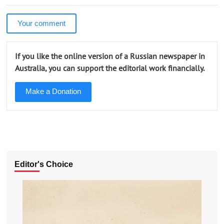
Your comment
If you like the online version of a Russian newspaper in
Australia, you can support the editorial work financially.
Make a Donation
Editor's Choice