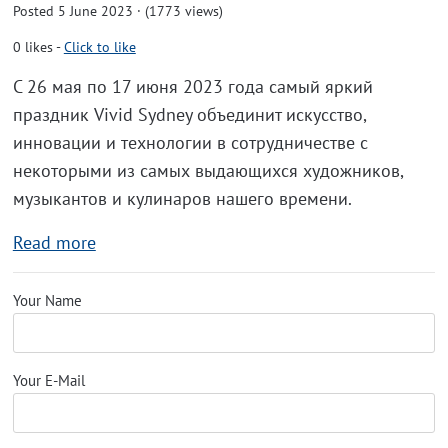
Posted 5 June 2023 · (1773 views)
0
likes
-
Click to like
С 26 мая по 17 июня 2023 года самый яркий
праздник Vivid Sydney объединит искусство,
инновации и технологии в сотрудничестве с
некоторыми из самых выдающихся художников,
музыкантов и кулинаров нашего времени.
Read more
Your Name
Your E-Mail