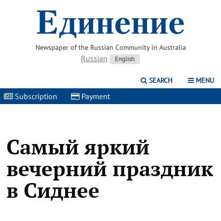
Newspaper of the Russian Community in Australia
Russian
English
SEARCH
MENU
Subscription
|
Payment
|
Самый яркий
вечерний праздник
в Сиднее