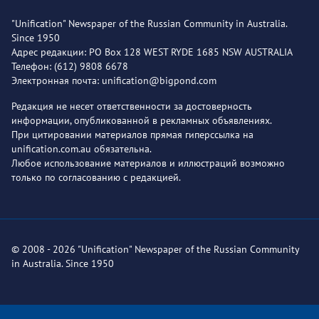
"Unification" Newspaper of the Russian Community in Australia.
Since 1950
Адрес редакции: PO Box 128 WEST RYDE 1685 NSW AUSTRALIA
Телефон: (612) 9808 6678
Электронная почта: unification@bigpond.com
Редакция не несет ответственности за достоверность
информации, опубликованной в рекламных объявлениях.
При цитировании материалов прямая гиперссылка на
unification.com.au обязательна.
Любое использование материалов и иллюстраций возможно
только по согласованию с редакцией.
© 2008 - 2026 "Unification" Newspaper of the Russian Community
in Australia. Since 1950