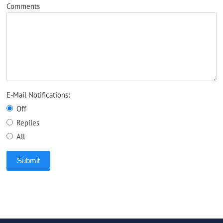
Comments
E-Mail Notifications:
Off
Replies
All
Submit