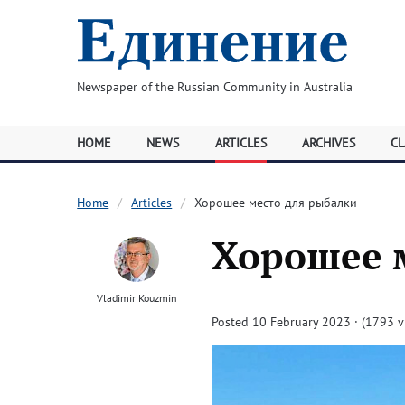
Newspaper of the Russian Community in Australia
HOME
NEWS
ARTICLES
ARCHIVES
CL
Home
Articles
Хорошее место для рыбалки
Хорошее 
Vladimir Kouzmin
Posted 10 February 2023 · (1793 v