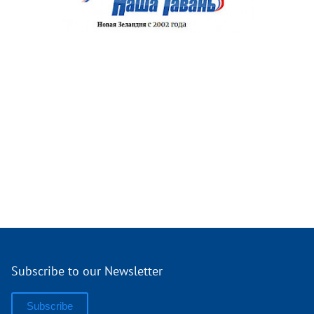
Subscribe to our Newsletter
Subscribe