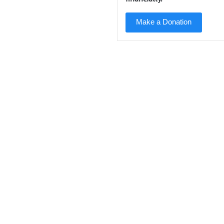
Make a Donation