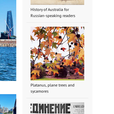
History of Australia for
Russian-speaking readers
Platanus, plane trees and
sycamores