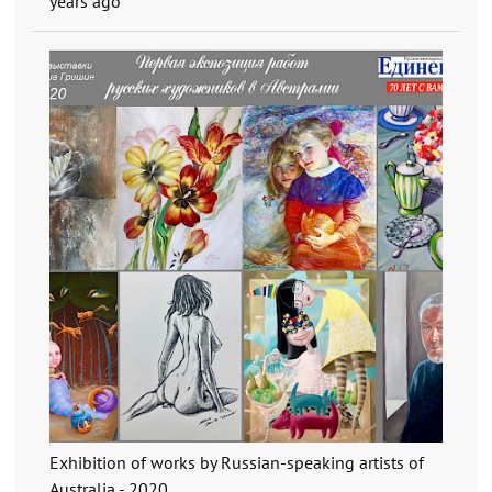
years ago
Exhibition of works by Russian-speaking artists of
Australia - 2020