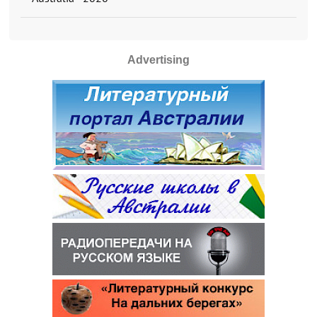
Advertising