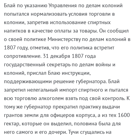
Блай по указанию Управления по делам колоний
попытался нормализовать условия торговли в
колонии, запретив использование спиртных
напитков в качестве оплаты за товары. Он сообщил
о своей политике Министерству по делам колоний в
1807 году, отметив, что его политика встретит
сопротивление. 31 декабря 1807 года
государственный секретарь по делам войны и
колоний, прислал Блаю инструкции,
поддерживающими решение губернатора. Блай
запретил нелегальный импорт спиртного и пытался
всю торговлю алкоголем взять под свой контроль. К
тому же губернатор прекратил практику выдачи
грантов земли для офицеров корпуса, а из тех 1600
гектар, которые он выделил, половина была для
него самого и его дочери. Тучи сгущались на