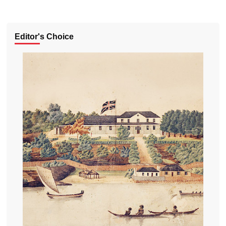
Editor's Choice