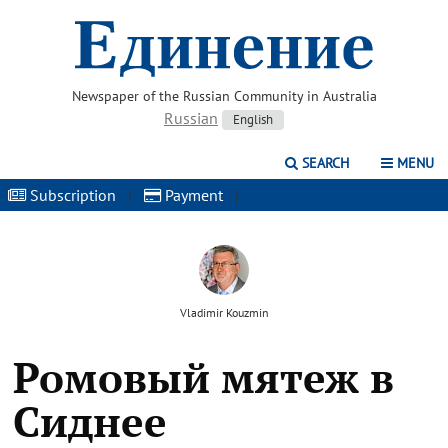
Newspaper of the Russian Community in Australia
Russian
English
SEARCH
MENU
Subscription
|
Payment
|
Vladimir Kouzmin
Ромовый мятеж в
Сиднее