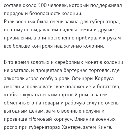
составе около 500 человек, который поддерживал
порядок и безопасность колонии.
Роль военных была очень важна для губернатора,
поэтому он выдавал им наделы земли и другие
привилегии, а они постепенно прибирали к рукам
все больше контроля над жизнью колонии.
В то время золотых и серебряных монет в колонии
не хватало, и процветала бартерная торговля, где
алкоголь играл особую роль. Офицеры Корпуса
смогли использовать свое положение и богатство,
чтобы закупать весь импортный ром, а затем
обменять его на товары и рабочую силу по очень
выгодным ценам, за что военные получили
прозвище «Ромовый корпус». Влияние военных
росло при губернаторах Хантере, затем Кинге.