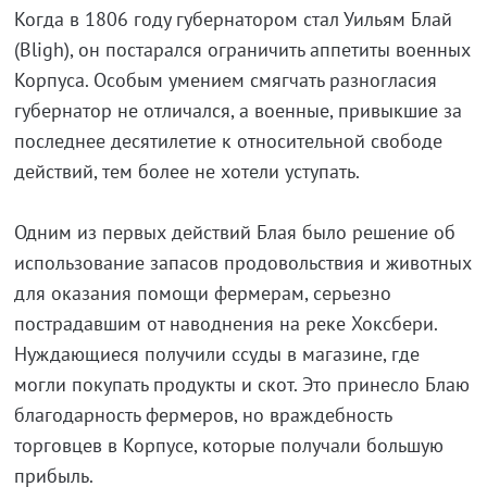
Когда в 1806 году губернатором стал Уильям Блай
(Bligh), он постарался ограничить аппетиты военных
Корпуса. Особым умением смягчать разногласия
губернатор не отличался, а военные, привыкшие за
последнее десятилетие к относительной свободе
действий, тем более не хотели уступать.
Одним из первых действий Блая было решение об
использование запасов продовольствия и животных
для оказания помощи фермерам, серьезно
пострадавшим от наводнения на реке Хоксбери.
Нуждающиеся получили ссуды в магазине, где
могли покупать продукты и скот. Это принесло Блаю
благодарность фермеров, но враждебность
торговцев в Корпусе, которые получали большую
прибыль.