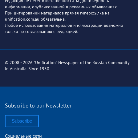
Редакция не несет ответственности за достоверность
информации, опубликованной в рекламных объявлениях.
При цитировании материалов прямая гиперссылка на
unification.com.au обязательна.
Любое использование материалов и иллюстраций возможно
только по согласованию с редакцией.
© 2008 - 2026 "Unification" Newspaper of the Russian Community
in Australia. Since 1950
Subscribe to our Newsletter
Subscribe
Социальные сети