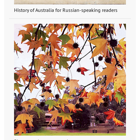
History of Australia for Russian-speaking readers