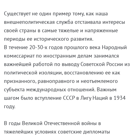
Существует не один пример тому, как наша
внешнеполитическая служба отстаивала интересы
своей страны в самые тяжелые и напряженные
периоды ее исторического развития.
В течение 20-30-х годов прошлого века Народный
комиссариат по иностранным делам занимался
важнейшей работой по выводу Советской России из
политической изоляции, восстановлению ее как
признанного, равноправного и неотъемлемого
субъекта международных отношений. Важным
шагом было вступление СССР в Лигу Наций в 1934
году.
В годы Великой Отечественной войны в
тяжелейших условиях советские дипломаты