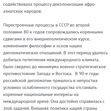
содействовала процессу деколонизации афро-
азиатских народов.
Перестроечные процессы в СССР во второй
половине 80-х годов сопровождались коренными
сдвигами в его внешнеполитическом курсе,
изменением философии и основ наших
дипломатических отношений. В этот период удалось
добиться потепления международного климата,
было сведено до минимума военно-стратегическое
противостояние Запада и Востока. В 90-е годы
российской дипломатии пришлось в непростых
условиях ослабленного государства отстаивать
коренные национальные интересы на
международной арене. Она достойно справилась с
этой задачей. Внешняя политика нашей страны