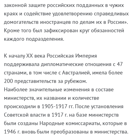
законной защите российских подданных в чужих
краях и содействие удовлетворению справедливых
домогательств иностранцев по делам их в России».
Кроме того был зафиксирован круг обязанностей
каждого подразделения.
К началу ХХ века Российская Империя
поддерживала дипломатические отношения с 47
странами, в том числе с Австралией, имела более
200 представительств за рубежом.
Наиболее значительные изменения в составе
министерств, их названии и количестве
происходили в 1905-1917 гг. После установления
Cоветской власти в 1917 г. на базе министерств
были созданы Народные комиссариаты, которые в
1946 г. вновь были преобразованы в министерства.