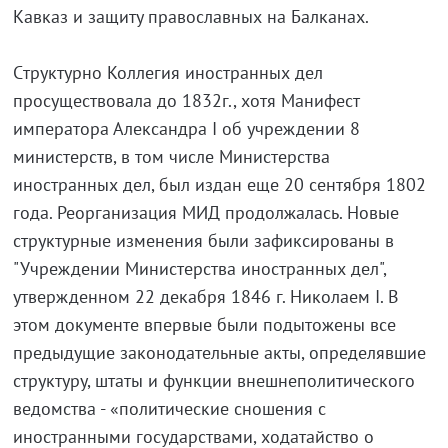
Кавказ и защиту православных на Балканах.
Cтруктурно Коллегия иностранных дел
просуществовала до 1832г., хотя Манифест
императора Александра I об учреждении 8
министерств, в том числе Министерства
иностранных дел, был издан еще 20 сентября 1802
года. Реорганизация МИД продолжалась. Новые
структурные изменения были зафиксированы в
"Учреждении Министерства иностранных дел",
утвержденном 22 декабря 1846 г. Николаем I. В
этом документе впервые были подытожены все
предыдущие законодательные акты, определявшие
структуру, штаты и функции внешнеполитического
ведомства - «политические сношения с
иностранными государствами, ходатайство о