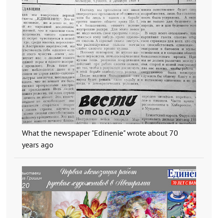
What the newspaper "Edinenie" wrote about 70
years ago