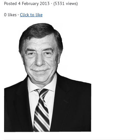
Posted 4 February 2013 · (5331 views)
0
likes
-
Click to like