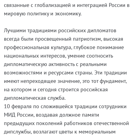
связанные с глобализацией и интеграцией России в
мировую политику и экономику.
Лучшими традициями российских дипломатов
всегда были просвещенный патриотизм, высокая
профессиональная культура, глубокое понимание
национальных интересов, умение соотносить
дипломатическую активность с реальными
возможностями и ресурсами страны. Эти традиции
имеют непреходящее значение, это тот фундамент,
на котором и сегодня строится российская
дипломатическая служба.
10 февраля по сложившейся традиции сотрудники
МИД России, воздавая должное памяти
предыдущих поколений работников отечественной
дипслужбы, возлагают цветы к мемориальным