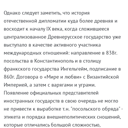
Однако следует заметить, что история
отечественной дипломатии куда более древняя и
восходит к началу IX века, когда сложившееся
централизованное Древнерусское государство уже
выступало в качестве активного участника
международных отношений: направление в 838г.
посольства в Константинополь и в столицу
франкского государства Ингельгейм, подписание в
860г. Договора о «Мире и любви» с Византийской
Империей, а затем с варягами и уграми.
Появление официальных представителей
иностранных государств в свою очередь не могло
не привести к выработке т.н. "посольского обряда" -
этикета и порядка внешнеполитических сношений,
которые отличались большой сложностью,