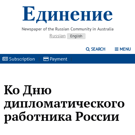
Newspaper of the Russian Community in Australia
Russian
English
SEARCH
MENU
Subscription
|
Payment
|
Ко Дню
дипломатического
работника России