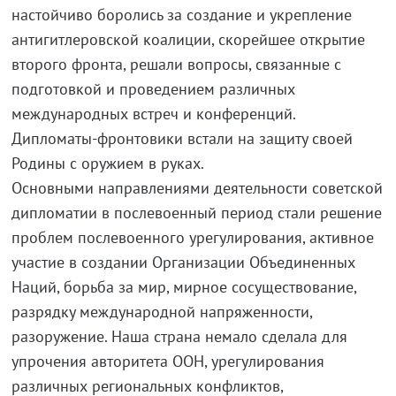
настойчиво боролись за создание и укрепление
антигитлеровской коалиции, скорейшее открытие
второго фронта, решали вопросы, связанные с
подготовкой и проведением различных
международных встреч и конференций.
Дипломаты-фронтовики встали на защиту своей
Родины с оружием в руках.
Основными направлениями деятельности советской
дипломатии в послевоенный период стали решение
проблем послевоенного урегулирования, активное
участие в создании Организации Объединенных
Наций, борьба за мир, мирное сосуществование,
разрядку международной напряженности,
разоружение. Наша страна немало сделала для
упрочения авторитета ООН, урегулирования
различных региональных конфликтов,