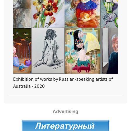
Exhibition of works by Russian-speaking artists of
Australia - 2020
Advertising