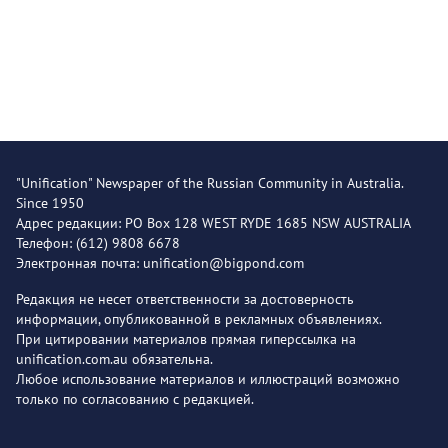
"Unification" Newspaper of the Russian Community in Australia.
Since 1950
Адрес редакции: PO Box 128 WEST RYDE 1685 NSW AUSTRALIA
Телефон: (612) 9808 6678
Электронная почта: unification@bigpond.com
Редакция не несет ответственности за достоверность
информации, опубликованной в рекламных объявлениях.
При цитировании материалов прямая гиперссылка на
unification.com.au обязательна.
Любое использование материалов и иллюстраций возможно
только по согласованию с редакцией.