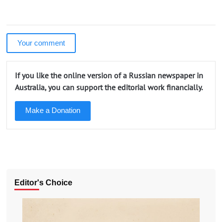
Your comment
If you like the online version of a Russian newspaper in
Australia, you can support the editorial work financially.
Make a Donation
Editor's Choice