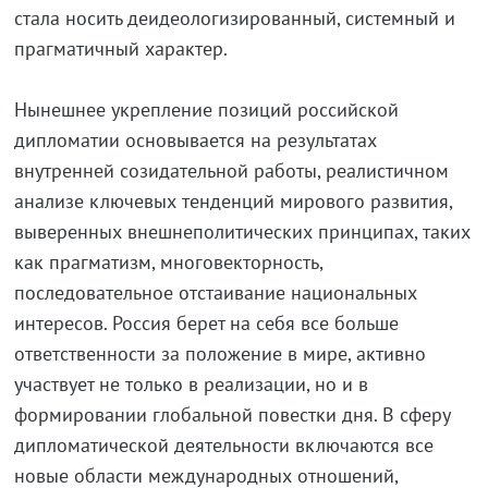
стала носить деидеологизированный, системный и
прагматичный характер.
Нынешнее укрепление позиций российской
дипломатии основывается на результатах
внутренней созидательной работы, реалистичном
анализе ключевых тенденций мирового развития,
выверенных внешнеполитических принципах, таких
как прагматизм, многовекторность,
последовательное отстаивание национальных
интересов. Россия берет на себя все больше
ответственности за положение в мире, активно
участвует не только в реализации, но и в
формировании глобальной повестки дня. В сферу
дипломатической деятельности включаются все
новые области международных отношений,