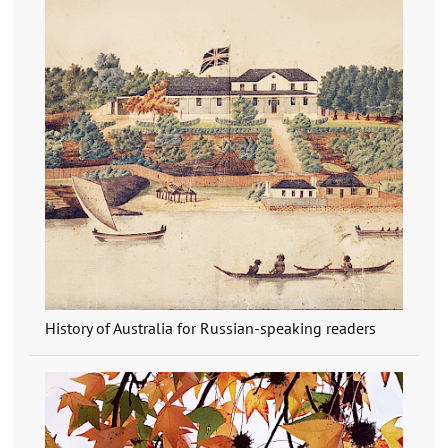
History of Australia for Russian-speaking readers