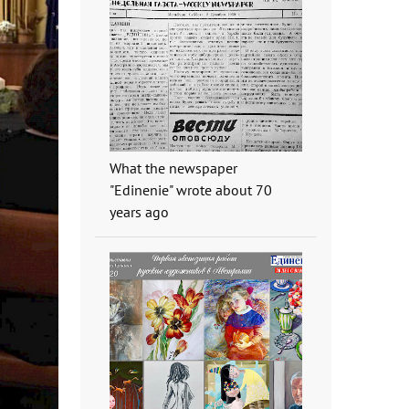
What the newspaper
"Edinenie" wrote about 70
years ago