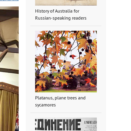
History of Australia for
Russian-speaking readers
Platanus, plane trees and
sycamores