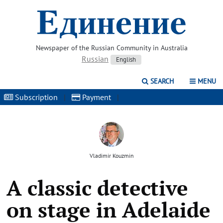
Newspaper of the Russian Community in Australia
Russian
English
SEARCH
MENU
Subscription
|
Payment
|
Vladimir Kouzmin
A classic detective
on stage in Adelaide