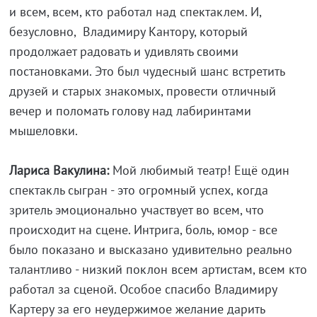
и всем, всем, кто работал над спектаклем. И,
безусловно, Владимиру Кантору, который
продолжает радовать и удивлять своими
постановками. Это был чудесный шанс встретить
друзей и старых знакомых, провести отличный
вечер и поломать голову над лабиринтами
мышеловки.
Лариса Вакулина:
Мой любимый театр! Ещё один
спектакль сыгран - это огромный успех, когда
зритель эмоционально участвует во всем, что
происходит на сцене. Интрига, боль, юмор - все
было показано и высказано удивительно реально
талантливо - низкий поклон всем артистам, всем кто
работал за сценой. Особое спасибо Владимиру
Картеру за его неудержимое желание дарить