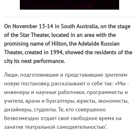
On November 13-14 in South Australia, on the stage
of the Star Theater, located in an area with the
promising name of Hilton, the Adelaide Russian
Theater, created in 1994, showed the residents of the
city its next performance.
Люди, подготовившие и представившие зрителям
новую постановку, рассказывают о себе так: «Мы -
инженеры и научные работники, программисты и
учителя, врачи и бухгалтеры, юристы, экономисты,
дизайнеры, студенты. Те, кто совершенно
безвозмездно отдает своё свободное время на
занятия театральной самодеятельностью".