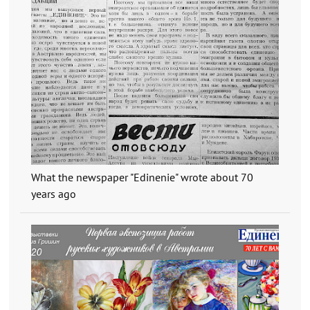
What the newspaper "Edinenie" wrote about 70
years ago