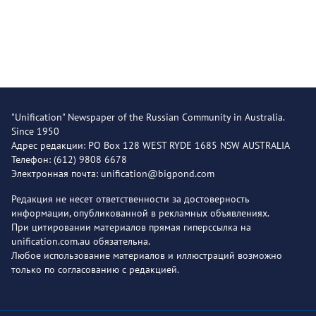
"Unification" Newspaper of the Russian Community in Australia.
Since 1950
Адрес редакции: PO Box 128 WEST RYDE 1685 NSW AUSTRALIA
Телефон: (612) 9808 6678
Электронная почта: unification@bigpond.com
Редакция не несет ответственности за достоверность
информации, опубликованной в рекламных объявлениях.
При цитировании материалов прямая гиперссылка на
unification.com.au обязательна.
Любое использование материалов и иллюстраций возможно
только по согласованию с редакцией.