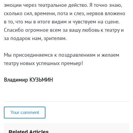
эмоции через театральное действо. Я точно знаю,
сколько сил, времени, пота и слез, нервов вложено
в то, что мы в итоге видим и чувствуем на сцене.
Спасибо огромное всем за вашу любовь к театру и
за подарок нам, зрителям.
Мы присоединяемся к поздравлениям и желаем
театру новых успешных премьер!
Владимир КУЗЬМИН
Your comment
Related Articles