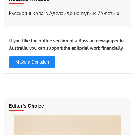
Русская школа в Аделаиде на пути к 25-летию
If you like the online version of a Russian newspaper in
Australia, you can support the editorial work financially.
Make a Donation
Editor's Choice