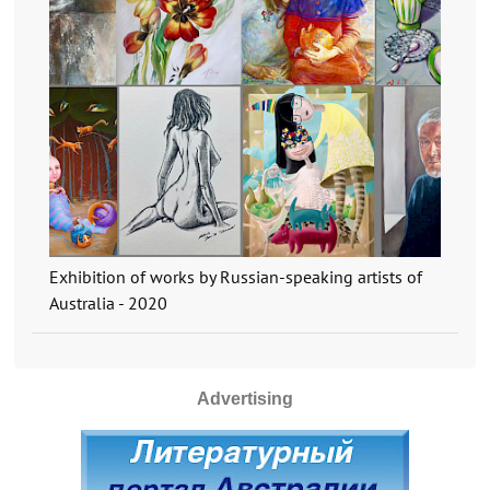
Exhibition of works by Russian-speaking artists of
Australia - 2020
Advertising