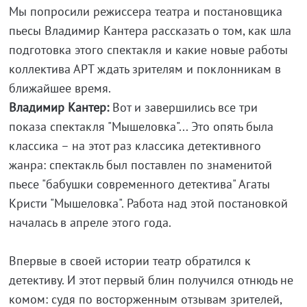
Мы попросили режиссера театра и постановщика
пьесы Владимир Кантера рассказать о том, как шла
подготовка этого спектакля и какие новые работы
коллектива АРТ ждать зрителям и поклонникам в
ближайшее время.
Владимир Кантер:
Вот и завершились все три
показа спектакля "Мышеловка"... Это опять была
классика – на этот раз классика детективного
жанра: спектакль был поставлен по знаменитой
пьесе "бабушки современного детектива" Агаты
Кристи "Мышеловка". Работа над этой постановкой
началась в апреле этого года.
Впервые в своей истории театр обратился к
детективу. И этот первый блин получился отнюдь не
комом: судя по восторженным отзывам зрителей,