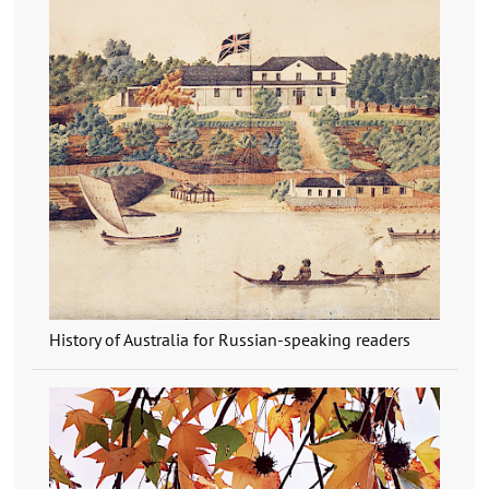
History of Australia for Russian-speaking readers