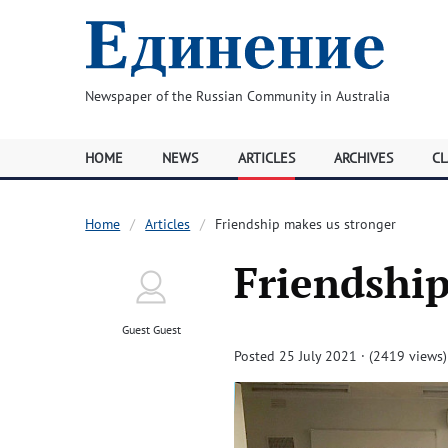
Newspaper of the Russian Community in Australia
HOME
NEWS
ARTICLES
ARCHIVES
CL
Home
Articles
Friendship makes us stronger
Friendship
Guest Guest
Posted 25 July 2021 · (2419 views)