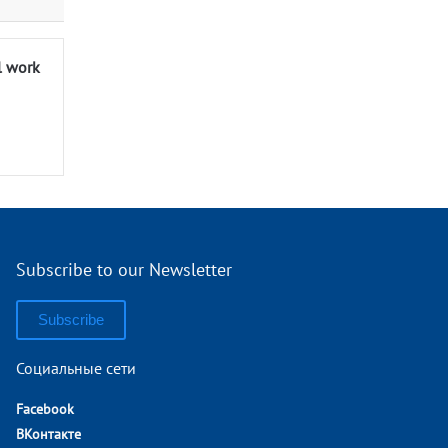
l work
Subscribe to our Newsletter
Subscribe
Социальные сети
Facebook
ВКонтакте