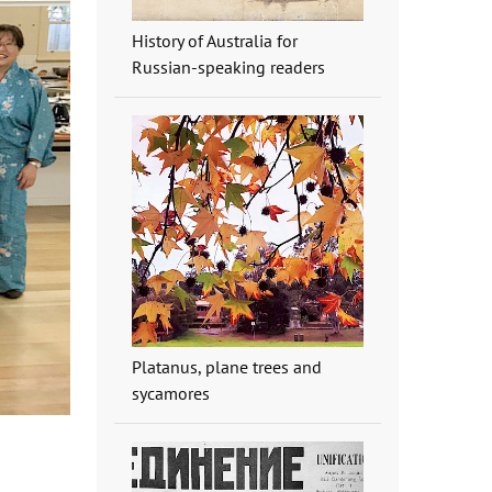
History of Australia for
Russian-speaking readers
Platanus, plane trees and
sycamores