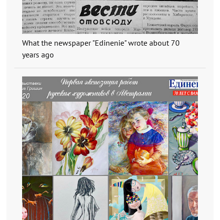
What the newspaper "Edinenie" wrote about 70
years ago