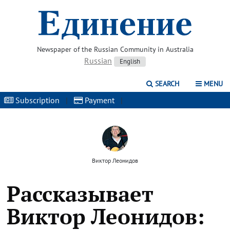
Newspaper of the Russian Community in Australia
Russian
English
SEARCH
MENU
Subscription
|
Payment
|
Виктор Леонидов
Рассказывает
Виктор Леонидов: