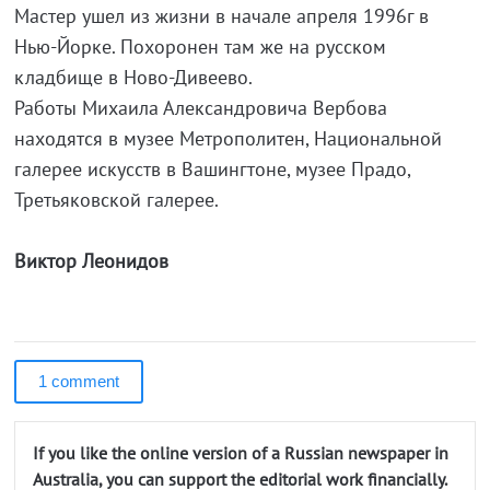
Мастер ушел из жизни в начале апреля 1996г в
Нью-Йорке. Похоронен там же на русском
кладбище в Ново-Дивеево.
Работы Михаила Александровича Вербова
находятся в музее Метрополитен, Национальной
галерее искусств в Вашингтоне, музее Прадо,
Третьяковской галерее.
Виктор Леонидов
1 comment
If you like the online version of a Russian newspaper in
Australia, you can support the editorial work financially.